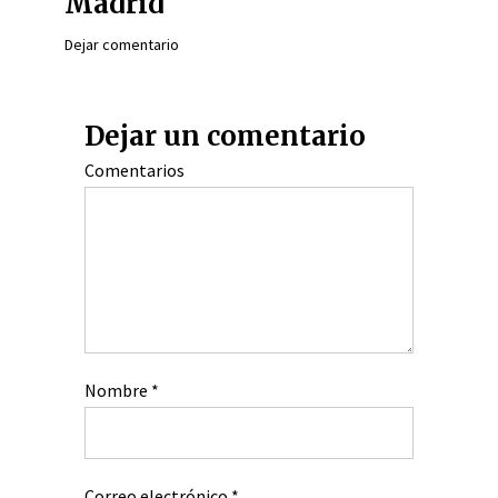
Madrid
Dejar comentario
Dejar un comentario
Comentarios
Nombre
*
Correo electrónico
*