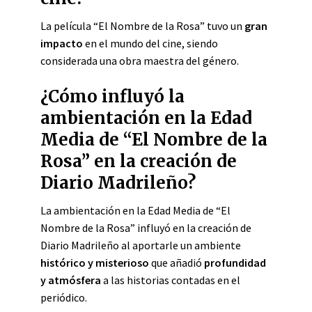
La película “El Nombre de la Rosa” tuvo un
gran
impacto
en el mundo del cine, siendo
considerada una obra maestra del género.
¿Cómo influyó la
ambientación en la Edad
Media de “El Nombre de la
Rosa” en la creación de
Diario Madrileño?
La ambientación en la Edad Media de “El
Nombre de la Rosa” influyó en la creación de
Diario Madrileño al aportarle un ambiente
histórico y misterioso
que añadió
profundidad
y atmósfera
a las historias contadas en el
periódico.