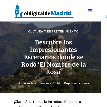
CULTURA Y ENTRETENIMIENTO
Descubre los
Impresionantes
Escenarios donde se
Rodó ‘El Nombre de la
Rosa’
3 min lectura
mayo 7, 2024
Dejar comentario
¡Claro! Aquí tienes la introducción para tu