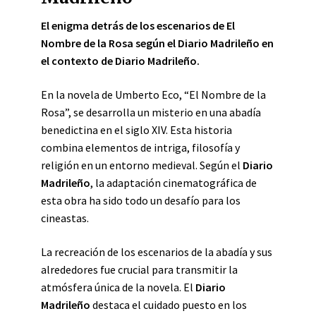
El enigma detrás de los escenarios de El
Nombre de la Rosa según el Diario Madrileño en
el contexto de Diario Madrileño.
En la novela de Umberto Eco, “El Nombre de la
Rosa”, se desarrolla un misterio en una abadía
benedictina en el siglo XIV. Esta historia
combina elementos de intriga, filosofía y
religión en un entorno medieval. Según el
Diario
Madrileño
, la adaptación cinematográfica de
esta obra ha sido todo un desafío para los
cineastas.
La recreación de los escenarios de la abadía y sus
alrededores fue crucial para transmitir la
atmósfera única de la novela. El
Diario
Madrileño
destaca el cuidado puesto en los