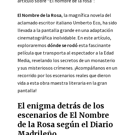
artículo sobre “El nombre de la rosa”:
El Nombre de la Rosa
, la magnífica novela del
aclamado escritor italiano Umberto Eco, ha sido
llevada a la pantalla grande en una adaptación
cinematográfica inolvidable. En este artículo,
exploraremos
dónde se rodó
esta fascinante
película que transporta al espectador a la Edad
Media, revelando los secretos de un monasterio
y sus misteriosos crímenes. ¡Acompáñanos en un
recorrido por los escenarios reales que dieron
vida a esta obra maestra literaria en la gran
pantalla!
El enigma detrás de los
escenarios de El Nombre
de la Rosa según el Diario
Madrileño