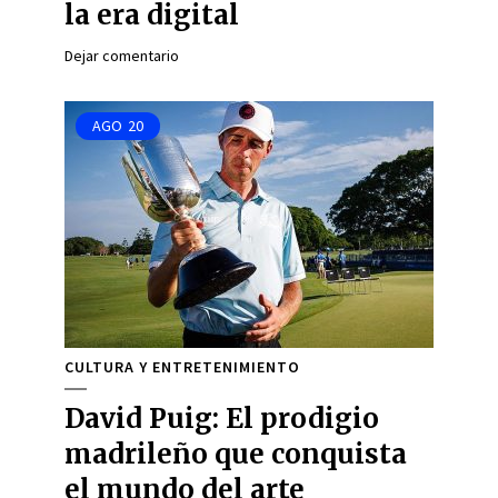
la era digital
Dejar comentario
AGO
20
CULTURA Y ENTRETENIMIENTO
David Puig: El prodigio
madrileño que conquista
el mundo del arte