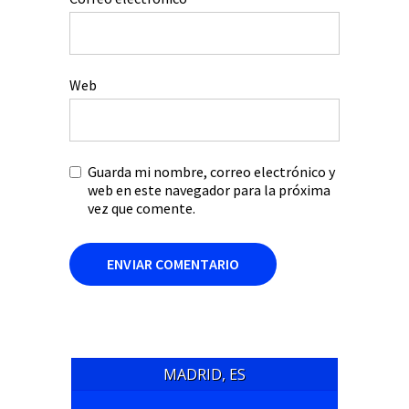
Web
Guarda mi nombre, correo electrónico y
web en este navegador para la próxima
vez que comente.
MADRID, ES