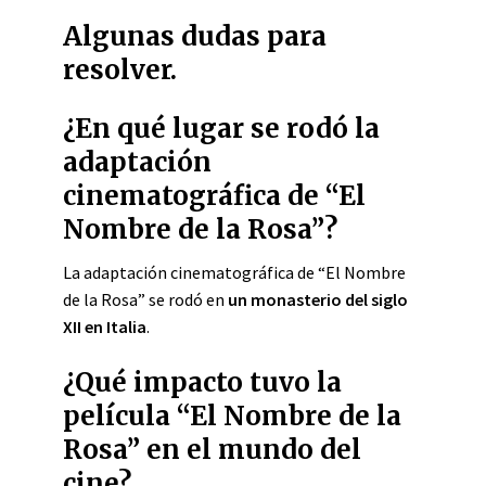
Algunas dudas para
resolver.
¿En qué lugar se rodó la
adaptación
cinematográfica de “El
Nombre de la Rosa”?
La adaptación cinematográfica de “El Nombre
de la Rosa” se rodó en
un monasterio del siglo
XII en Italia
.
¿Qué impacto tuvo la
película “El Nombre de la
Rosa” en el mundo del
cine?