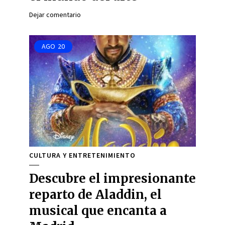
Dejar comentario
AGO
20
CULTURA Y ENTRETENIMIENTO
Descubre el impresionante
reparto de Aladdin, el
musical que encanta a