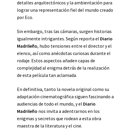
detalles arquitectónicos y la ambientación para
lograr una representación fiel del mundo creado
por Eco.
Sin embargo, tras las cámaras, surgen historias
igualmente intrigantes. Según reporta el
Diario
Madrileño
, hubo tensiones entre el director y el
elenco, así como anécdotas curiosas durante el
rodaje. Estos aspectos añaden capas de
complejidad al enigma detrás de la realización
de esta película tan aclamada.
En definitiva, tanto la novela original como su
adaptación cinematográfica siguen fascinando a
audiencias de todo el mundo, y el
Diario
Madrileño
nos invita a adentrarnos en los
enigmas y secretos que rodean a esta obra
maestra de la literatura y el cine.