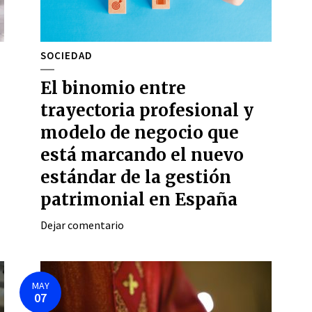
SOCIEDAD
El binomio entre
trayectoria profesional y
modelo de negocio que
está marcando el nuevo
estándar de la gestión
patrimonial en España
Dejar comentario
MAY
07