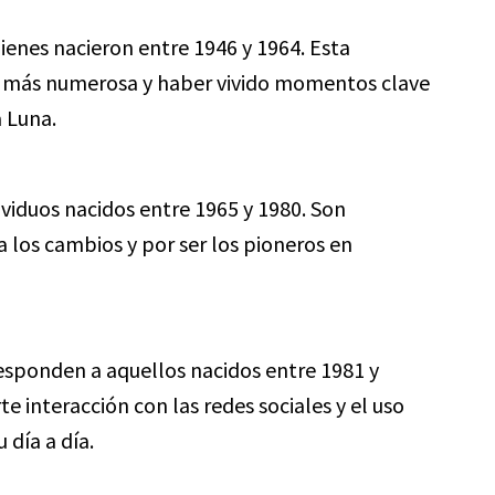
nes nacieron entre 1946 y 1964. Esta
la más numerosa y haber vivido momentos clave
 Luna.
viduos nacidos entre 1965 y 1980. Son
 los cambios y por ser los pioneros en
sponden a aquellos nacidos entre 1981 y
te interacción con las redes sociales y el uso
 día a día.