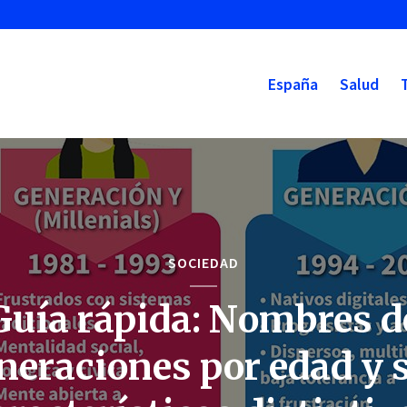
España
Salud
SOCIEDAD
Guía rápida: Nombres d
neraciones por edad y 