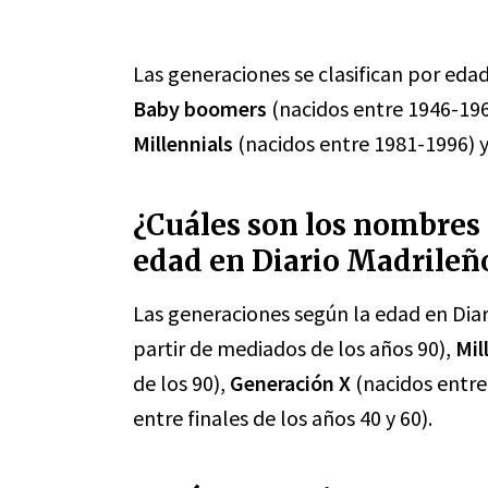
Las generaciones se clasifican por eda
Baby boomers
(nacidos entre 1946-19
Millennials
(nacidos entre 1981-1996) 
¿Cuáles son los nombres 
edad en Diario Madrileñ
Las generaciones según la edad en Dia
partir de mediados de los años 90),
Mil
de los 90),
Generación X
(nacidos entre 
entre finales de los años 40 y 60).