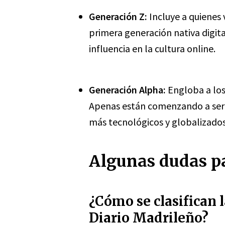
Generación Z:
Incluye a quienes 
primera generación nativa digita
influencia en la cultura online.
Generación Alpha:
Engloba a los 
Apenas están comenzando a ser 
más tecnológicos y globalizados
Algunas dudas pa
¿Cómo se clasifican 
Diario Madrileño?