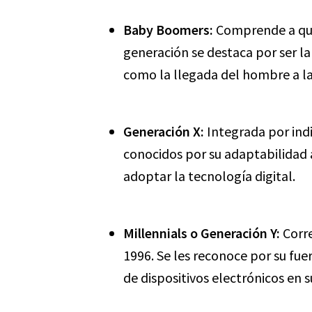
Baby Boomers:
Comprende a quie
generación se destaca por ser 
como la llegada del hombre a la
Generación X:
Integrada por indi
conocidos por su adaptabilidad a
adoptar la tecnología digital.
Millennials o Generación Y:
Corre
1996. Se les reconoce por su fuer
de dispositivos electrónicos en su