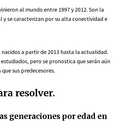
vinieron al mundo entre 1997 y 2012. Son la
l y se caracterizan por su alta conectividad e
nacidos a partir de 2013 hasta la actualidad.
estudiados, pero se pronostica que serán aún
 que sus predecesores.
ra resolver.
las generaciones por edad en