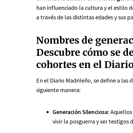
han influenciado la cultura y el estilo
a través de las distintas edades y sus p
Nombres de generaci
Descubre cómo se de
cohortes en el Diar
En el Diario Madrileño, se define a las
siguiente manera:
Generación Silenciosa:
Aquellos 
vivir la posguerra y ser testigo