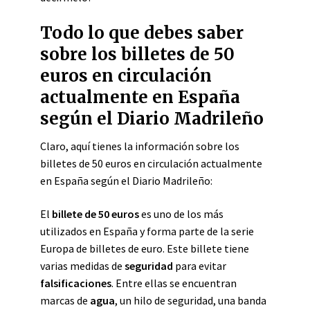
Todo lo que debes saber
sobre los billetes de 50
euros en circulación
actualmente en España
según el Diario Madrileño
Claro, aquí tienes la información sobre los
billetes de 50 euros en circulación actualmente
en España según el Diario Madrileño:
El
billete de 50 euros
es uno de los más
utilizados en España y forma parte de la serie
Europa de billetes de euro. Este billete tiene
varias medidas de
seguridad
para evitar
falsificaciones
. Entre ellas se encuentran
marcas de
agua
, un hilo de seguridad, una banda