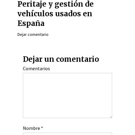
Peritaje y gestión de
vehículos usados en
España
Dejar comentario
Dejar un comentario
Comentarios
Nombre
*