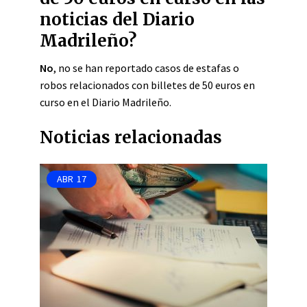
noticias del Diario
Madrileño?
No
, no se han reportado casos de estafas o
robos relacionados con billetes de 50 euros en
curso en el Diario Madrileño.
Noticias relacionadas
ABR
17