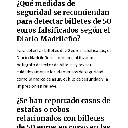
¿Qué medidas de
seguridad se recomiendan
para detectar billetes de 50
euros falsificados según el
Diario Madrileño?
Para detectar billetes de 50 euros falsificados, el
Diario Madrileño
recomienda utilizar un
bolígrafo detector de billetes y revisar
cuidadosamente los elementos de seguridad
como la marca de agua, el hilo de seguridad y la
impresión en relieve.
¿Se han reportado casos de
estafas o robos
relacionados con billetes
de 50 euros en curso en las