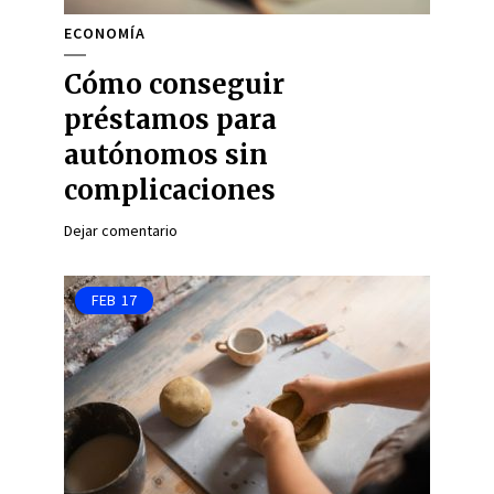
ECONOMÍA
Cómo conseguir
préstamos para
autónomos sin
complicaciones
Dejar comentario
FEB
17