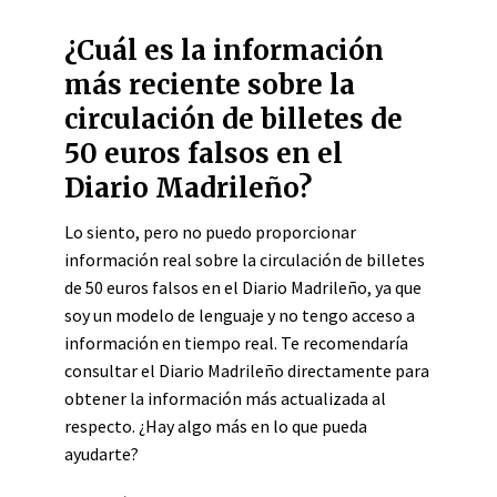
¿Cuál es la información
más reciente sobre la
circulación de billetes de
50 euros falsos en el
Diario Madrileño?
Lo siento, pero no puedo proporcionar
información real sobre la circulación de billetes
de 50 euros falsos en el Diario Madrileño, ya que
soy un modelo de lenguaje y no tengo acceso a
información en tiempo real. Te recomendaría
consultar el Diario Madrileño directamente para
obtener la información más actualizada al
respecto. ¿Hay algo más en lo que pueda
ayudarte?