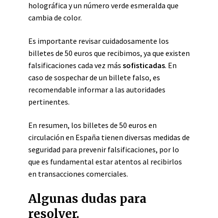
holográfica y un número verde esmeralda que
cambia de color.
Es importante revisar cuidadosamente los
billetes de 50 euros que recibimos, ya que existen
falsificaciones cada vez más
sofisticadas
. En
caso de sospechar de un billete falso, es
recomendable informar a las autoridades
pertinentes.
En resumen, los billetes de 50 euros en
circulación en España tienen diversas medidas de
seguridad para prevenir falsificaciones, por lo
que es fundamental estar atentos al recibirlos
en transacciones comerciales.
Algunas dudas para
resolver.