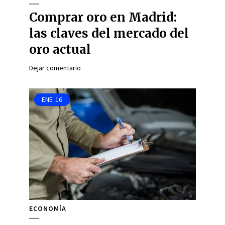
Comprar oro en Madrid:
las claves del mercado del
oro actual
Dejar comentario
ENE
16
ECONOMÍA