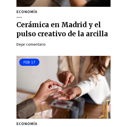
ECONOMÍA
Cerámica en Madrid y el
pulso creativo de la arcilla
Dejar comentario
FEB
17
ECONOMÍA