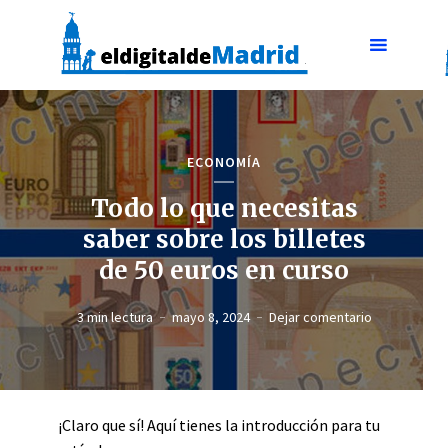
ECONOMÍA
Todo lo que necesitas
saber sobre los billetes
de 50 euros en curso
3 min lectura
mayo 8, 2024
Dejar comentario
¡Claro que sí! Aquí tienes la introducción para tu