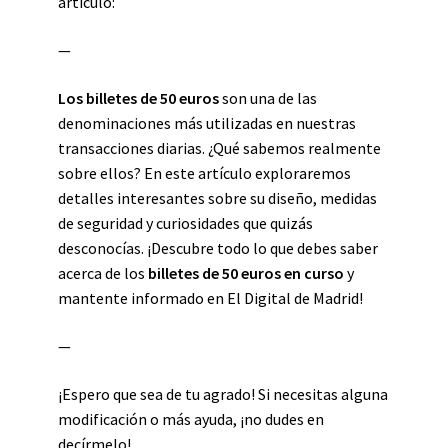
artículo:
—
Los billetes de 50 euros
son una de las
denominaciones más utilizadas en nuestras
transacciones diarias. ¿Qué sabemos realmente
sobre ellos? En este artículo exploraremos
detalles interesantes sobre su diseño, medidas
de seguridad y curiosidades que quizás
desconocías. ¡Descubre todo lo que debes saber
acerca de los
billetes de 50 euros en curso
y
mantente informado en El Digital de Madrid!
—
¡Espero que sea de tu agrado! Si necesitas alguna
modificación o más ayuda, ¡no dudes en
decírmelo!