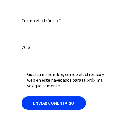
Correo electrónico
*
Web
Guarda mi nombre, correo electrónico y
web en este navegador para la próxima
vez que comente.