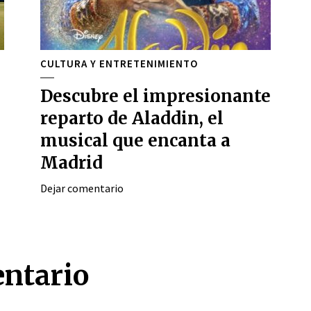
CULTURA Y ENTRETENIMIENTO
Descubre el impresionante
reparto de Aladdin, el
musical que encanta a
Madrid
Dejar comentario
entario