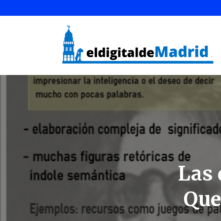
Las 
Que