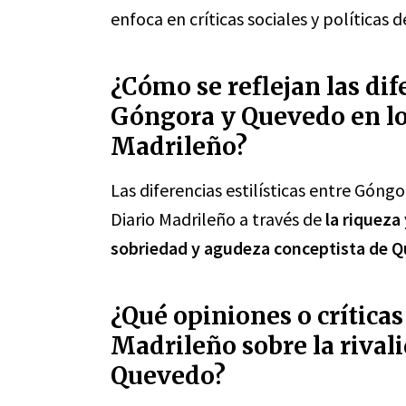
enfoca en críticas sociales y políticas d
¿Cómo se reflejan las dife
Góngora y Quevedo en los
Madrileño?
Las diferencias estilísticas entre Góngo
Diario Madrileño a través de
la riqueza
sobriedad y agudeza conceptista de 
¿Qué opiniones o críticas
Madrileño sobre la rival
Quevedo?