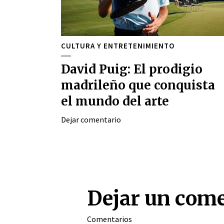
CULTURA Y ENTRETENIMIENTO
David Puig: El prodigio
madrileño que conquista
el mundo del arte
Dejar comentario
Dejar un com
Comentarios