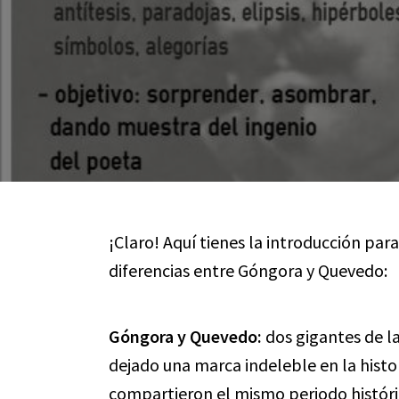
¡Claro! Aquí tienes la introducción para
diferencias entre Góngora y Quevedo:
Góngora y Quevedo:
dos gigantes de la
dejado una marca indeleble en la histo
compartieron el mismo periodo histórico 