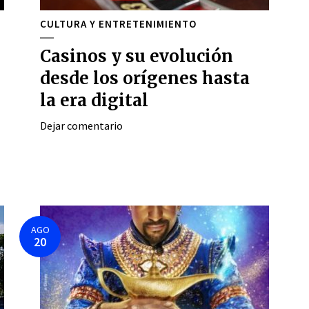
CULTURA Y ENTRETENIMIENTO
Casinos y su evolución
desde los orígenes hasta
la era digital
Dejar comentario
AGO
20