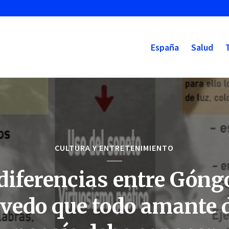
España
Salud
CULTURA Y ENTRETENIMIENTO
diferencias entre Góng
vedo que todo amante d