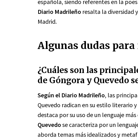
española, siendo referentes en la poes
Diario Madrileño
resalta la diversidad y
Madrid.
Algunas dudas para 
¿Cuáles son las principal
de Góngora y Quevedo se
Según el Diario Madrileño
, las princip
Quevedo radican en su estilo literario
destaca por su uso de un lenguaje más 
Quevedo
se caracteriza por un lenguaj
aborda temas más idealizados y metafí