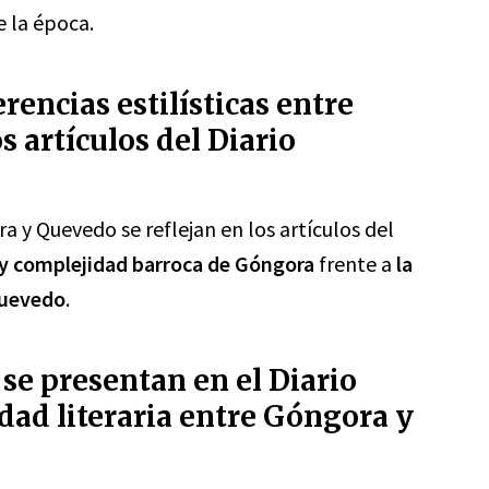
e la época.
rencias estilísticas entre
 artículos del Diario
ra y Quevedo se reflejan en los artículos del
 y complejidad barroca de Góngora
frente a
la
Quevedo
.
 se presentan en el Diario
idad literaria entre Góngora y