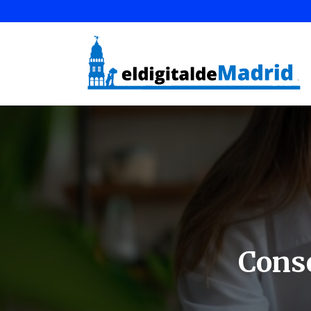
Conse