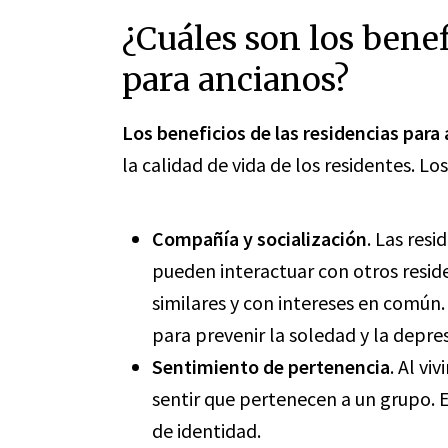
¿Cuáles son los benef
para ancianos?
Los beneficios de las residencias para
la calidad de vida de los residentes. Lo
Compañía y socialización
. Las res
pueden interactuar con otros resi
similares y con intereses en común.
para prevenir la soledad y la depre
Sentimiento de pertenencia
. Al vi
sentir que pertenecen a un grupo.
de identidad.