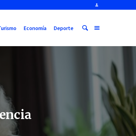
Turismo
Economía
Deporte
dencia