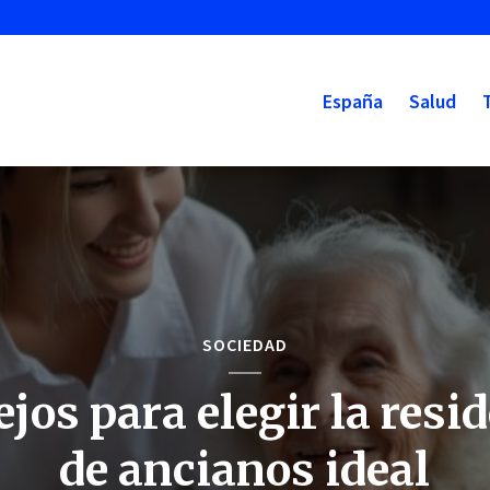
España
Salud
SOCIEDAD
jos para elegir la resi
de ancianos ideal