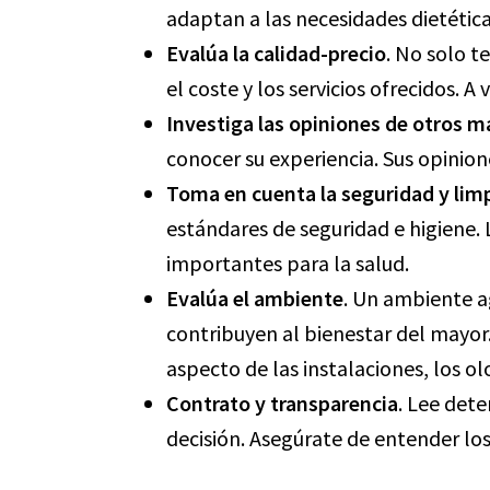
adaptan a las necesidades dietétic
Evalúa la calidad-precio
. No solo te
el coste y los servicios ofrecidos. A
Investiga las opiniones de otros 
conocer su experiencia. Sus opinion
Toma en cuenta la seguridad y lim
estándares de seguridad e higiene.
importantes para la salud.
Evalúa el ambiente
. Un ambiente a
contribuyen al bienestar del mayor.
aspecto de las instalaciones, los ol
Contrato y transparencia
. Lee det
decisión. Asegúrate de entender los