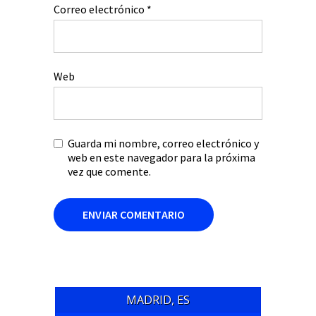
Correo electrónico
*
Web
Guarda mi nombre, correo electrónico y
web en este navegador para la próxima
vez que comente.
MADRID, ES