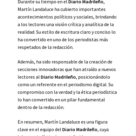
Durante su tiempo en el
Diario Madrileño
,
Martín Landaluce ha cubierto importantes
acontecimientos políticos y sociales, brindando
a los lectores una visión crítica y analítica de la
realidad. Su estilo de escritura claro y conciso lo
ha convertido en uno de los periodistas más
respetados de la redacción.
Además, ha sido responsable de la creación de
secciones innovadoras que han atraído a nuevos
lectores al
Diario Madrileño
, posicionándolo
como un referente en el periodismo digital. Su
compromiso con la verdad y la ética periodística
lo han convertido en un pilar fundamental
dentro de la redacción.
En resumen, Martín Landaluce es una figura
clave en el equipo del
Diario Madrileño
, cuya