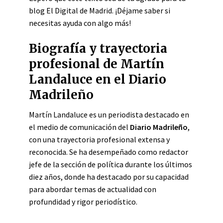
blog El Digital de Madrid. ¡Déjame saber si
necesitas ayuda con algo más!
Biografía y trayectoria
profesional de Martín
Landaluce en el Diario
Madrileño
Martín Landaluce es un periodista destacado en
el medio de comunicación del
Diario Madrileño
,
con una trayectoria profesional extensa y
reconocida. Se ha desempeñado como redactor
jefe de la sección de política durante los últimos
diez años, donde ha destacado por su capacidad
para abordar temas de actualidad con
profundidad y rigor periodístico.