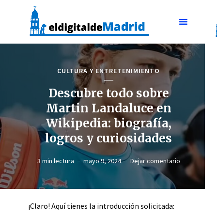
CULTURA Y ENTRETENIMIENTO
Descubre todo sobre
Martin Landaluce en
Wikipedia: biografía,
logros y curiosidades
3 min lectura
mayo 9, 2024
Dejar comentario
¡Claro! Aquí tienes la introducción solicitada: