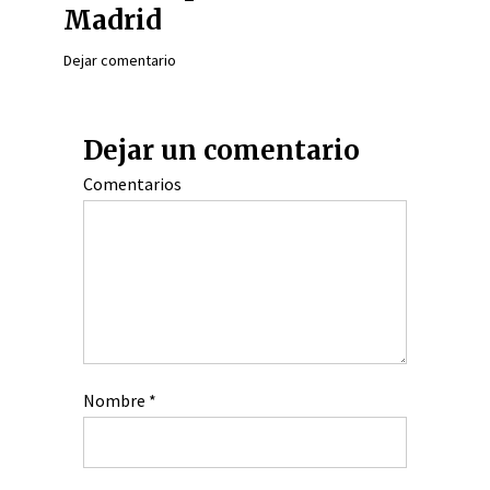
Madrid
Dejar comentario
Dejar un comentario
Comentarios
Nombre
*