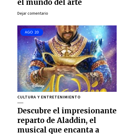
el mundo del arte
Dejar comentario
AGO
20
CULTURA Y ENTRETENIMIENTO
Descubre el impresionante
reparto de Aladdin, el
musical que encanta a