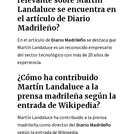
relevante sobre Martín
Landaluce se encuentra en
el artículo de Diario
Madrileño?
En el artículo de
Diario Madrileño
se destaca que
Martín Landaluce es un reconocido empresario
del sector tecnológico con más de 20 años de
experiencia.
¿Cómo ha contribuido
Martín Landaluce a la
prensa madrileña según la
entrada de Wikipedia?
Martín Landaluce ha contribuido a la prensa
madrileña como director del
Diario Madrileño
según la entrada de Wikipedia.