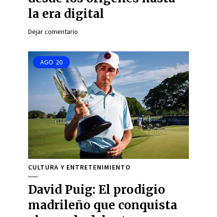
la era digital
Dejar comentario
AGO
20
CULTURA Y ENTRETENIMIENTO
David Puig: El prodigio
madrileño que conquista