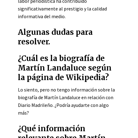
labor periodística ha contribuido
significativamente al prestigio y la calidad
informativa del medio.
Algunas dudas para
resolver.
¿Cuál es la biografía de
Martín Landaluce según
la página de Wikipedia?
Lo siento, pero no tengo información sobre la
biografía de Martín Landaluce en relación con
Diario Madrileño. ¿Podría ayudarte con algo
más?
¿Qué información