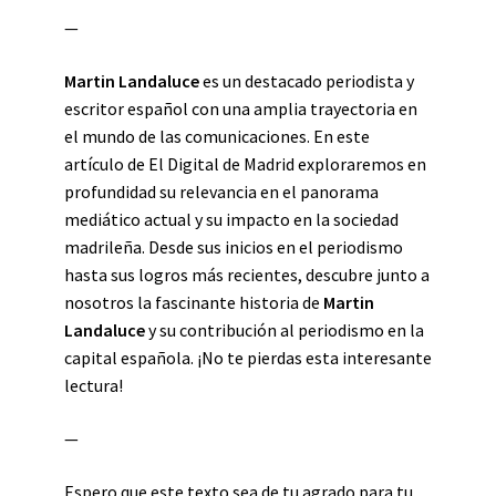
—
Martin Landaluce
es un destacado periodista y
escritor español con una amplia trayectoria en
el mundo de las comunicaciones. En este
artículo de El Digital de Madrid exploraremos en
profundidad su relevancia en el panorama
mediático actual y su impacto en la sociedad
madrileña. Desde sus inicios en el periodismo
hasta sus logros más recientes, descubre junto a
nosotros la fascinante historia de
Martin
Landaluce
y su contribución al periodismo en la
capital española. ¡No te pierdas esta interesante
lectura!
—
Espero que este texto sea de tu agrado para tu