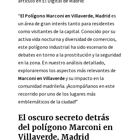
artículo en El Digital de Madrid:
“
El Polígono Marconi en Villaverde, Madrid
es
un área de gran interés tanto para residentes
como visitantes de la capital. Conocido por su
activa vida nocturna y diversidad de comercios,
este polígono industrial ha sido escenario de
debates en torno a la prostitución y la seguridad
en la zona. En nuestro análisis detallado,
exploraremos los aspectos más relevantes de
Marconi en Villaverde
y su impacto en la
comunidad madrileña. ¡Acompáñanos en este
recorrido por uno de los lugares más
emblemáticos de la ciudad!”
El oscuro secreto detrás
del polígono Marconi en
Villaverde, Madrid