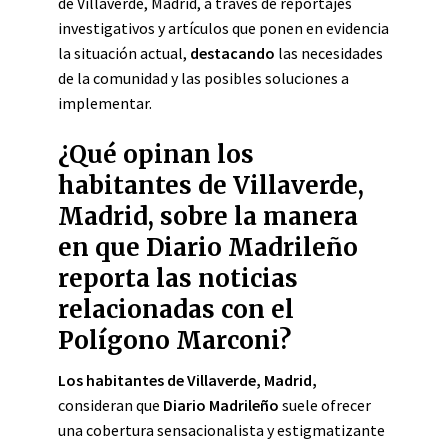
de Villaverde, Madrid, a través de reportajes
investigativos y artículos que ponen en evidencia
la situación actual,
destacando
las necesidades
de la comunidad y las posibles soluciones a
implementar.
¿Qué opinan los
habitantes de Villaverde,
Madrid, sobre la manera
en que Diario Madrileño
reporta las noticias
relacionadas con el
Polígono Marconi?
Los habitantes de Villaverde, Madrid,
consideran que
Diario Madrileño
suele ofrecer
una cobertura sensacionalista y estigmatizante