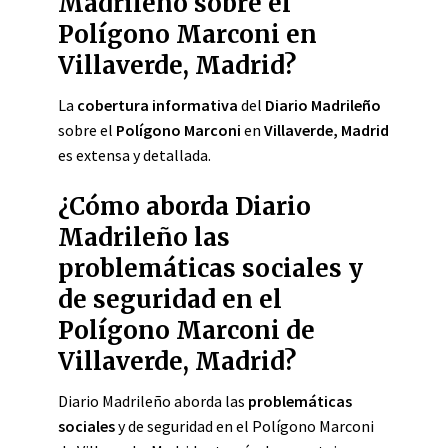
Madrileño sobre el
Polígono Marconi en
Villaverde, Madrid?
La
cobertura informativa
del
Diario Madrileño
sobre el
Polígono Marconi
en
Villaverde, Madrid
es extensa y detallada.
¿Cómo aborda Diario
Madrileño las
problemáticas sociales y
de seguridad en el
Polígono Marconi de
Villaverde, Madrid?
Diario Madrileño aborda las
problemáticas
sociales
y de seguridad en el Polígono Marconi