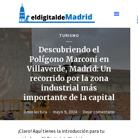
TURISMO
Descubriendo el
Polígono Marconi en
Villaverde, Madrid: Un
recorrido por la zona
industrial más
importante de la capital
3 min lectura
mayo 9, 2024
Dejar comentario
¡Claro! Aquí tienes la introducción para tu