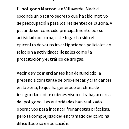
El
polígono Marconi
en Villaverde, Madrid
esconde un
oscuro secreto
que ha sido motivo
de preocupación para los residentes de la zona. A
pesar de ser conocido principalmente por su
actividad nocturna, este lugar ha sido el
epicentro de varias investigaciones policiales en
relación a actividades ilegales como la
prostitución y el tráfico de drogas.
Vecinos y comerciantes
han denunciado la
presencia constante de proxenetas y traficantes
en la zona, lo que ha generado un clima de
inseguridad entre quienes viven o trabajan cerca
del polígono. Las autoridades han realizado
operativos para intentar frenar estas prácticas,
pero la complejidad del entramado delictivo ha
dificultado su erradicación.