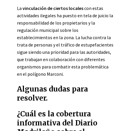
La
vinculación de ciertos locales
con estas
actividades ilegales ha puesto en tela de juicio la
responsabilidad de los propietarios y la
regulación municipal sobre los
establecimientos en la zona. La lucha contra la
trata de personas y el tráfico de estupefacientes
sigue siendo una prioridad para las autoridades,
que trabajan en colaboración con diferentes
organismos para combatir esta problemática
en el polígono Marconi.
Algunas dudas para
resolver.
¿Cuál es la cobertura
informativa del Diario