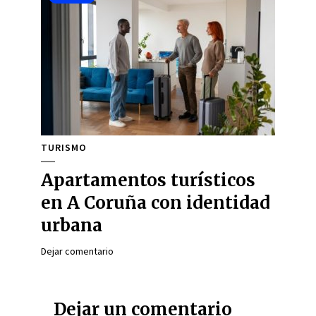
TURISMO
Apartamentos turísticos
en A Coruña con identidad
urbana
Dejar comentario
Dejar un comentario