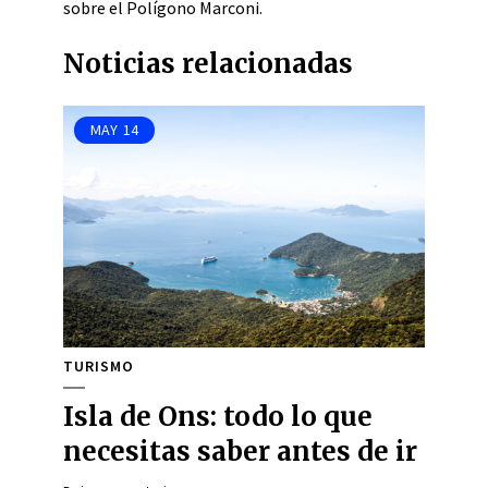
sobre el Polígono Marconi.
Noticias relacionadas
MAY
14
TURISMO
Isla de Ons: todo lo que
necesitas saber antes de ir