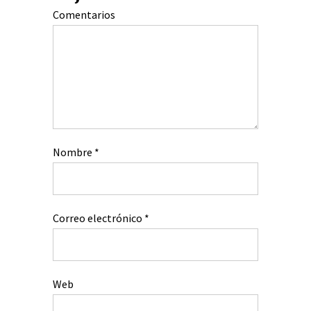
Comentarios
Nombre
*
Correo electrónico
*
Web