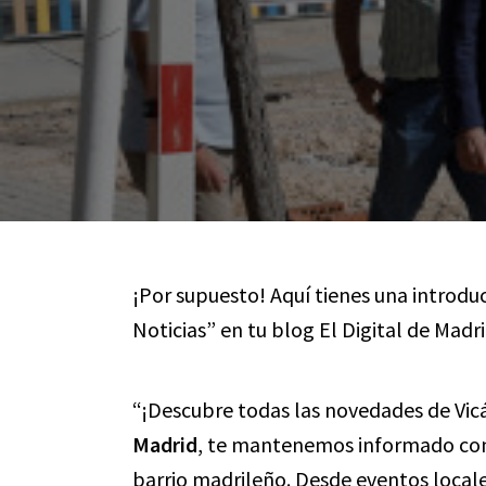
¡Por supuesto! Aquí tienes una introduc
Noticias” en tu blog El Digital de Madri
“¡Descubre todas las novedades de Vicá
Madrid
, te mantenemos informado c
barrio madrileño. Desde eventos locale