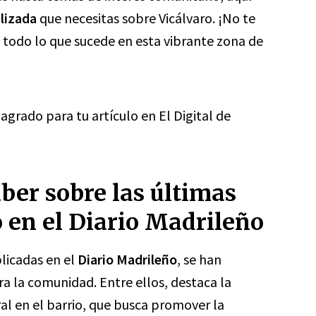
lizada
que necesitas sobre Vicálvaro. ¡No te
 todo lo que sucede en esta vibrante zona de
agrado para tu artículo en El Digital de
ber sobre las últimas
o en el Diario Madrileño
blicadas en el
Diario Madrileño
, se han
ra la comunidad. Entre ellos, destaca la
al en el barrio, que busca promover la