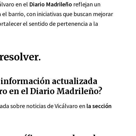
álvaro en el
Diario Madrileño
reflejan un
l barrio, con iniciativas que buscan mejorar
ortalecer el sentido de pertenencia a la
resolver.
información actualizada
ro en el Diario Madrileño?
ada sobre noticias de Vicálvaro en
la sección