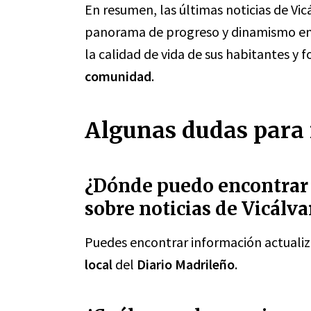
En resumen, las últimas noticias de Vic
panorama de progreso y dinamismo en e
la calidad de vida de sus habitantes y f
comunidad
.
Algunas dudas para 
¿Dónde puedo encontrar 
sobre noticias de Vicálva
Puedes encontrar información actualiz
local
del
Diario Madrileño
.