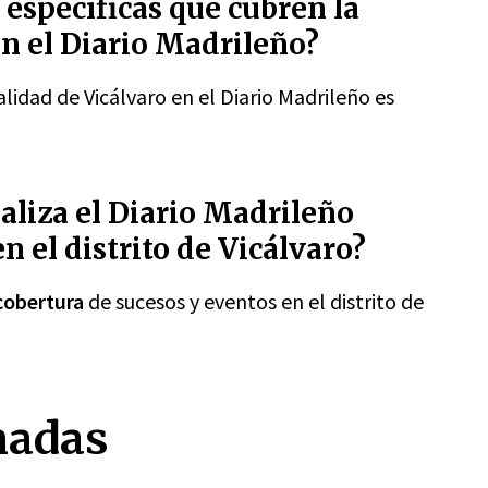
 específicas que cubren la
en el Diario Madrileño?
alidad de Vicálvaro en el Diario Madrileño es
aliza el Diario Madrileño
n el distrito de Vicálvaro?
cobertura
de sucesos y eventos en el distrito de
nadas