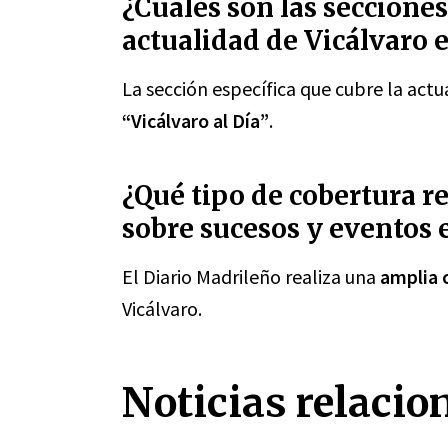
¿Cuáles son las secciones
actualidad de Vicálvaro 
La sección específica que cubre la actu
“Vicálvaro al Día”
.
¿Qué tipo de cobertura re
sobre sucesos y eventos e
El Diario Madrileño realiza una
amplia 
Vicálvaro.
Noticias relacio