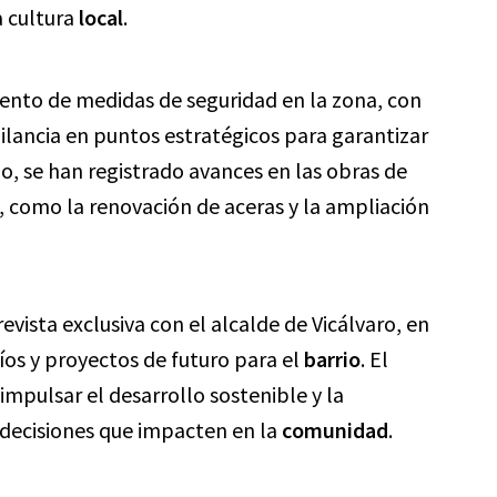
a cultura
local
.
ento de medidas de seguridad en la zona, con
gilancia en puntos estratégicos para garantizar
o, se han registrado avances en las obras de
s, como la renovación de aceras y la ampliación
evista exclusiva con el alcalde de Vicálvaro, en
íos y proyectos de futuro para el
barrio
. El
mpulsar el desarrollo sostenible y la
 decisiones que impacten en la
comunidad
.