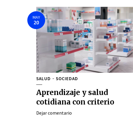
MAY
20
SALUD
SOCIEDAD
Aprendizaje y salud
cotidiana con criterio
Dejar comentario