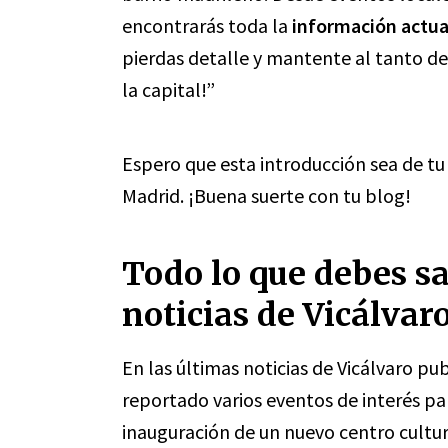
encontrarás toda la
información actua
pierdas detalle y mantente al tanto de
la capital!”
Espero que esta introducción sea de tu 
Madrid. ¡Buena suerte con tu blog!
Todo lo que debes sa
noticias de Vicálvar
En las últimas noticias de Vicálvaro pu
reportado varios eventos de interés pa
inauguración de un nuevo centro cultur