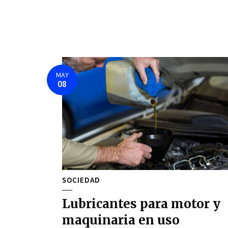
MAY
08
SOCIEDAD
Lubricantes para motor y
maquinaria en uso