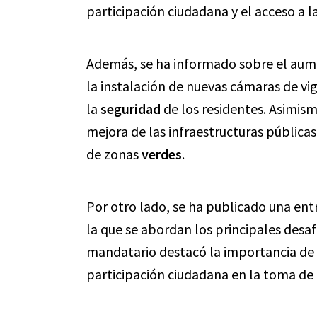
participación ciudadana y el acceso a l
Además, se ha informado sobre el aum
la instalación de nuevas cámaras de vi
la
seguridad
de los residentes. Asimism
mejora de las infraestructuras pública
de zonas
verdes
.
Por otro lado, se ha publicado una entr
la que se abordan los principales desaf
mandatario destacó la importancia de i
participación ciudadana en la toma de