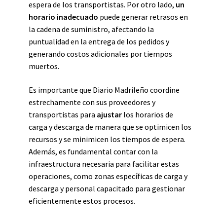
espera de los transportistas. Por otro lado,
un
horario inadecuado
puede generar retrasos en
la cadena de suministro, afectando la
puntualidad en la entrega de los pedidos y
generando costos adicionales por tiempos
muertos.
Es importante que Diario Madrileño coordine
estrechamente con sus proveedores y
transportistas para
ajustar
los horarios de
carga y descarga de manera que se optimicen los
recursos y se minimicen los tiempos de espera.
Además, es fundamental contar con la
infraestructura necesaria para facilitar estas
operaciones, como zonas específicas de carga y
descarga y personal capacitado para gestionar
eficientemente estos procesos.