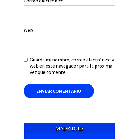
Correo electrónico
*
Web
Guarda mi nombre, correo electrónico y
web en este navegador para la próxima
vez que comente.
MADRID, ES