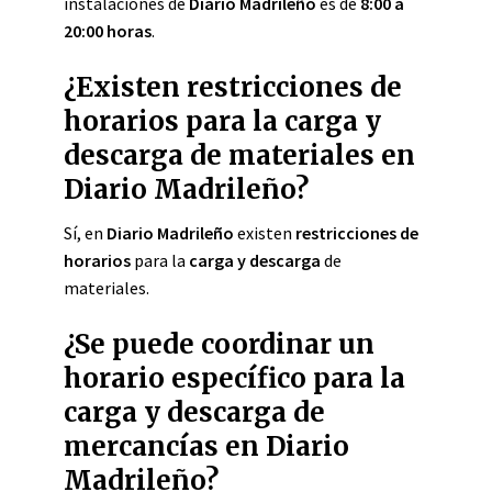
instalaciones de
Diario Madrileño
es de
8:00 a
20:00 horas
.
¿Existen restricciones de
horarios para la carga y
descarga de materiales en
Diario Madrileño?
Sí, en
Diario Madrileño
existen
restricciones de
horarios
para la
carga y descarga
de
materiales.
¿Se puede coordinar un
horario específico para la
carga y descarga de
mercancías en Diario
Madrileño?