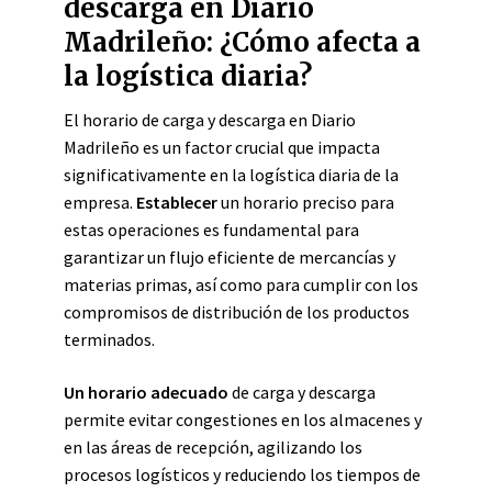
descarga en Diario
Madrileño: ¿Cómo afecta a
la logística diaria?
El horario de carga y descarga en Diario
Madrileño es un factor crucial que impacta
significativamente en la logística diaria de la
empresa.
Establecer
un horario preciso para
estas operaciones es fundamental para
garantizar un flujo eficiente de mercancías y
materias primas, así como para cumplir con los
compromisos de distribución de los productos
terminados.
Un horario adecuado
de carga y descarga
permite evitar congestiones en los almacenes y
en las áreas de recepción, agilizando los
procesos logísticos y reduciendo los tiempos de