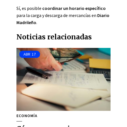
Sí, es posible
coordinar un horario específico
para la carga y descarga de mercancías en
Diario
Madrileño
.
Noticias relacionadas
ABR
17
ECONOMÍA