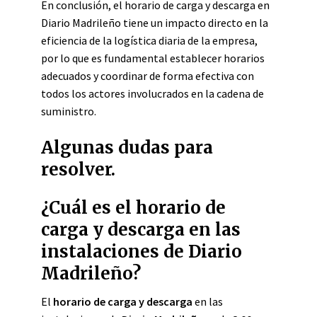
En conclusión, el horario de carga y descarga en
Diario Madrileño tiene un impacto directo en la
eficiencia de la logística diaria de la empresa,
por lo que es fundamental establecer horarios
adecuados y coordinar de forma efectiva con
todos los actores involucrados en la cadena de
suministro.
Algunas dudas para
resolver.
¿Cuál es el horario de
carga y descarga en las
instalaciones de Diario
Madrileño?
El
horario de carga y descarga
en las