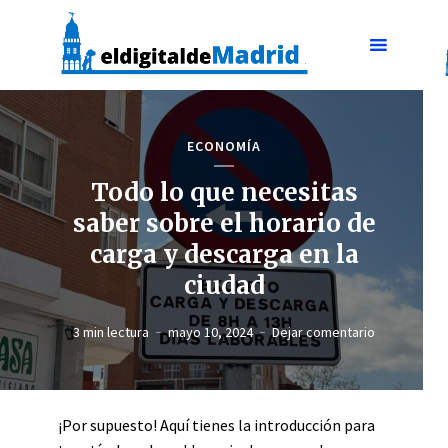
ECONOMÍA
Todo lo que necesitas
saber sobre el horario de
carga y descarga en la
ciudad
3 min lectura
mayo 10, 2024
Dejar comentario
¡Por supuesto! Aquí tienes la introducción para