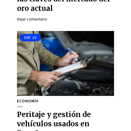
oro actual
Dejar comentario
ENE
16
ECONOMÍA
Peritaje y gestión de
vehículos usados en