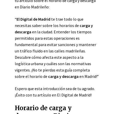
tu artículo sobre el horario de carga y descarga
en Diario Madrileño:
“
El Digital de Madrid
te trae todo lo que
necesitas saber sobre los horarios de
carga y
descarga
en la ciudad. Entender los tiempos
permitidos para estas operaciones es
fundamental para evitar sanciones y mantener
un tráfico fluido en las calles madrileñas.
Descubre cómo afecta este aspecto a la
logística urbana y cuáles son las normativas
vigentes. ¡No te pierdas esta guía completa
sobre el horario de
carga y descarga
en Madrid!”
Espero que esta introducción sea de tu agrado.
¡Éxito con tu artículo en El Digital de Madrid!
Horario de carga y