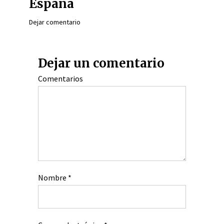
España
Dejar comentario
Dejar un comentario
Comentarios
Nombre
*