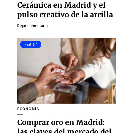
Cerámica en Madrid y el
pulso creativo de la arcilla
Dejar comentario
FEB
17
ECONOMÍA
Comprar oro en Madrid:
las claves del mercado del