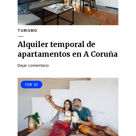
TURISMO
Alquiler temporal de
apartamentos en A Coruña
Dejar comentario
FEB
20