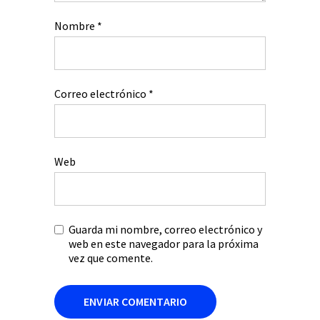
Nombre
*
Correo electrónico
*
Web
Guarda mi nombre, correo electrónico y
web en este navegador para la próxima
vez que comente.