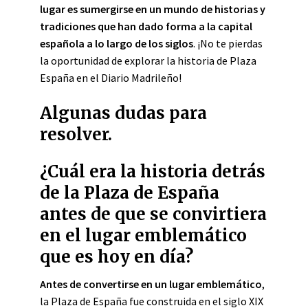
lugar es sumergirse en un mundo de historias y
tradiciones que han dado forma a la capital
española a lo largo de los siglos
. ¡No te pierdas
la oportunidad de explorar la historia de Plaza
España en el Diario Madrileño!
Algunas dudas para
resolver.
¿Cuál era la historia detrás
de la Plaza de España
antes de que se convirtiera
en el lugar emblemático
que es hoy en día?
Antes de convertirse en un lugar emblemático
,
la Plaza de España fue construida en el siglo XIX