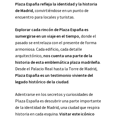
Plaza España refleja la identidad y la historia
de Madrid
, convirtiéndose en un punto de
encuentro para locales y turistas.
Explorar cada rincón de Plaza España es
sumergirse en un viaje en el tiempo
, donde el
pasado se entrelaza con el presente de forma
armoniosa. Cada edificio, cada detalle
arquitectónico,
nos cuenta una parte de la
historia de esta emblemática plaza madrileña
.
Desde el Palacio Real hasta la Torre de Madrid,
Plaza España es un testimonio viviente del
legado histórico de la ciudad
.
Adentrarse en los secretos y curiosidades de
Plaza España es descubrir una parte importante
de la identidad de Madrid, una ciudad que respira
historia en cada esquina.
Visitar este icónico