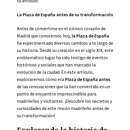
tu artículo:
La Plaza de España antes de su transformación
Antes de convertirse en el icónico corazón de
Madrid que conocemos hoy,
la Plaza de España
ha experimentado diversos cambios a lo largo de
su historia. Desde su creación en el siglo XIX, este
emblemático lugar ha sido testigo de eventos
históricos y sociales que han marcado la
evolución de la ciudad. En este artículo,
exploraremos cómo era
Plaza de España antes
de las renovaciones que la han convertido en un
punto de encuentro imprescindible para
madrileños y visitantes. ¡Descubre los secretos y
curiosidades de este rincón madrileño antes de
su transformación!