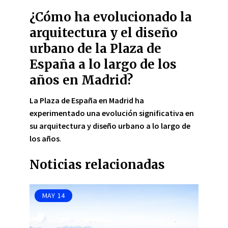
¿Cómo ha evolucionado la
arquitectura y el diseño
urbano de la Plaza de
España a lo largo de los
años en Madrid?
La Plaza de España en Madrid ha
experimentado una evolución significativa en
su arquitectura y diseño urbano a lo largo de
los años
.
Noticias relacionadas
MAY
14