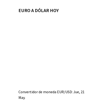
EURO A DÓLAR HOY
Convertidor de moneda
EUR/USD
: Jue, 21
May.