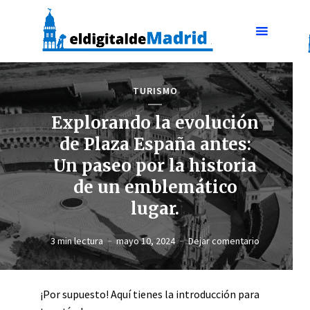
TURISMO
Explorando la evolución
de Plaza España antes:
Un paseo por la historia
de un emblemático
lugar.
3 min lectura
mayo 10, 2024
Dejar comentario
¡Por supuesto! Aquí tienes la introducción para