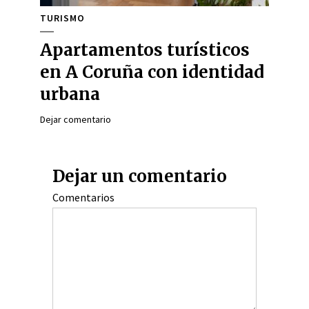
TURISMO
Apartamentos turísticos
en A Coruña con identidad
urbana
Dejar comentario
Dejar un comentario
Comentarios