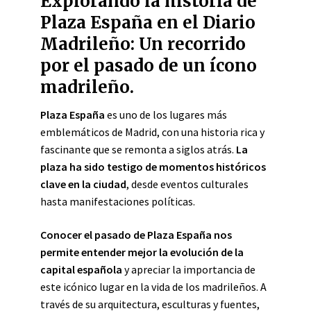
Explorando la historia de
Plaza España en el Diario
Madrileño: Un recorrido
por el pasado de un ícono
madrileño.
Plaza España
es uno de los lugares más
emblemáticos de Madrid, con una historia rica y
fascinante que se remonta a siglos atrás.
La
plaza ha sido testigo de momentos históricos
clave en la ciudad
, desde eventos culturales
hasta manifestaciones políticas.
Conocer el pasado de Plaza España nos
permite entender mejor la evolución de la
capital española
y apreciar la importancia de
este icónico lugar en la vida de los madrileños. A
través de su arquitectura, esculturas y fuentes,