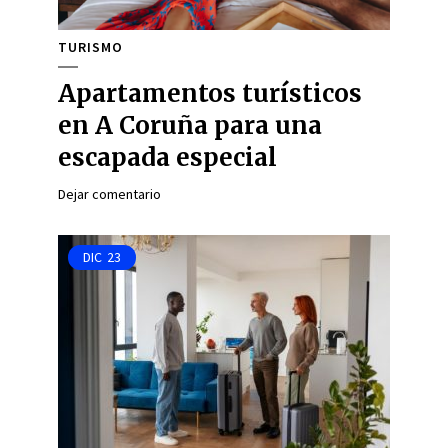
TURISMO
Apartamentos turísticos
en A Coruña para una
escapada especial
Dejar comentario
DIC
23