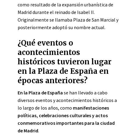
como resultado de la expansión urbanística de
Madrid durante el reinado de Isabel II.
Originalmente se llamaba Plaza de San Marcial y
posteriormente adoptó su nombre actual.
¿Qué eventos o
acontecimientos
históricos tuvieron lugar
en la Plaza de España en
épocas anteriores?
En la Plaza de España
se han llevado a cabo
diversos eventos y acontecimientos históricos a
lo largo de los años, como
manifestaciones
políticas, celebraciones culturales y actos
conmemorativos importantes para la ciudad
de Madrid
.