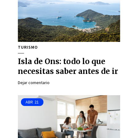
TURISMO
Isla de Ons: todo lo que
necesitas saber antes de ir
Dejar comentario
ABR
21