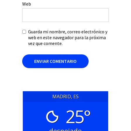
Web
Guarda mi nombre, correo electrónico y
web en este navegador para la próxima
vez que comente.
MADRID, ES
25°
despejado