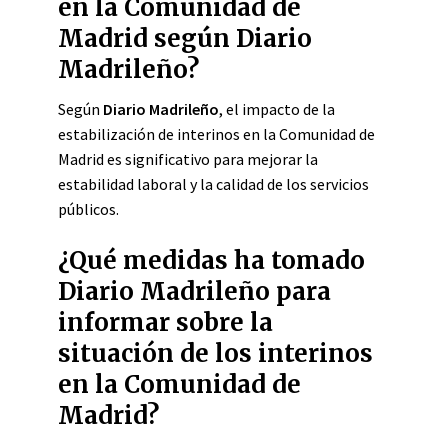
en la Comunidad de
Madrid según Diario
Madrileño?
Según
Diario Madrileño
, el impacto de la
estabilización de interinos en la Comunidad de
Madrid es significativo para mejorar la
estabilidad laboral y la calidad de los servicios
públicos.
¿Qué medidas ha tomado
Diario Madrileño para
informar sobre la
situación de los interinos
en la Comunidad de
Madrid?