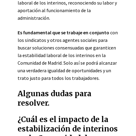
laboral de los interinos, reconociendo su labor y
aportación al funcionamiento de la
administración.
Es fundamental que se trabaje en conjunto
con
los sindicatos y otros agentes sociales para
buscar soluciones consensuadas que garanticen
la estabilidad laboral de los interinos en la
Comunidad de Madrid. Solo así se podrá alcanzar
una verdadera igualdad de oportunidades y un
trato justo para todos los trabajadores.
Algunas dudas para
resolver.
¿Cuál es el impacto de la
estabilización de interinos