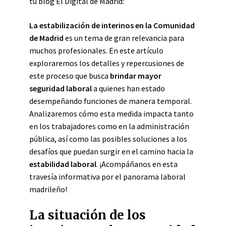
tu blog El Digital de Madrid:
La estabilización de interinos en la Comunidad
de Madrid
es un tema de gran relevancia para
muchos profesionales. En este artículo
exploraremos los detalles y repercusiones de
este proceso que busca
brindar mayor
seguridad laboral
a quienes han estado
desempeñando funciones de manera temporal.
Analizaremos cómo esta medida impacta tanto
en los trabajadores como en la administración
pública, así como las posibles soluciones a los
desafíos que puedan surgir en el camino hacia la
estabilidad laboral
. ¡Acompáñanos en esta
travesía informativa por el panorama laboral
madrileño!
La situación de los