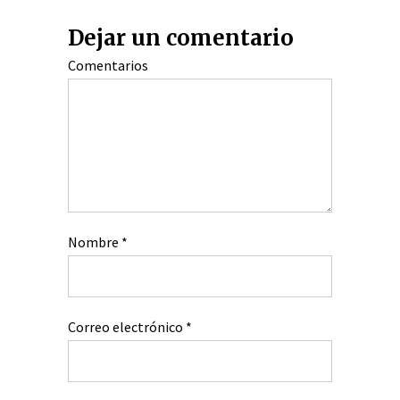
Dejar un comentario
Comentarios
Nombre
*
Correo electrónico
*