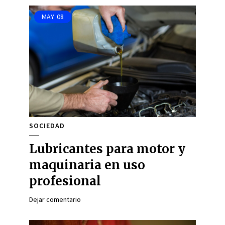
MAY
08
SOCIEDAD
Lubricantes para motor y
maquinaria en uso
profesional
Dejar comentario