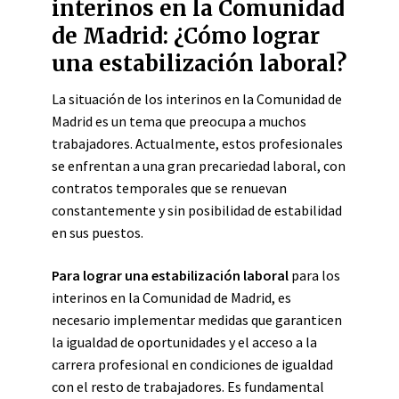
interinos en la Comunidad
de Madrid: ¿Cómo lograr
una estabilización laboral?
La situación de los interinos en la Comunidad de
Madrid es un tema que preocupa a muchos
trabajadores. Actualmente, estos profesionales
se enfrentan a una gran precariedad laboral, con
contratos temporales que se renuevan
constantemente y sin posibilidad de estabilidad
en sus puestos.
Para lograr una estabilización laboral
para los
interinos en la Comunidad de Madrid, es
necesario implementar medidas que garanticen
la igualdad de oportunidades y el acceso a la
carrera profesional en condiciones de igualdad
con el resto de trabajadores. Es fundamental