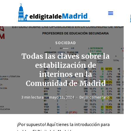
SOCIEDAD
Todas las claves sobre la
estabilización de
interinos en la
Comunidad de Madrid
3 min lectura
mayo 11, 2024
Dejar comentario
¡Por supuesto! Aquí tienes la introducción para