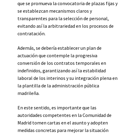
que se promueva la convocatoria de plazas fijas y
se establezcan mecanismos claros y
transparentes para la selección de personal,
evitando así la arbitrariedad en los procesos de
contratación.
Además, se debería establecer un plan de
actuación que contemple la progresiva
conversión de los contratos temporales en
indefinidos, garantizando así la estabilidad
laboral de los interinos y su integración plena en
la plantilla de la administración pública
madrileña.
En este sentido, es importante que las
autoridades competentes en la Comunidad de
Madrid tomen cartas en el asunto y adopten
medidas concretas para mejorar la situación