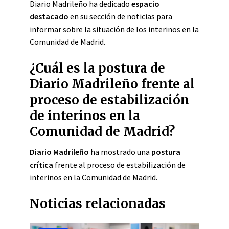
Diario Madrileño ha dedicado
espacio
destacado
en su sección de noticias para
informar sobre la situación de los interinos en la
Comunidad de Madrid.
¿Cuál es la postura de
Diario Madrileño frente al
proceso de estabilización
de interinos en la
Comunidad de Madrid?
Diario Madrileño
ha mostrado una
postura
crítica
frente al proceso de estabilización de
interinos en la Comunidad de Madrid.
Noticias relacionadas