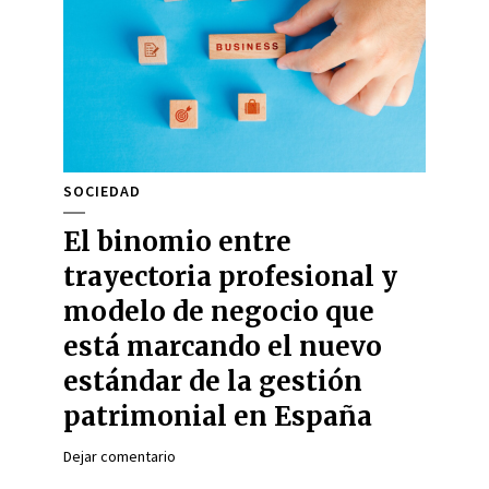
SOCIEDAD
El binomio entre
trayectoria profesional y
modelo de negocio que
está marcando el nuevo
estándar de la gestión
patrimonial en España
Dejar comentario