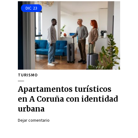
DIC
23
TURISMO
Apartamentos turísticos
en A Coruña con identidad
urbana
Dejar comentario