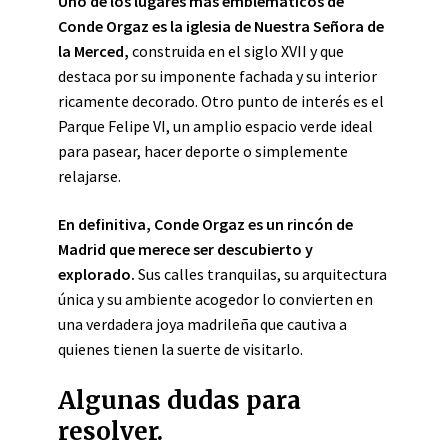
Uno de los lugares más emblemáticos de
Conde Orgaz es la iglesia de Nuestra Señora de
la Merced,
construida en el siglo XVII y que
destaca por su imponente fachada y su interior
ricamente decorado. Otro punto de interés es el
Parque Felipe VI, un amplio espacio verde ideal
para pasear, hacer deporte o simplemente
relajarse.
En definitiva, Conde Orgaz es un rincón de
Madrid que merece ser descubierto y
explorado.
Sus calles tranquilas, su arquitectura
única y su ambiente acogedor lo convierten en
una verdadera joya madrileña que cautiva a
quienes tienen la suerte de visitarlo.
Algunas dudas para
resolver.