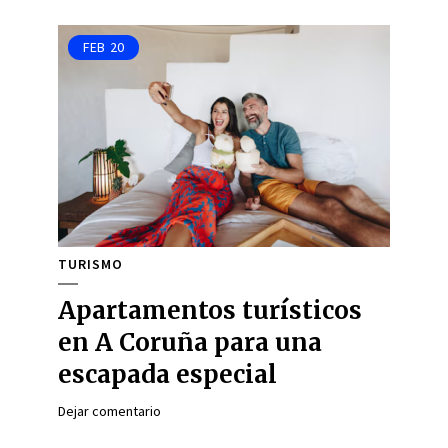
FEB
20
TURISMO
Apartamentos turísticos
en A Coruña para una
escapada especial
Dejar comentario