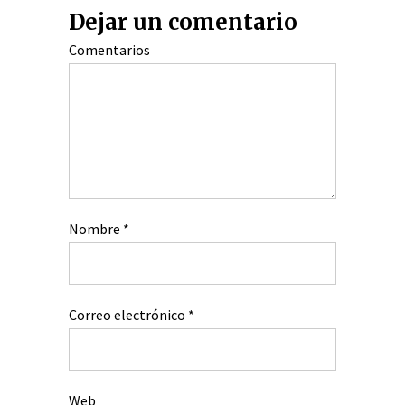
Dejar un comentario
Comentarios
Nombre
*
Correo electrónico
*
Web