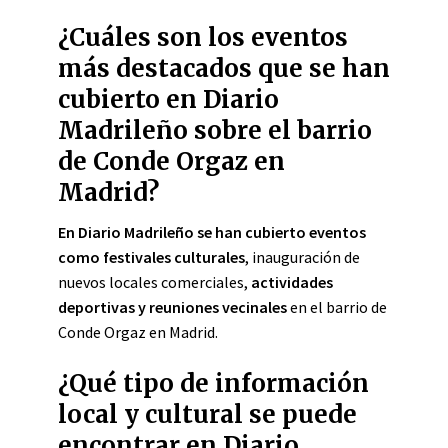
¿Cuáles son los eventos
más destacados que se han
cubierto en Diario
Madrileño sobre el barrio
de Conde Orgaz en
Madrid?
En Diario Madrileño se han cubierto eventos
como festivales culturales
, inauguración de
nuevos locales comerciales,
actividades
deportivas y reuniones vecinales
en el barrio de
Conde Orgaz en Madrid.
¿Qué tipo de información
local y cultural se puede
encontrar en Diario