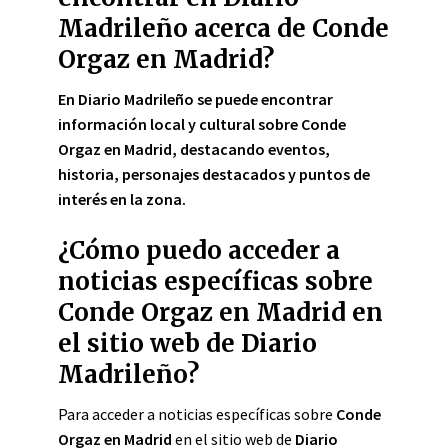
Madrileño acerca de Conde
Orgaz en Madrid?
En Diario Madrileño se puede encontrar
información local y cultural sobre Conde
Orgaz en Madrid, destacando eventos,
historia, personajes destacados y puntos de
interés en la zona.
¿Cómo puedo acceder a
noticias específicas sobre
Conde Orgaz en Madrid en
el sitio web de Diario
Madrileño?
Para acceder a noticias específicas sobre
Conde
Orgaz en Madrid
en el sitio web de
Diario