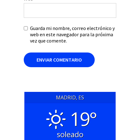
Guarda mi nombre, correo electrónico y
web en este navegador para la próxima
vez que comente.
MADRID, ES
19°
soleado