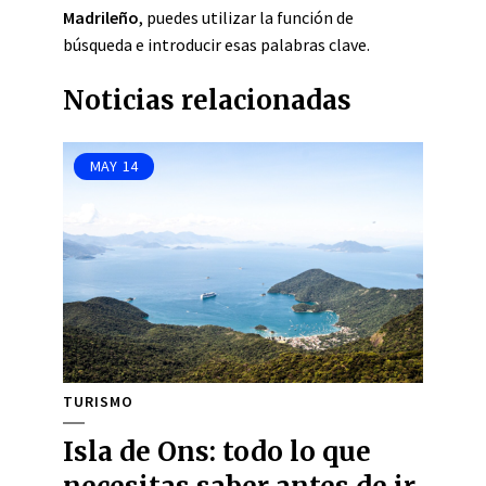
Madrileño
, puedes utilizar la función de
búsqueda e introducir esas palabras clave.
Noticias relacionadas
MAY
14
TURISMO
Isla de Ons: todo lo que