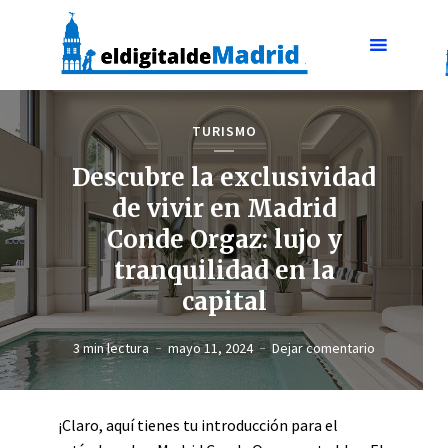
TURISMO
Descubre la exclusividad
de vivir en Madrid
Conde Orgaz: lujo y
tranquilidad en la
capital
3 min lectura
mayo 11, 2024
Dejar comentario
¡Claro, aquí tienes tu introducción para el