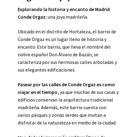
Explorando la historia y encanto de Madrid
Conde Orgaz:
una joya madrileña.
Ubicado en el distrito de Hortaleza, el barrio de
Conde Orgaz es un lugar lleno de historia y
encanto. Este barrio, que lleva el nombre del
nobre español Don Álvaro de Bazán, se
caracteriza por sus hermosas calles arboladas y
sus elegantes edificaciones.
Pasear por las calles de Conde Orgaz es como
viajar en el tiempo,
ya que muchas de sus casas y
edificios conservan la arquitectura tradicional
madrileña. Además, este barrio cuenta con
varios parques y zonas verdes que invitan a
disfrutar de la naturaleza en medio de la ciudad.