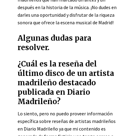
después en la historia de la música. ¡No dudes en
darles una oportunidad y disfrutar de la riqueza
sonora que ofrece la escena musical de Madrid!
Algunas dudas para
resolver.
¿Cuál es la reseña del
último disco de un artista
madrileño destacado
publicada en Diario
Madrileño?
Lo siento, pero no puedo proveer información
específica sobre reseñas de artistas madrileños
en Diario Madrileño ya que mi contenido es