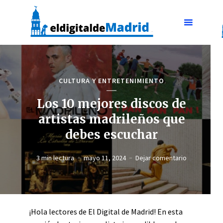
CULTURA Y ENTRETENIMIENTO
Los 10 mejores discos de
artistas madrileños que
debes escuchar
3 min lectura
mayo 11, 2024
Dejar comentario
¡Hola lectores de El Digital de Madrid! En esta