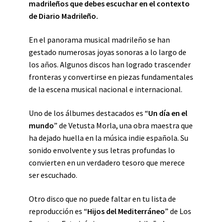
madrileños que debes escuchar en el contexto
de Diario Madrileño.
En el panorama musical madrileño se han
gestado numerosas joyas sonoras a lo largo de
los años. Algunos discos han logrado trascender
fronteras y convertirse en piezas fundamentales
de la escena musical nacional e internacional.
Uno de los álbumes destacados es “
Un día en el
mundo
” de Vetusta Morla, una obra maestra que
ha dejado huella en la música indie española. Su
sonido envolvente y sus letras profundas lo
convierten en un verdadero tesoro que merece
ser escuchado.
Otro disco que no puede faltar en tu lista de
reproducción es “
Hijos del Mediterráneo
” de Los