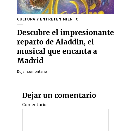
CULTURA Y ENTRETENIMIENTO
Descubre el impresionante
reparto de Aladdin, el
musical que encanta a
Madrid
Dejar comentario
Dejar un comentario
Comentarios