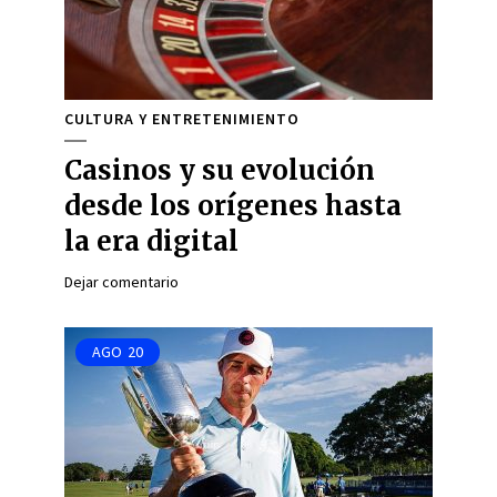
CULTURA Y ENTRETENIMIENTO
Casinos y su evolución
desde los orígenes hasta
la era digital
Dejar comentario
AGO
20