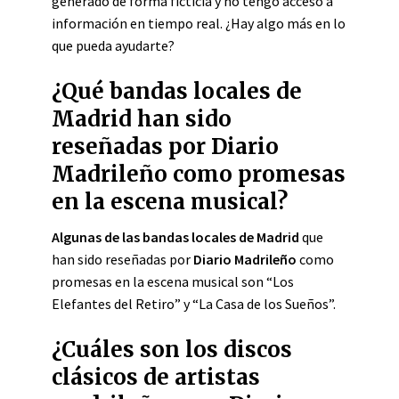
generado de forma ficticia y no tengo acceso a
información en tiempo real. ¿Hay algo más en lo
que pueda ayudarte?
¿Qué bandas locales de
Madrid han sido
reseñadas por Diario
Madrileño como promesas
en la escena musical?
Algunas de las bandas locales de Madrid
que
han sido reseñadas por
Diario Madrileño
como
promesas en la escena musical son “Los
Elefantes del Retiro” y “La Casa de los Sueños”.
¿Cuáles son los discos
clásicos de artistas