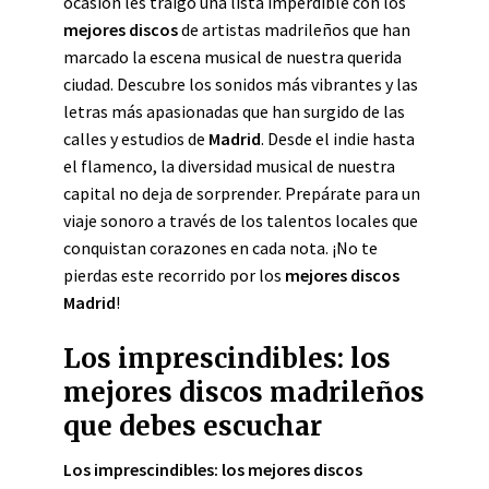
ocasión les traigo una lista imperdible con los
mejores discos
de artistas madrileños que han
marcado la escena musical de nuestra querida
ciudad. Descubre los sonidos más vibrantes y las
letras más apasionadas que han surgido de las
calles y estudios de
Madrid
. Desde el indie hasta
el flamenco, la diversidad musical de nuestra
capital no deja de sorprender. Prepárate para un
viaje sonoro a través de los talentos locales que
conquistan corazones en cada nota. ¡No te
pierdas este recorrido por los
mejores discos
Madrid
!
Los imprescindibles: los
mejores discos madrileños
que debes escuchar
Los imprescindibles: los mejores discos