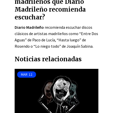
madrileños que Diario
Madrileño recomienda
escuchar?
Diario Madrileño
recomienda escuchar discos
clásicos de artistas madrileños como “Entre Dos
Aguas” de Paco de Lucía, “Hasta luego” de
Rosendo o “Lo niego todo” de Joaquín Sabina.
Noticias relacionadas
MAR
12