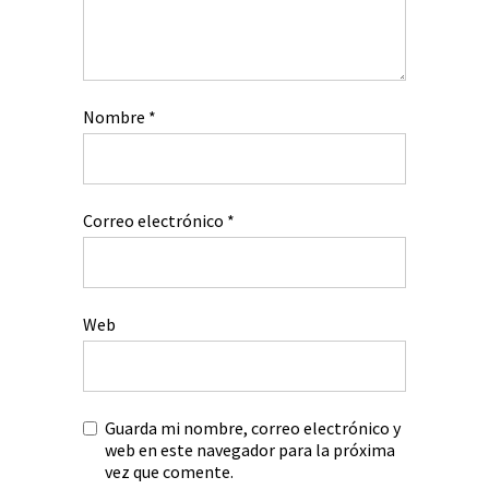
Nombre
*
Correo electrónico
*
Web
Guarda mi nombre, correo electrónico y
web en este navegador para la próxima
vez que comente.