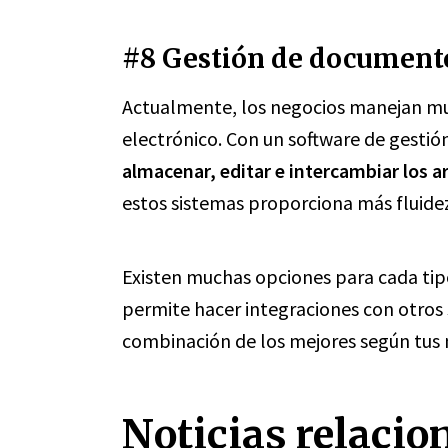
#8 Gestión de document
Actualmente, los negocios manejan m
electrónico. Con un software de gesti
almacenar, editar e intercambiar los a
estos sistemas proporciona más fluidez
Existen muchas opciones para cada tip
permite hacer integraciones con otros 
combinación de los mejores según tus 
Noticias relacio