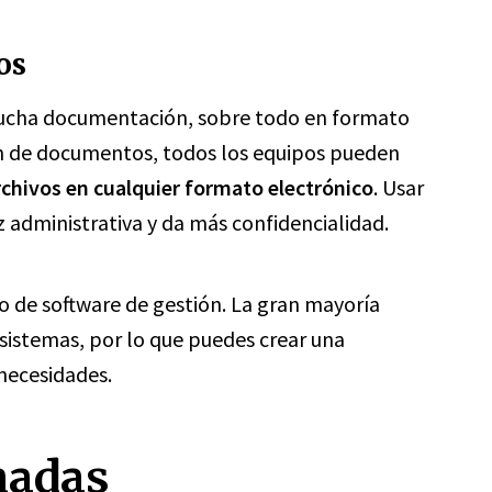
os
ucha documentación, sobre todo en formato
ón de documentos, todos los equipos pueden
rchivos en cualquier formato electrónico
. Usar
 administrativa y da más confidencialidad.
o de software de gestión. La gran mayoría
sistemas, por lo que puedes crear una
necesidades.
nadas