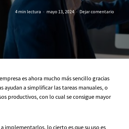
4 min lectura
mayo 13, 2024
Dejar comentario
 empresa es ahora mucho más sencillo gracias
as ayudan a simplificar las tareas manuales, o
esos productivos, con lo cual se consigue mayor
a implementarlos, lo cierto es que su uso es