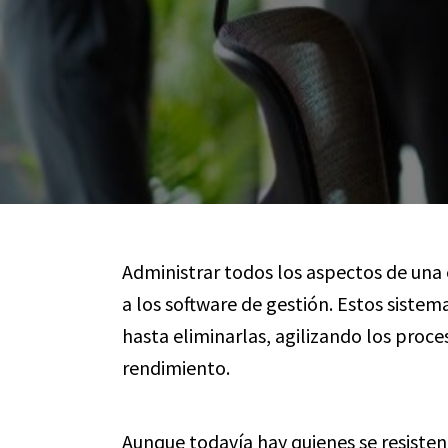
Administrar todos los aspectos de una
a los software de gestión. Estos sistem
hasta eliminarlas, agilizando los proc
rendimiento.
Aunque todavía hay quienes se resisten 