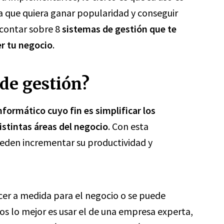
a que quiera ganar popularidad y conseguir
 contar sobre 8
sistemas de gestión que te
er tu negocio
.
de gestión?
nformático cuyo fin es simplificar los
istintas áreas del negocio
. Con esta
ueden incrementar su productividad y
er a medida para el negocio o se puede
sos lo mejor es usar el de una empresa experta,