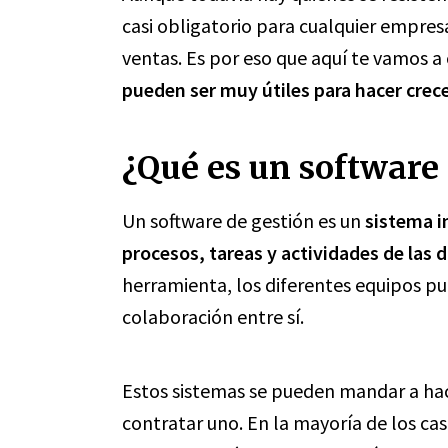
casi obligatorio para cualquier empres
ventas. Es por eso que aquí te vamos a
pueden ser muy útiles para hacer crec
¿Qué es un software 
Un software de gestión es un
sistema i
procesos, tareas y actividades de las d
herramienta, los diferentes equipos p
colaboración entre sí.
Estos sistemas se pueden mandar a hac
contratar uno. En la mayoría de los ca