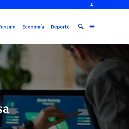
Turismo
Economía
Deporte
sa