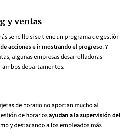
g y ventas
 sencillo si se tiene un programa de gestión
n de acciones e ir mostrando el progreso
. Y
ntas, algunas empresas desarrolladoras
ar ambos departamentos.
rjetas de horario no aportan mucho al
gestión de horarios
ayudan a la supervisión del
ismo y destacando a los empleados más