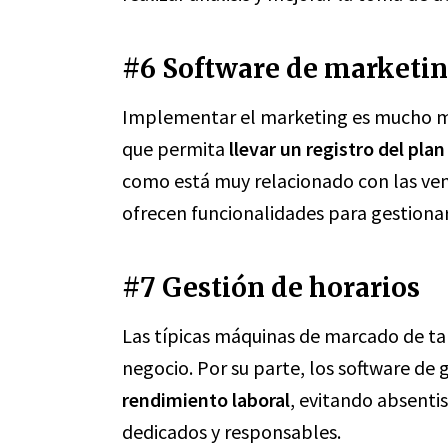
#6 Software de marketin
Implementar el marketing es mucho más
que permita
llevar un registro del pla
como está muy relacionado con las ve
ofrecen funcionalidades para gestion
#7 Gestión de horarios
Las típicas máquinas de marcado de ta
negocio. Por su parte, los software de 
rendimiento laboral
, evitando absent
dedicados y responsables.