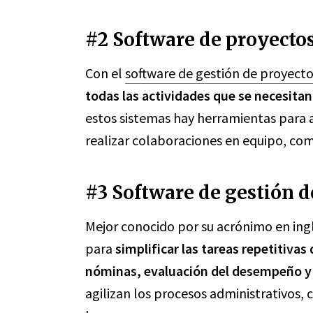
#2 Software de proyecto
Con el
software de gestión de proyect
todas las actividades que se necesitan
estos sistemas hay herramientas para a
realizar colaboraciones en equipo, com
#3 Software de gestión 
Mejor conocido por su acrónimo en ing
para
simplificar las tareas repetitiva
nóminas, evaluación del desempeño y 
agilizan los procesos administrativos, 