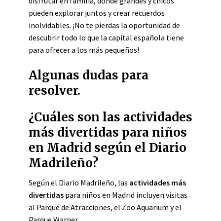
disfrutar en familia, donde grandes y chicos
pueden explorar juntos y crear recuerdos
inolvidables. ¡No te pierdas la oportunidad de
descubrir todo lo que la capital española tiene
para ofrecer a los más pequeños!
Algunas dudas para
resolver.
¿Cuáles son las actividades
más divertidas para niños
en Madrid según el Diario
Madrileño?
Según el Diario Madrileño, las
actividades más
divertidas
para niños en Madrid incluyen visitas
al Parque de Atracciones, el Zoo Aquarium y el
Parque Warner.