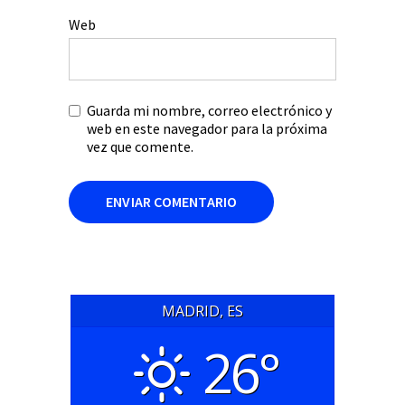
Web
Guarda mi nombre, correo electrónico y
web en este navegador para la próxima
vez que comente.
MADRID, ES
26°