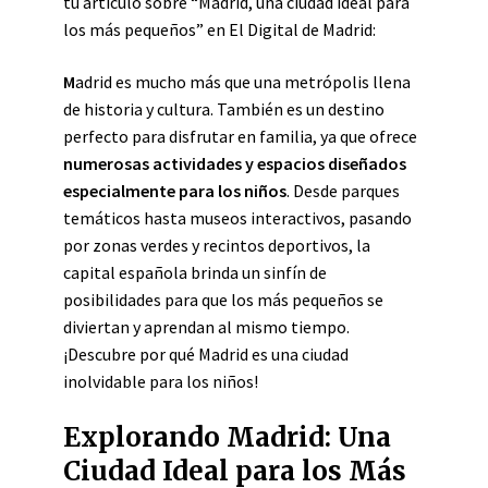
tu artículo sobre “Madrid, una ciudad ideal para
los más pequeños” en El Digital de Madrid:
M
adrid es mucho más que una metrópolis llena
de historia y cultura. También es un destino
perfecto para disfrutar en familia, ya que ofrece
numerosas actividades y espacios diseñados
especialmente para los niños
. Desde parques
temáticos hasta museos interactivos, pasando
por zonas verdes y recintos deportivos, la
capital española brinda un sinfín de
posibilidades para que los más pequeños se
diviertan y aprendan al mismo tiempo.
¡Descubre por qué Madrid es una ciudad
inolvidable para los niños!
Explorando Madrid: Una
Ciudad Ideal para los Más