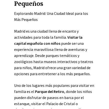
Pequeños
Explorando Madrid: Una Ciudad Ideal para los
Más Pequeños
Madrid es una ciudad llena de encanto y
actividades para toda la familia.
Visitar la
capital española con niños
puede ser una
experiencia maravillosa llena de aventuras y
aprendizaje. Desde parques temáticos y
zoológicos hasta museos interactivos y teatros
para niños, Madrid ofrece una gran variedad de
opciones para entretener a los más pequeños.
Uno de los lugares más populares para visitar en
familia es el
Parque del Retiro
, donde los niños
pueden disfrutar de paseos en barca por el
estanque, visitar el Palacio de Cristal o