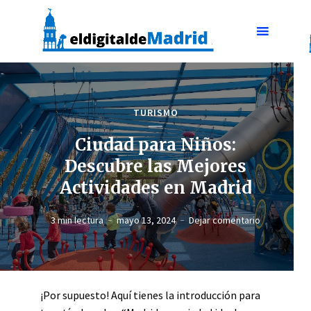
TURISMO
Ciudad para Niños:
Descubre las Mejores
Actividades en Madrid
3 min lectura
mayo 13, 2024
Dejar comentario
¡Por supuesto! Aquí tienes la introducción para