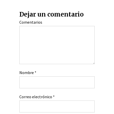
Dejar un comentario
Comentarios
Nombre
*
Correo electrónico
*