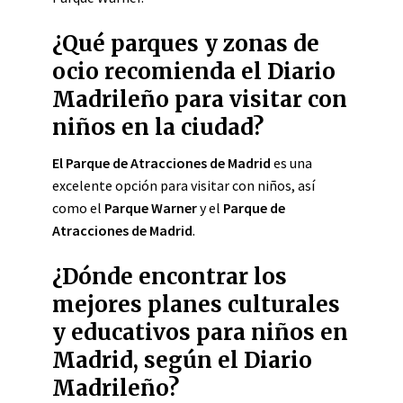
¿Qué parques y zonas de
ocio recomienda el Diario
Madrileño para visitar con
niños en la ciudad?
El Parque de Atracciones de Madrid
es una
excelente opción para visitar con niños, así
como el
Parque Warner
y el
Parque de
Atracciones de Madrid
.
¿Dónde encontrar los
mejores planes culturales
y educativos para niños en
Madrid, según el Diario
Madrileño?