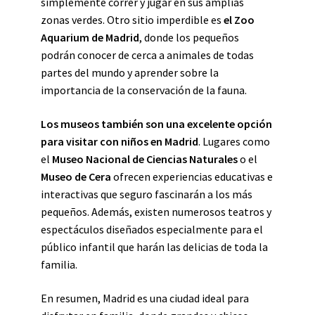
simplemente correr y jugar en sus amplias
zonas verdes. Otro sitio imperdible es
el Zoo
Aquarium de Madrid
, donde los pequeños
podrán conocer de cerca a animales de todas
partes del mundo y aprender sobre la
importancia de la conservación de la fauna.
Los museos también son una excelente opción
para visitar con niños en Madrid
. Lugares como
el
Museo Nacional de Ciencias Naturales
o el
Museo de Cera
ofrecen experiencias educativas e
interactivas que seguro fascinarán a los más
pequeños. Además, existen numerosos teatros y
espectáculos diseñados especialmente para el
público infantil que harán las delicias de toda la
familia.
En resumen, Madrid es una ciudad ideal para