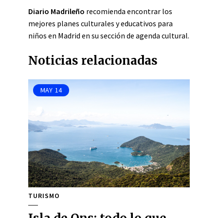
Diario Madrileño
recomienda encontrar los
mejores planes culturales y educativos para
niños en Madrid en su sección de agenda cultural.
Noticias relacionadas
MAY
14
TURISMO