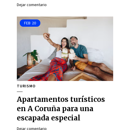
Dejar comentario
FEB
20
TURISMO
Apartamentos turísticos
en A Coruña para una
escapada especial
Dejar comentario