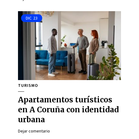
DIC
23
TURISMO
Apartamentos turísticos
en A Coruña con identidad
urbana
Dejar comentario