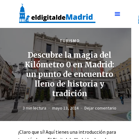
TURISMO
Descubre la magia del
Kilómetro 0 en Madrid:
un punto de encuentro
lleno de historia y
tradición
3 min lectura
mayo 13, 2024
Dejar comentario
¡Claro que sí! Aquí tienes una introducción para