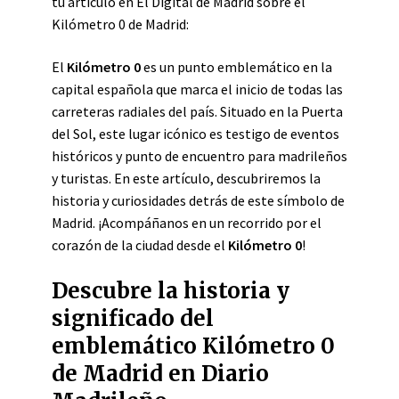
tu artículo en El Digital de Madrid sobre el
Kilómetro 0 de Madrid:
El
Kilómetro 0
es un punto emblemático en la
capital española que marca el inicio de todas las
carreteras radiales del país. Situado en la Puerta
del Sol, este lugar icónico es testigo de eventos
históricos y punto de encuentro para madrileños
y turistas. En este artículo, descubriremos la
historia y curiosidades detrás de este símbolo de
Madrid. ¡Acompáñanos en un recorrido por el
corazón de la ciudad desde el
Kilómetro 0
!
Descubre la historia y
significado del
emblemático Kilómetro 0
de Madrid en Diario