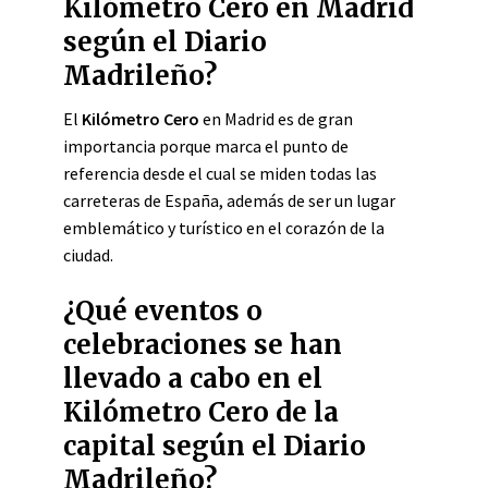
Kilómetro Cero en Madrid
según el Diario
Madrileño?
El
Kilómetro Cero
en Madrid es de gran
importancia porque marca el punto de
referencia desde el cual se miden todas las
carreteras de España, además de ser un lugar
emblemático y turístico en el corazón de la
ciudad.
¿Qué eventos o
celebraciones se han
llevado a cabo en el
Kilómetro Cero de la
capital según el Diario
Madrileño?