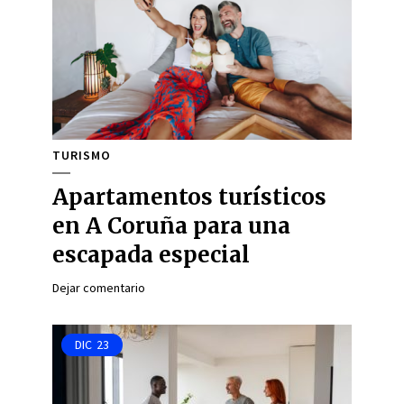
TURISMO
Apartamentos turísticos
en A Coruña para una
escapada especial
Dejar comentario
DIC
23