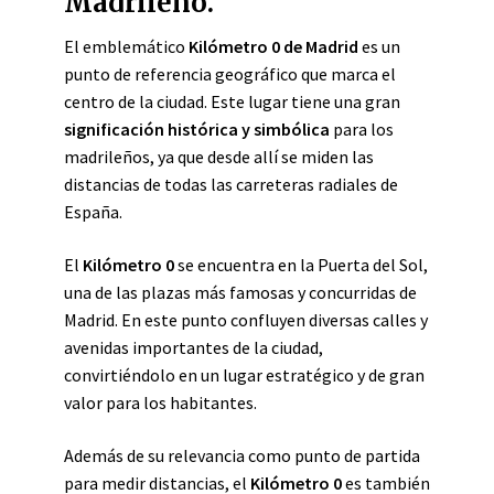
Madrileño.
El emblemático
Kilómetro 0 de Madrid
es un
punto de referencia geográfico que marca el
centro de la ciudad. Este lugar tiene una gran
significación histórica y simbólica
para los
madrileños, ya que desde allí se miden las
distancias de todas las carreteras radiales de
España.
El
Kilómetro 0
se encuentra en la Puerta del Sol,
una de las plazas más famosas y concurridas de
Madrid. En este punto confluyen diversas calles y
avenidas importantes de la ciudad,
convirtiéndolo en un lugar estratégico y de gran
valor para los habitantes.
Además de su relevancia como punto de partida
para medir distancias, el
Kilómetro 0
es también