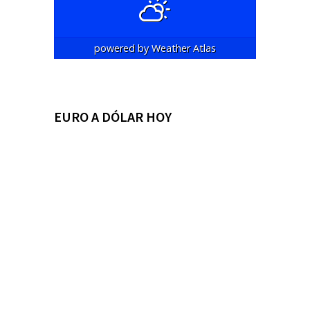
powered by
Weather Atlas
EURO A DÓLAR HOY