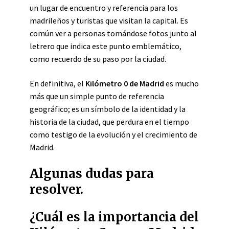
un lugar de encuentro y referencia para los
madrileños y turistas que visitan la capital. Es
común ver a personas tomándose fotos junto al
letrero que indica este punto emblemático,
como recuerdo de su paso por la ciudad.
En definitiva, el
Kilómetro 0 de Madrid
es mucho
más que un simple punto de referencia
geográfico; es un símbolo de la identidad y la
historia de la ciudad, que perdura en el tiempo
como testigo de la evolución y el crecimiento de
Madrid.
Algunas dudas para
resolver.
¿Cuál es la importancia del