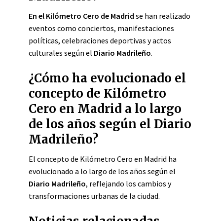
En el Kilómetro Cero de Madrid
se han realizado
eventos como conciertos, manifestaciones
políticas, celebraciones deportivas y actos
culturales según el
Diario Madrileño
.
¿Cómo ha evolucionado el
concepto de Kilómetro
Cero en Madrid a lo largo
de los años según el Diario
Madrileño?
El concepto de Kilómetro Cero en Madrid ha
evolucionado a lo largo de los años según el
Diario Madrileño
, reflejando los cambios y
transformaciones urbanas de la ciudad.