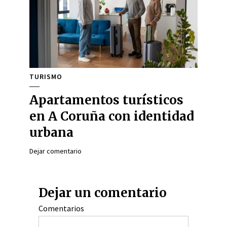
TURISMO
Apartamentos turísticos
en A Coruña con identidad
urbana
Dejar comentario
Dejar un comentario
Comentarios