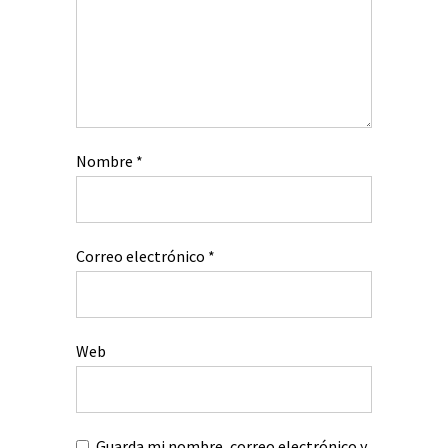
Nombre
*
Correo electrónico
*
Web
Guarda mi nombre, correo electrónico y