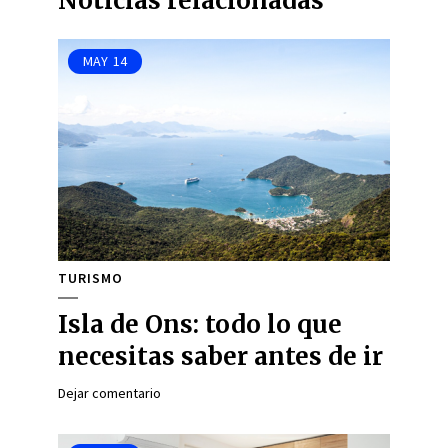
Noticias relacionadas
MAY
14
TURISMO
Isla de Ons: todo lo que
necesitas saber antes de ir
Dejar comentario