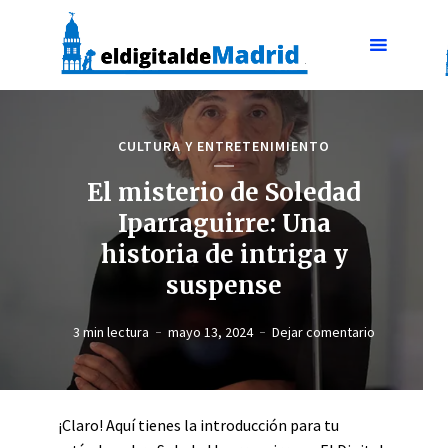
CULTURA Y ENTRETENIMIENTO
El misterio de Soledad
Iparraguirre: Una
historia de intriga y
suspense
3 min lectura
mayo 13, 2024
Dejar comentario
¡Claro! Aquí tienes la introducción para tu