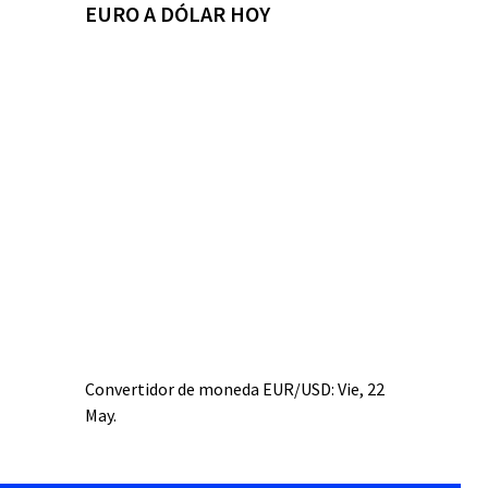
EURO A DÓLAR HOY
Convertidor de moneda
EUR/USD
: Vie, 22
May.