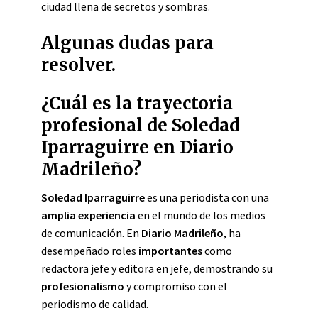
ciudad llena de secretos y sombras.
Algunas dudas para
resolver.
¿Cuál es la trayectoria
profesional de Soledad
Iparraguirre en Diario
Madrileño?
Soledad Iparraguirre
es una periodista con una
amplia experiencia
en el mundo de los medios
de comunicación. En
Diario Madrileño
, ha
desempeñado roles
importantes
como
redactora jefe y editora en jefe, demostrando su
profesionalismo
y compromiso con el
periodismo de calidad.