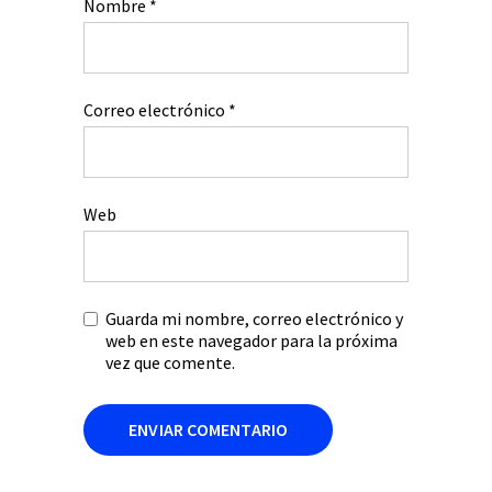
Nombre
*
Correo electrónico
*
Web
Guarda mi nombre, correo electrónico y
web en este navegador para la próxima
vez que comente.