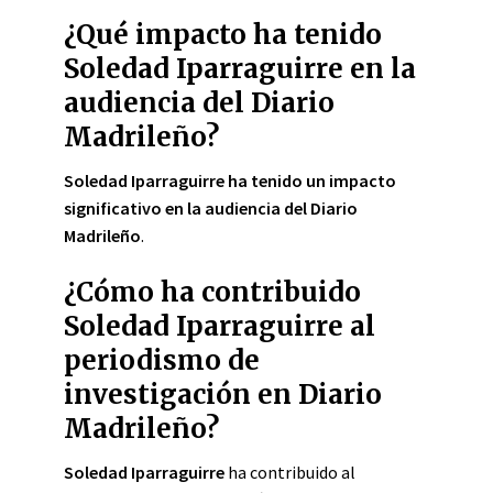
¿Qué impacto ha tenido
Soledad Iparraguirre en la
audiencia del Diario
Madrileño?
Soledad Iparraguirre ha tenido un impacto
significativo en la audiencia del Diario
Madrileño
.
¿Cómo ha contribuido
Soledad Iparraguirre al
periodismo de
investigación en Diario
Madrileño?
Soledad Iparraguirre
ha contribuido al