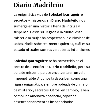
Diario Madrileño
La enigmática vida de
Soledad Iparraguirre
:
secretos y misterios en
Diario Madrileño
nos
sumerge en una historia llena de intriga y
suspenso. Desde su llegada a la ciudad, esta
misteriosa mujer ha despertado la curiosidad de
todos. Nadie sabe realmente quién es, cuál es su
pasado ni cuáles son sus verdaderas intenciones.
Soledad Iparraguirre
se ha convertido en el
centro de atención en
Diario Madrileño
, pero su
aura de misterio parece envolverla en un velo
impenetrable. Algunos la describen como una
figura enigmática, siempre rodeada de un halo
de misterio y secretos. Otros, en cambio, la ven
como una amenaza potencial, capaz de
desencadenar eventos insospechados.