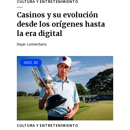
CULTURA Y ENTRETENIMIENTO
Casinos y su evolución
desde los orígenes hasta
la era digital
Dejar comentario
AGO
20
CULTURA Y ENTRETENIMIENTO