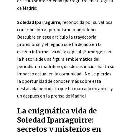
artículo sobre Soledad Iparraguirre en El Digital
de Madrid:
Soledad Iparraguirre
, reconocida por su valiosa
contribución al periodismo madridleño.
Descubre en este artículo la trayectoria
profesional y el legado que ha dejado en la
escena informativa de la capital. ¡Sumérgete en
la historia de una figura emblemática del
periodismo madrileño, desde sus inicios hasta su
impacto actual en la comunidad! ¡No te pierdas
la oportunidad de conocer más sobre esta
destacada periodista que ha marcado un antes y
un después en la prensa de Madrid!
La enigmática vida de
Soledad Iparraguirre:
secretos y misterios en