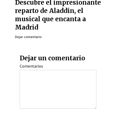
Descubre el impresionante
reparto de Aladdin, el
musical que encanta a
Madrid
Dejar comentario
Dejar un comentario
Comentarios