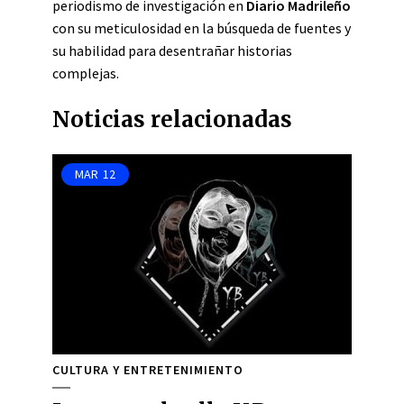
periodismo de investigación en
Diario Madrileño
con su meticulosidad en la búsqueda de fuentes y
su habilidad para desentrañar historias
complejas.
Noticias relacionadas
MAR
12
CULTURA Y ENTRETENIMIENTO