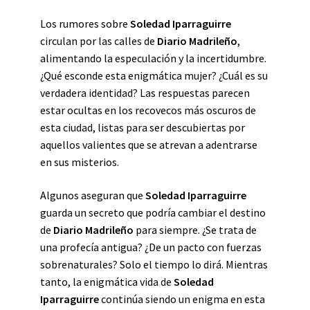
Los rumores sobre
Soledad Iparraguirre
circulan por las calles de
Diario Madrileño
,
alimentando la especulación y la incertidumbre.
¿Qué esconde esta enigmática mujer? ¿Cuál es su
verdadera identidad? Las respuestas parecen
estar ocultas en los recovecos más oscuros de
esta ciudad, listas para ser descubiertas por
aquellos valientes que se atrevan a adentrarse
en sus misterios.
Algunos aseguran que
Soledad Iparraguirre
guarda un secreto que podría cambiar el destino
de
Diario Madrileño
para siempre. ¿Se trata de
una profecía antigua? ¿De un pacto con fuerzas
sobrenaturales? Solo el tiempo lo dirá. Mientras
tanto, la enigmática vida de
Soledad
Iparraguirre
continúa siendo un enigma en esta