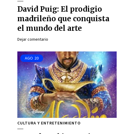
David Puig: El prodigio
madrileño que conquista
el mundo del arte
Dejar comentario
AGO
20
CULTURA Y ENTRETENIMIENTO