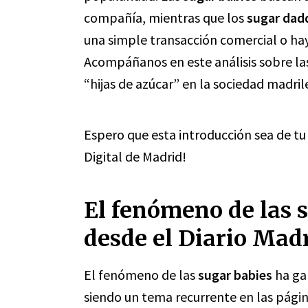
compañía, mientras que los
sugar dad
una simple transacción comercial o hay
Acompáñanos en este análisis sobre las
“hijas de azúcar” en la sociedad madril
Espero que esta introducción sea de tu 
Digital de Madrid!
El fenómeno de las s
desde el Diario Mad
El fenómeno de las
sugar babies
ha ga
siendo un tema recurrente en las pági