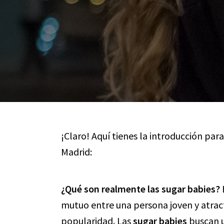
¡Claro! Aquí tienes la introducción para
Madrid:
¿Qué son realmente las sugar babies?
mutuo entre una persona joven y atrac
popularidad. Las
sugar babies
buscan u