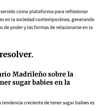
servido como plataforma para reflexionar
nes en la sociedad contemporánea, generando
s de poder y las formas de relacionarse en la
resolver.
ario Madrileño sobre la
ner sugar babies en la
 tendencia creciente de tener sugar babies es