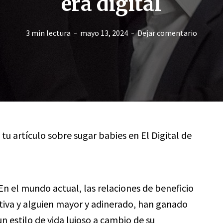
era digital
3 min lectura
mayo 13, 2024
Dejar comentario
 tu artículo sobre sugar babies en El Digital de
En el mundo actual, las relaciones de beneficio
tiva y alguien mayor y adinerado, han ganado
n estilo de vida lujoso a cambio de su