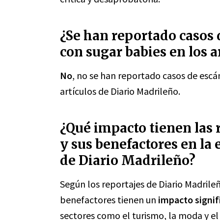
¿Se han reportado casos 
con sugar babies en los a
No
, no se han reportado casos de escá
artículos de Diario Madrileño.
¿Qué impacto tienen las 
y sus benefactores en la
de Diario Madrileño?
Según los reportajes de Diario Madrileñ
benefactores tienen un
impacto signif
sectores como el turismo, la moda y el 