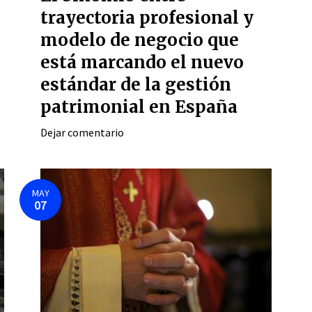
trayectoria profesional y
modelo de negocio que
está marcando el nuevo
estándar de la gestión
patrimonial en España
Dejar comentario
MAY
07