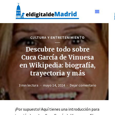
CULTURA Y ENTRETENIMIENTO
Descubre todo sobre
Cuca García de Vinuesa
en Wikipedia: biografía,
trayectoria y más
3 min lectura
mayo 14, 2024
Dejar comentario
¡Por supuesto! Aquí tienes una introducción para