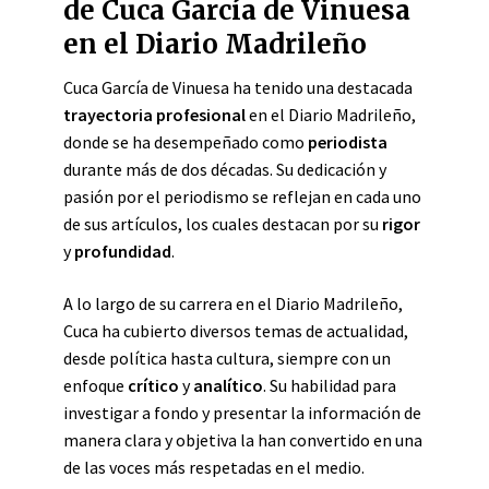
de Cuca García de Vinuesa
en el Diario Madrileño
Cuca García de Vinuesa ha tenido una destacada
trayectoria profesional
en el Diario Madrileño,
donde se ha desempeñado como
periodista
durante más de dos décadas. Su dedicación y
pasión por el periodismo se reflejan en cada uno
de sus artículos, los cuales destacan por su
rigor
y
profundidad
.
A lo largo de su carrera en el Diario Madrileño,
Cuca ha cubierto diversos temas de actualidad,
desde política hasta cultura, siempre con un
enfoque
crítico
y
analítico
. Su habilidad para
investigar a fondo y presentar la información de
manera clara y objetiva la han convertido en una
de las voces más respetadas en el medio.