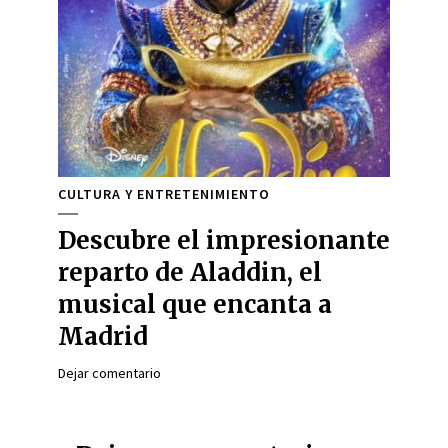
CULTURA Y ENTRETENIMIENTO
Descubre el impresionante
reparto de Aladdin, el
musical que encanta a
Madrid
Dejar comentario