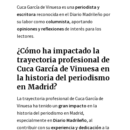
Cuca García de Vinuesa es una
periodista y
escritora
reconocida en el Diario Madrileño por
su labor como
columnista
, aportando
opiniones y reflexiones
de interés para los
lectores.
¿Cómo ha impactado la
trayectoria profesional de
Cuca García de Vinuesa en
la historia del periodismo
en Madrid?
La trayectoria profesional de Cuca García de
Vinuesa ha tenido un
gran impacto
en la
historia del periodismo en Madrid,
especialmente en
Diario Madrileño
, al
contribuir con su
experiencia y dedicación
a la