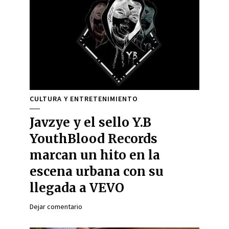
CULTURA Y ENTRETENIMIENTO
Javzye y el sello Y.B
YouthBlood Records
marcan un hito en la
escena urbana con su
llegada a VEVO
Dejar comentario