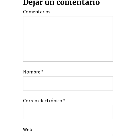
Dejar un comentario
Comentarios
Nombre
*
Correo electrónico
*
Web