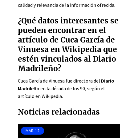
calidad y relevancia de la información ofrecida.
¿Qué datos interesantes se
pueden encontrar en el
artículo de Cuca García de
Vinuesa en Wikipedia que
estén vinculados al Diario
Madrileño?
Cuca García de Vinuesa fue directora del
Diario
Madrileño
en la década de los 90, según el
artículo en Wikipedia.
Noticias relacionadas
MAR
12