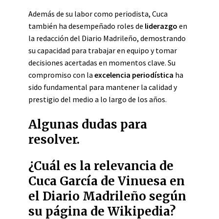
Además de su labor como periodista, Cuca
también ha desempeñado roles de
liderazgo
en
la redacción del Diario Madrileño, demostrando
su capacidad para trabajar en equipo y tomar
decisiones acertadas en momentos clave. Su
compromiso con la
excelencia periodística
ha
sido fundamental para mantener la calidad y
prestigio del medio a lo largo de los años.
Algunas dudas para
resolver.
¿Cuál es la relevancia de
Cuca García de Vinuesa en
el Diario Madrileño según
su página de Wikipedia?