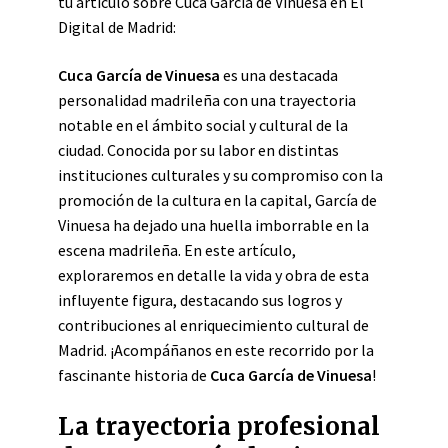
tu artículo sobre Cuca García de Vinuesa en El
Digital de Madrid:
Cuca García de Vinuesa
es una destacada
personalidad madrileña con una trayectoria
notable en el ámbito social y cultural de la
ciudad. Conocida por su labor en distintas
instituciones culturales y su compromiso con la
promoción de la cultura en la capital, García de
Vinuesa ha dejado una huella imborrable en la
escena madrileña. En este artículo,
exploraremos en detalle la vida y obra de esta
influyente figura, destacando sus logros y
contribuciones al enriquecimiento cultural de
Madrid. ¡Acompáñanos en este recorrido por la
fascinante historia de
Cuca García de Vinuesa
!
La trayectoria profesional