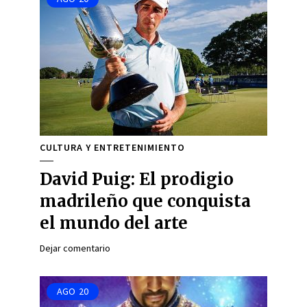
CULTURA Y ENTRETENIMIENTO
David Puig: El prodigio
madrileño que conquista
el mundo del arte
Dejar comentario
AGO
20