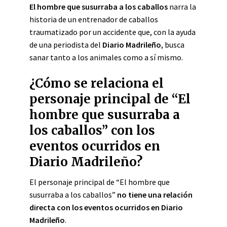
El hombre que susurraba a los caballos
narra la
historia de un entrenador de caballos
traumatizado por un accidente que, con la ayuda
de una periodista del
Diario Madrileño
, busca
sanar tanto a los animales como a sí mismo.
¿Cómo se relaciona el
personaje principal de “El
hombre que susurraba a
los caballos” con los
eventos ocurridos en
Diario Madrileño?
El personaje principal de “El hombre que
susurraba a los caballos”
no tiene una relación
directa con los eventos ocurridos en Diario
Madrileño
.