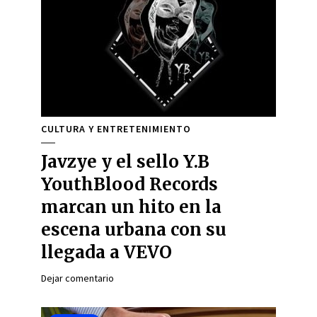
CULTURA Y ENTRETENIMIENTO
Javzye y el sello Y.B
YouthBlood Records
marcan un hito en la
escena urbana con su
llegada a VEVO
Dejar comentario