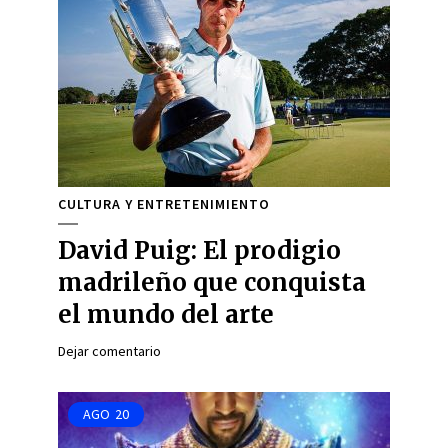
CULTURA Y ENTRETENIMIENTO
David Puig: El prodigio
madrileño que conquista
el mundo del arte
Dejar comentario
AGO
20