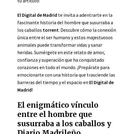
tu artículo:
El Digital de Madrid
te invita a adentrarte en la
fascinante historia del hombre que susurraba a
los caballos
torrent
. Descubre cómo la conexión
única entre el ser humano y estos majestuosos
animales puede transformar vidas y sanar
heridas. Sumérgete en este relato de amor,
confianza y superación que ha conquistado
corazones en todo el mundo. ¡Prepárate para
emocionarte con una historia que trasciende las
barreras del tiempo y el espacio en
El Digital de
Madrid
!
El enigmático vínculo
entre el hombre que
susurraba a los caballos y
Diario Madrileño