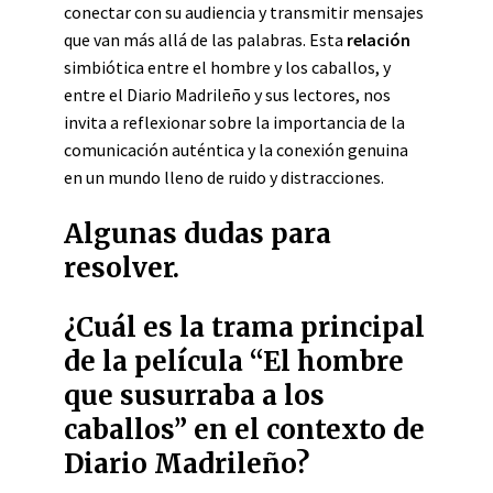
conectar con su audiencia y transmitir mensajes
que van más allá de las palabras. Esta
relación
simbiótica entre el hombre y los caballos, y
entre el Diario Madrileño y sus lectores, nos
invita a reflexionar sobre la importancia de la
comunicación auténtica y la conexión genuina
en un mundo lleno de ruido y distracciones.
Algunas dudas para
resolver.
¿Cuál es la trama principal
de la película “El hombre
que susurraba a los
caballos” en el contexto de
Diario Madrileño?