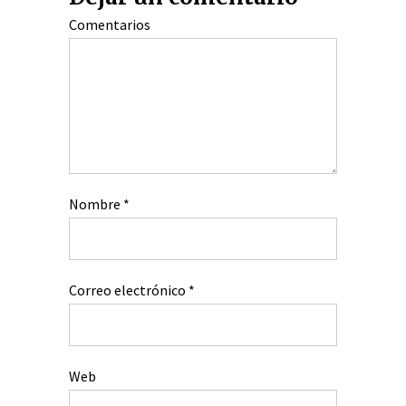
Comentarios
Nombre
*
Correo electrónico
*
Web