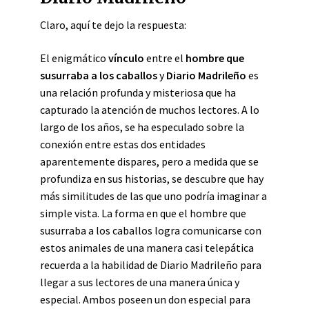
Claro, aquí te dejo la respuesta:
El enigmático
vínculo
entre el
hombre que
susurraba a los caballos
y
Diario Madrileño
es
una relación profunda y misteriosa que ha
capturado la atención de muchos lectores. A lo
largo de los años, se ha especulado sobre la
conexión entre estas dos entidades
aparentemente dispares, pero a medida que se
profundiza en sus historias, se descubre que hay
más similitudes de las que uno podría imaginar a
simple vista. La forma en que el hombre que
susurraba a los caballos logra comunicarse con
estos animales de una manera casi telepática
recuerda a la habilidad de Diario Madrileño para
llegar a sus lectores de una manera única y
especial. Ambos poseen un don especial para