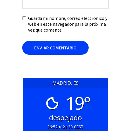
Guarda mi nombre, correo electrónico y
web en este navegador para la próxima
vez que comente.
MADRID, ES
19°
despejado
06:52
21:30 CEST