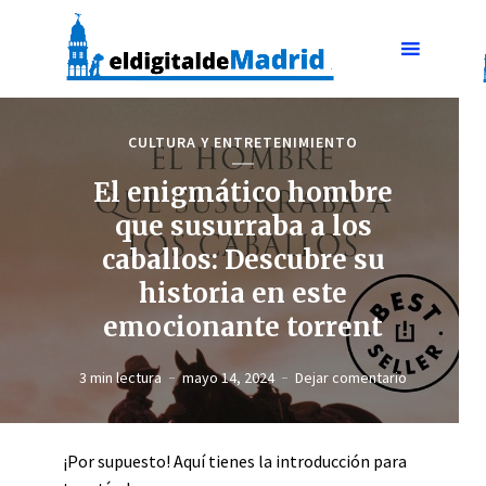
CULTURA Y ENTRETENIMIENTO
El enigmático hombre
que susurraba a los
caballos: Descubre su
historia en este
emocionante torrent
3 min lectura
mayo 14, 2024
Dejar comentario
¡Por supuesto! Aquí tienes la introducción para