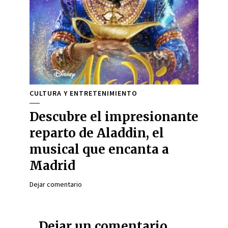
CULTURA Y ENTRETENIMIENTO
Descubre el impresionante
reparto de Aladdin, el
musical que encanta a
Madrid
Dejar comentario
Dejar un comentario