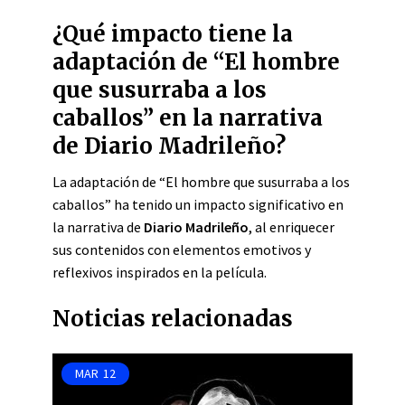
¿Qué impacto tiene la
adaptación de “El hombre
que susurraba a los
caballos” en la narrativa
de Diario Madrileño?
La adaptación de “El hombre que susurraba a los
caballos” ha tenido un impacto significativo en
la narrativa de
Diario Madrileño
, al enriquecer
sus contenidos con elementos emotivos y
reflexivos inspirados en la película.
Noticias relacionadas
MAR
12