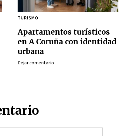
TURISMO
Apartamentos turísticos
en A Coruña con identidad
urbana
Dejar comentario
entario