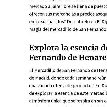
mercado al aire libre se llena de pues
ofrecen sus mercancías a precios asequ
entre sus pasillos? Descúbrelo en
El Di
magia del mercadillo de San Fernando 
Explora la esencia d
Fernando de Henares
El Mercadillo de San Fernando de Hen
de Madrid, donde cada semana se reúne
una variada oferta de productos. En
Di
de explorar la esencia de este mercadil
atmósfera única que se respira en sus ca