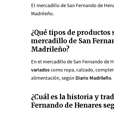
El mercadillo de San Fernando de Hen
Madrileño.
¿Qué tipos de productos 
mercadillo de San Ferna
Madrileño?
En el mercadillo de San Fernando de 
variados
como ropa, calzado, compleme
alimentación, según
Diario Madrileño
.
¿Cuál es la historia y tr
Fernando de Henares seg