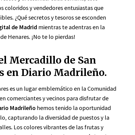
tos coloridos y vendedores entusiastas que
ibles. ¿Qué secretos y tesoros se esconden
gital de Madrid
mientras te adentras en la
de Henares. ¡No te lo pierdas!
el Mercadillo de San
 en Diario Madrileño.
ares es un lugar emblemático en la Comunidad
n comerciantes y vecinos para disfrutar de
ario Madrileño
hemos tenido la oportunidad
lo, capturando la diversidad de puestos y la
lles. Los colores vibrantes de las frutas y