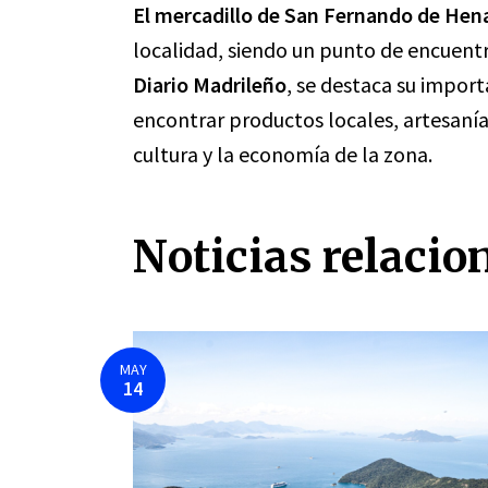
El mercadillo de San Fernando de Hen
localidad, siendo un punto de encuent
Diario Madrileño
, se destaca su impo
encontrar productos locales, artesanía
cultura y la economía de la zona.
Noticias relacio
MAY
14