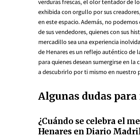
verduras frescas, el olor tentador de l
exhibida con orgullo por sus creadores,
en este espacio. Además, no podemos d
de sus vendedores, quienes con sus hist
mercadillo sea una experiencia inolvid
de Henares es un reflejo auténtico de l
para quienes desean sumergirse en la cu
a descubrirlo por ti mismo en nuestro
Algunas dudas para 
¿Cuándo se celebra el me
Henares en Diario Madri