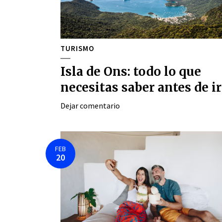
TURISMO
Isla de Ons: todo lo que
necesitas saber antes de ir
Dejar comentario
FEB
20