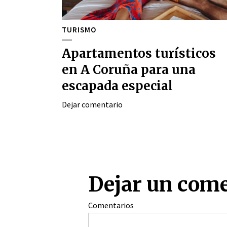
TURISMO
Apartamentos turísticos
en A Coruña para una
escapada especial
Dejar comentario
Dejar un com
Comentarios