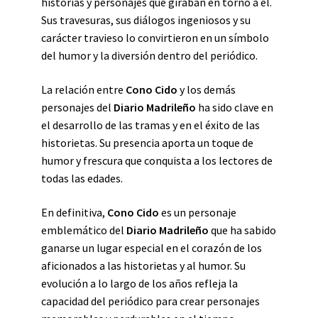
historias y personajes que giraban en torno a él.
Sus travesuras, sus diálogos ingeniosos y su
carácter travieso lo convirtieron en un símbolo
del humor y la diversión dentro del periódico.
La relación entre
Cono Cido
y los demás
personajes del
Diario Madrileño
ha sido clave en
el desarrollo de las tramas y en el éxito de las
historietas. Su presencia aporta un toque de
humor y frescura que conquista a los lectores de
todas las edades.
En definitiva,
Cono Cido
es un personaje
emblemático del
Diario Madrileño
que ha sabido
ganarse un lugar especial en el corazón de los
aficionados a las historietas y al humor. Su
evolución a lo largo de los años refleja la
capacidad del periódico para crear personajes