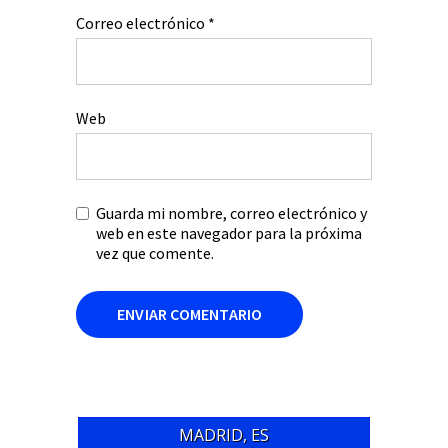
Correo electrónico
*
Web
Guarda mi nombre, correo electrónico y
web en este navegador para la próxima
vez que comente.
MADRID, ES