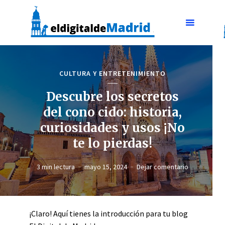
CULTURA Y ENTRETENIMIENTO
Descubre los secretos
del cono cido: historia,
curiosidades y usos ¡No
te lo pierdas!
3 min lectura
mayo 15, 2024
Dejar comentario
¡Claro! Aquí tienes la introducción para tu blog