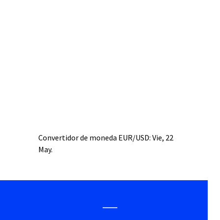
Convertidor de moneda
EUR/USD
: Vie, 22
May.