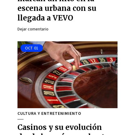
escena urbana con su
llegada a VEVO
Dejar comentario
OCT
01
CULTURA Y ENTRETENIMIENTO
Casinos y su evolución