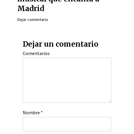
Madrid
Dejar comentario
Dejar un comentario
Comentarios
Nombre
*