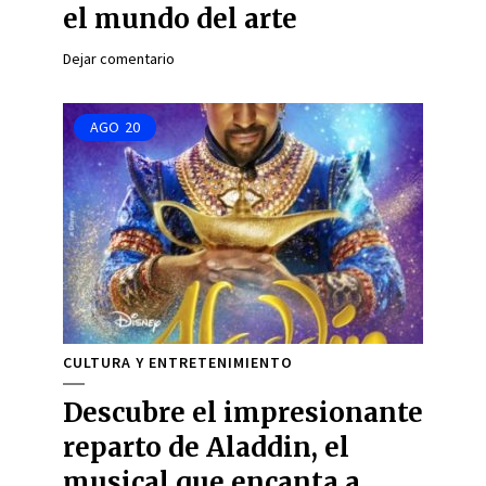
el mundo del arte
Dejar comentario
AGO
20
CULTURA Y ENTRETENIMIENTO
Descubre el impresionante
reparto de Aladdin, el
musical que encanta a