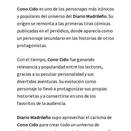
Cono Cido
es uno de los personajes más icónicos
y populares del universo del
Diario Madrileño
. Su
origen se remonta a las primeras tiras cómicas
publicadas en el periódico, donde aparecía como
un personaje secundario en las historias de otros
protagonistas.
Con el tiempo,
Cono Cido
fue ganando
relevancia y popularidad entre los lectores,
gracias a su peculiar personalidad y sus
divertidas aventuras. Su evolución como
personaje lo llevó a protagonizar sus propias
historietas y a convertirse en uno de los
favoritos de la audiencia.
Diario Madrileño
supo aprovechar el carisma de
Cono Cido
para crear todo un universo de