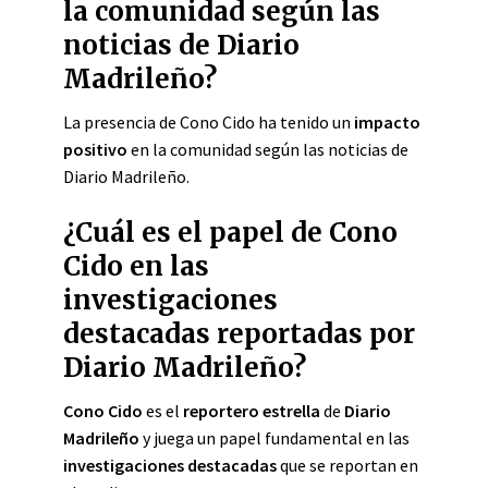
la comunidad según las
noticias de Diario
Madrileño?
La presencia de Cono Cido ha tenido un
impacto
positivo
en la comunidad según las noticias de
Diario Madrileño.
¿Cuál es el papel de Cono
Cido en las
investigaciones
destacadas reportadas por
Diario Madrileño?
Cono Cido
es el
reportero estrella
de
Diario
Madrileño
y juega un papel fundamental en las
investigaciones destacadas
que se reportan en