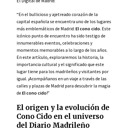
El Digital de Madrid:
“En el bullicioso y ajetreado corazón de la
capital española se encuentra uno de los lugares
más emblemáticos de Madrid:
El cono cido
. Este
icónico punto de encuentro ha sido testigo de
innumerables eventos, celebraciones y
momentos memorables a lo largo de los años.
En este artículo, exploraremos la historia, la
importancia cultural y el significado que este
lugar tiene para los madrileños y visitantes por
igual. ¡Acompáñanos en un viaje a través de las
calles y plazas de Madrid para descubrir la magia
de
El cono cido
!”
El origen y la evolución de
Cono Cido en el universo
del Diario Madrileño