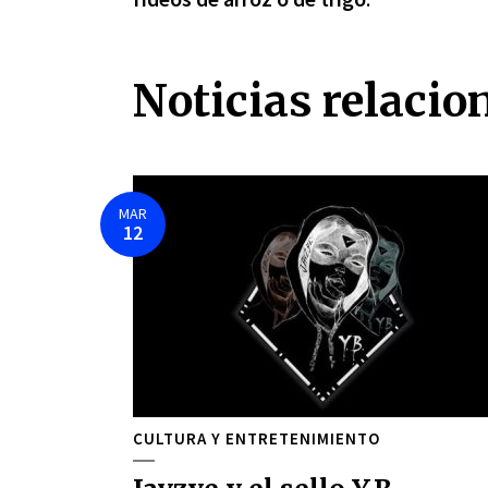
Noticias relacio
MAR
12
CULTURA Y ENTRETENIMIENTO