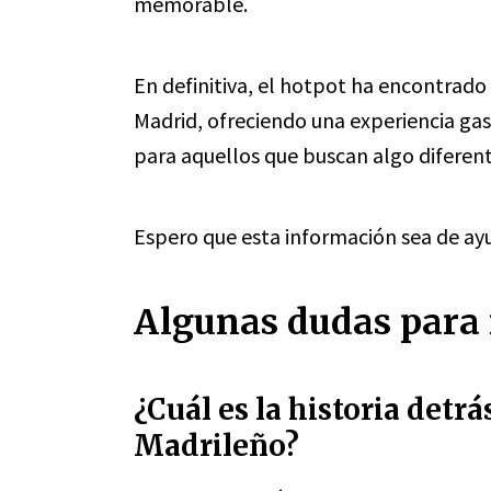
memorable.
En definitiva, el hotpot ha encontrado 
Madrid, ofreciendo una experiencia ga
para aquellos que buscan algo diferen
Espero que esta información sea de ayu
Algunas dudas para 
¿Cuál es la historia detrá
Madrileño?