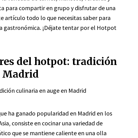
ta para compartir en grupo y disfrutar de una
 artículo todo lo que necesitas saber para
ia gastronómica. ¡Déjate tentar por el Hotpot
es del hotpot: tradición
n Madrid
dición culinaria en auge en Madrid
 que ha ganado popularidad en Madrid en los
Asia, consiste en cocinar una variedad de
tico que se mantiene caliente en una olla