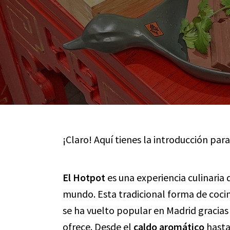
¡Claro! Aquí tienes la introducción para
El Hotpot
es una experiencia culinaria
mundo. Esta tradicional forma de cocina
se ha vuelto popular en Madrid gracias 
ofrece. Desde el
caldo aromático
hasta 