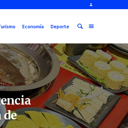
Turismo
Economía
Deporte
iencia
 de