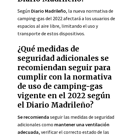
Según
Diario Madrileño
, la nueva normativa de
camping-gas del 2022 afectará a los usuarios de
espacios al aire libre, limitando el uso y
transporte de estos dispositivos.
¿Qué medidas de
seguridad adicionales se
recomiendan seguir para
cumplir con la normativa
de uso de camping-gas
vigente en el 2022 según
el Diario Madrileño?
Se recomienda
seguir las medidas de seguridad
adicionales como
mantener una ventilación
adecuada,
verificar el correcto estado de las