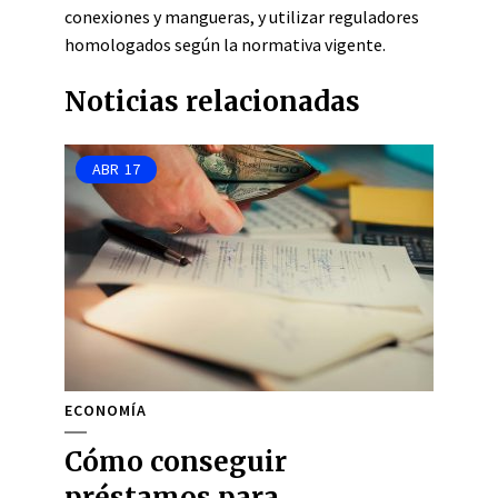
conexiones y mangueras, y utilizar reguladores
homologados según la normativa vigente.
Noticias relacionadas
ABR
17
ECONOMÍA
Cómo conseguir
préstamos para