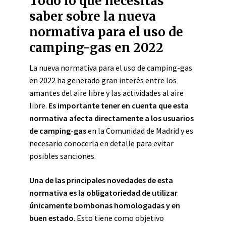
Todo lo que necesitas
saber sobre la nueva
normativa para el uso de
camping-gas en 2022
La nueva normativa para el uso de camping-gas
en 2022 ha generado gran interés entre los
amantes del aire libre y las actividades al aire
libre.
Es importante tener en cuenta que esta
normativa afecta directamente a los usuarios
de camping-gas
en la Comunidad de Madrid y es
necesario conocerla en detalle para evitar
posibles sanciones.
Una de las principales novedades de esta
normativa es la obligatoriedad de utilizar
únicamente bombonas homologadas y en
buen estado
. Esto tiene como objetivo