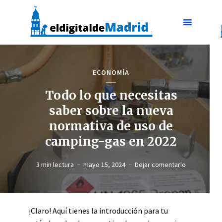
ECONOMÍA
Todo lo que necesitas
saber sobre la nueva
normativa de uso de
camping-gas en 2022
3 min lectura
mayo 15, 2024
Dejar comentario
¡Claro! Aquí tienes la introducción para tu