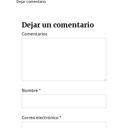
Dejar comentario
Dejar un comentario
Comentarios
Nombre
*
Correo electrónico
*