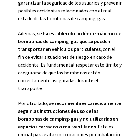
garantizar la seguridad de los usuarios y prevenir
posibles accidentes relacionados con el mal
estado de las bombonas de camping-gas.
Además,
se ha establecido un límite máximo de
bombonas de camping-gas que se pueden
transportar en vehículos particulares
, con el
fin de evitar situaciones de riesgo en caso de
accidente. Es fundamental respetar este límite y
asegurarse de que las bombonas estén
correctamente aseguradas durante el
transporte.
Por otro lado,
se recomienda encarecidamente
seguir las instrucciones de uso de las
bombonas de camping-gas y no utilizarlas en
espacios cerrados o mal ventilados
. Esto es
crucial para evitar intoxicaciones por inhalación