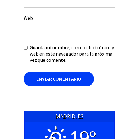
Web
Guarda mi nombre, correo electrónico y
web en este navegador para la próxima
vez que comente.
MADRID, ES
19°