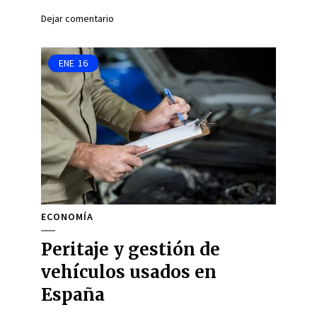
Dejar comentario
ENE
16
ECONOMÍA
Peritaje y gestión de
vehículos usados en
España