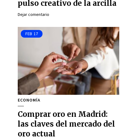
pulso creativo de la arcilla
Dejar comentario
FEB
17
ECONOMÍA
Comprar oro en Madrid:
las claves del mercado del
oro actual