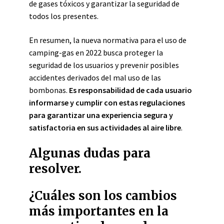
de gases tóxicos y garantizar la seguridad de
todos los presentes.
En resumen, la nueva normativa para el uso de
camping-gas en 2022 busca proteger la
seguridad de los usuarios y prevenir posibles
accidentes derivados del mal uso de las
bombonas.
Es responsabilidad de cada usuario
informarse y cumplir con estas regulaciones
para garantizar una experiencia segura y
satisfactoria en sus actividades al aire libre
.
Algunas dudas para
resolver.
¿Cuáles son los cambios
más importantes en la