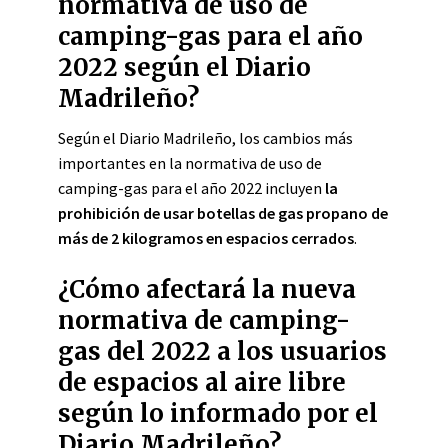
normativa de uso de
camping-gas para el año
2022 según el Diario
Madrileño?
Según el Diario Madrileño, los cambios más
importantes en la normativa de uso de
camping-gas para el año 2022 incluyen
la
prohibición de usar botellas de gas propano de
más de 2 kilogramos en espacios cerrados
.
¿Cómo afectará la nueva
normativa de camping-
gas del 2022 a los usuarios
de espacios al aire libre
según lo informado por el
Diario Madrileño?