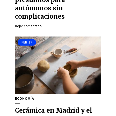
autónomos sin
complicaciones
Dejar comentario
FEB
17
ECONOMÍA
Cerámica en Madrid y el