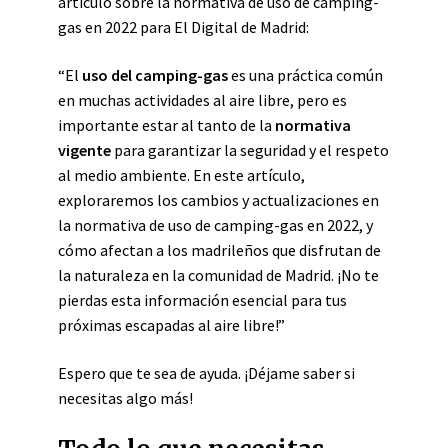
artículo sobre la normativa de uso de camping-
gas en 2022 para El Digital de Madrid:
“El
uso del camping-gas
es una práctica común
en muchas actividades al aire libre, pero es
importante estar al tanto de la
normativa
vigente
para garantizar la seguridad y el respeto
al medio ambiente. En este artículo,
exploraremos los cambios y actualizaciones en
la normativa de uso de camping-gas en 2022, y
cómo afectan a los madrileños que disfrutan de
la naturaleza en la comunidad de Madrid. ¡No te
pierdas esta información esencial para tus
próximas escapadas al aire libre!”
Espero que te sea de ayuda. ¡Déjame saber si
necesitas algo más!