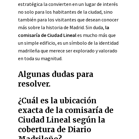
estratégica la convierten en un lugar de interés
no solo para los habitantes de la ciudad, sino
también para los visitantes que desean conocer
más sobre la historia de Madrid. Sin duda,
la
comisaría de Ciudad Lineal
es mucho más que
un simple edificio, es un símbolo de la identidad
madrileña que merece ser explorado y valorado
en toda su magnitud.
Algunas dudas para
resolver.
¿Cuál es la ubicación
exacta de la comisaría de
Ciudad Lineal según la
cobertura de Diario