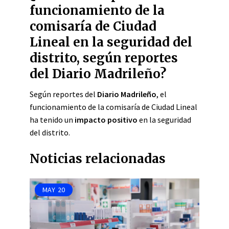
funcionamiento de la
comisaría de Ciudad
Lineal en la seguridad del
distrito, según reportes
del Diario Madrileño?
Según reportes del
Diario Madrileño
, el
funcionamiento de la comisaría de Ciudad Lineal
ha tenido un
impacto positivo
en la seguridad
del distrito.
Noticias relacionadas
MAY
20