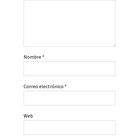
Nombre
*
Correo electrónico
*
Web