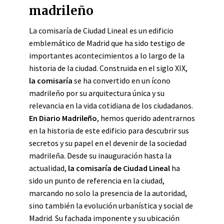
madrileño
La comisaría de Ciudad Lineal es un edificio
emblemático de Madrid que ha sido testigo de
importantes acontecimientos a lo largo de la
historia de la ciudad. Construida en el siglo XIX,
la comisaría
se ha convertido en un ícono
madrileño por su arquitectura única y su
relevancia en la vida cotidiana de los ciudadanos.
En Diario Madrileño
, hemos querido adentrarnos
en la historia de este edificio para descubrir sus
secretos y su papel en el devenir de la sociedad
madrileña. Desde su inauguración hasta la
actualidad,
la comisaría de Ciudad Lineal
ha
sido un punto de referencia en la ciudad,
marcando no solo la presencia de la autoridad,
sino también la evolución urbanística y social de
Madrid. Su fachada imponente y su ubicación