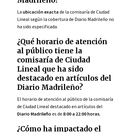
Madrileño?
La
ubicación exacta
de la comisaría de Ciudad
Lineal según la cobertura de Diario Madrileño no
ha sido especificada.
¿Qué horario de atención
al público tiene la
comisaría de Ciudad
Lineal que ha sido
destacado en artículos del
Diario Madrileño?
El horario de atención al público de la comisaría
de Ciudad Lineal destacado en artículos del
Diario Madrileño
es de
8:00 a 22:00 horas.
¿Cómo ha impactado el