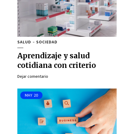
SALUD
SOCIEDAD
Aprendizaje y salud
cotidiana con criterio
Dejar comentario
MAY
20