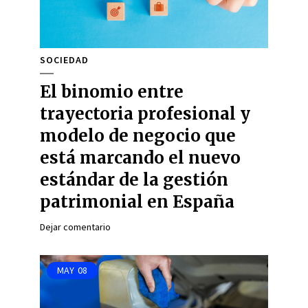
SOCIEDAD
El binomio entre
trayectoria profesional y
modelo de negocio que
está marcando el nuevo
estándar de la gestión
patrimonial en España
Dejar comentario
MAY
08