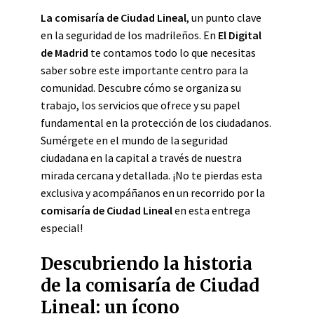
La comisaría de Ciudad Lineal
, un punto clave
en la seguridad de los madrileños. En
El Digital
de Madrid
te contamos todo lo que necesitas
saber sobre este importante centro para la
comunidad. Descubre cómo se organiza su
trabajo, los servicios que ofrece y su papel
fundamental en la protección de los ciudadanos.
Sumérgete en el mundo de la seguridad
ciudadana en la capital a través de nuestra
mirada cercana y detallada. ¡No te pierdas esta
exclusiva y acompáñanos en un recorrido por la
comisaría de Ciudad Lineal
en esta entrega
especial!
Descubriendo la historia
de la comisaría de Ciudad
Lineal: un ícono