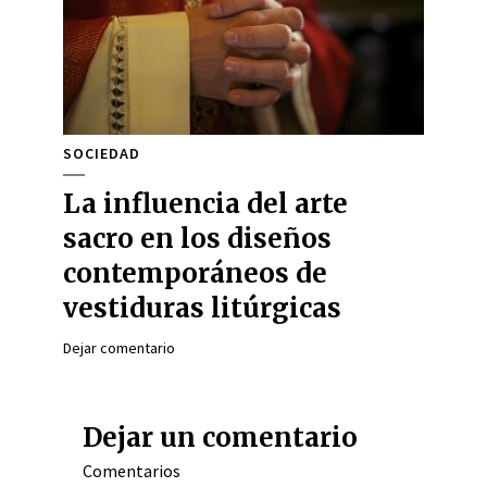
SOCIEDAD
La influencia del arte
sacro en los diseños
contemporáneos de
vestiduras litúrgicas
Dejar comentario
Dejar un comentario
Comentarios