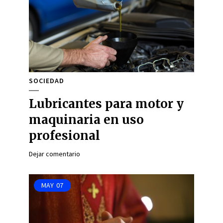
SOCIEDAD
Lubricantes para motor y
maquinaria en uso
profesional
Dejar comentario
MAY
07