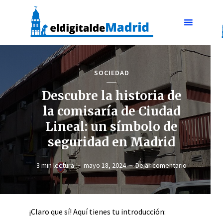
SOCIEDAD
Descubre la historia de
la comisaría de Ciudad
Lineal: un símbolo de
seguridad en Madrid
3 min lectura
mayo 18, 2024
Dejar comentario
¡Claro que sí! Aquí tienes tu introducción: