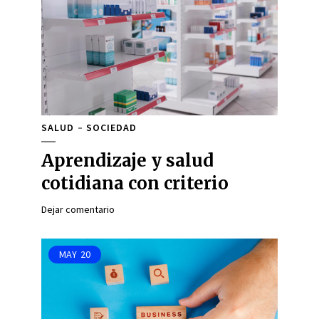
SALUD
SOCIEDAD
Aprendizaje y salud
cotidiana con criterio
Dejar comentario
MAY
20