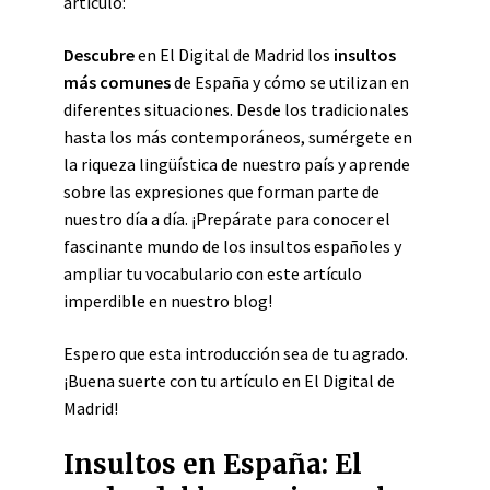
artículo:
Descubre
en El Digital de Madrid los
insultos
más comunes
de España y cómo se utilizan en
diferentes situaciones. Desde los tradicionales
hasta los más contemporáneos, sumérgete en
la riqueza lingüística de nuestro país y aprende
sobre las expresiones que forman parte de
nuestro día a día. ¡Prepárate para conocer el
fascinante mundo de los insultos españoles y
ampliar tu vocabulario con este artículo
imperdible en nuestro blog!
Espero que esta introducción sea de tu agrado.
¡Buena suerte con tu artículo en El Digital de
Madrid!
Insultos en España: El