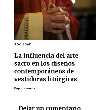
SOCIEDAD
La influencia del arte
sacro en los diseños
contemporáneos de
vestiduras litúrgicas
Dejar comentario
Dejar un comentario