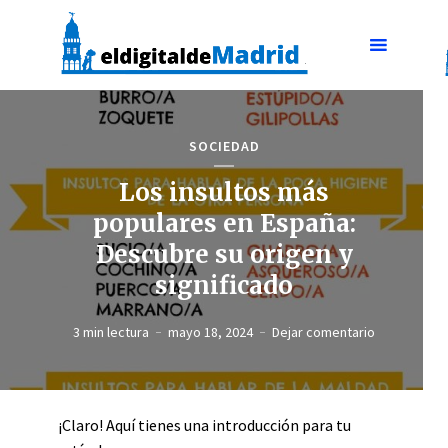
SOCIEDAD
Los insultos más
populares en España:
Descubre su origen y
significado
3 min lectura
mayo 18, 2024
Dejar comentario
¡Claro! Aquí tienes una introducción para tu