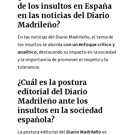
de los insultos en España
en las noticias del Diario
Madrileño?
En las noticias del Diario Madrileño, el tema de
los insultos se aborda
con un enfoque crítico y
analítico
, destacando su impacto en la sociedad
y la importancia de promover el respeto y la
tolerancia.
¿Cuál es la postura
editorial del Diario
Madrileño ante los
insultos en la sociedad
española?
La postura editorial del
Diario Madrileño
es