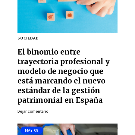
SOCIEDAD
El binomio entre
trayectoria profesional y
modelo de negocio que
está marcando el nuevo
estándar de la gestión
patrimonial en España
Dejar comentario
MAY
08