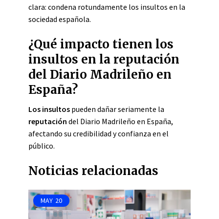
clara: condena rotundamente los insultos en la
sociedad española.
¿Qué impacto tienen los
insultos en la reputación
del Diario Madrileño en
España?
Los insultos
pueden dañar seriamente la
reputación
del Diario Madrileño en España,
afectando su credibilidad y confianza en el
público.
Noticias relacionadas
MAY
20