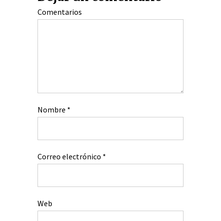
Comentarios
Nombre
*
Correo electrónico
*
Web