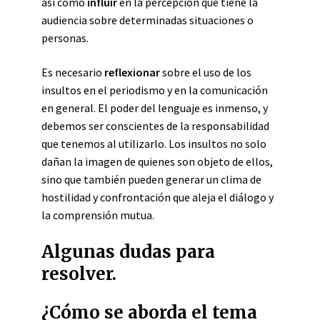
así como
influir
en la percepción que tiene la
audiencia sobre determinadas situaciones o
personas.
Es necesario
reflexionar
sobre el uso de los
insultos en el periodismo y en la comunicación
en general. El poder del lenguaje es inmenso, y
debemos ser conscientes de la responsabilidad
que tenemos al utilizarlo. Los insultos no solo
dañan la imagen de quienes son objeto de ellos,
sino que también pueden generar un clima de
hostilidad y confrontación que aleja el diálogo y
la comprensión mutua.
Algunas dudas para
resolver.
¿Cómo se aborda el tema