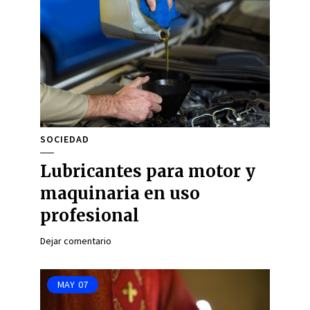
SOCIEDAD
Lubricantes para motor y
maquinaria en uso
profesional
Dejar comentario
MAY
07