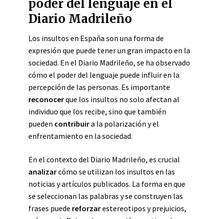
poder del lenguaje en el
Diario Madrileño
Los insultos en España son una forma de
expresión que puede tener un gran impacto en la
sociedad. En el Diario Madrileño, se ha observado
cómo el poder del lenguaje puede influir en la
percepción de las personas. Es importante
reconocer
que los insultos no solo afectan al
individuo que los recibe, sino que también
pueden
contribuir
a la polarización y el
enfrentamiento en la sociedad.
En el contexto del Diario Madrileño, es crucial
analizar
cómo se utilizan los insultos en las
noticias y artículos publicados. La forma en que
se seleccionan las palabras y se construyen las
frases puede
reforzar
estereotipos y prejuicios,