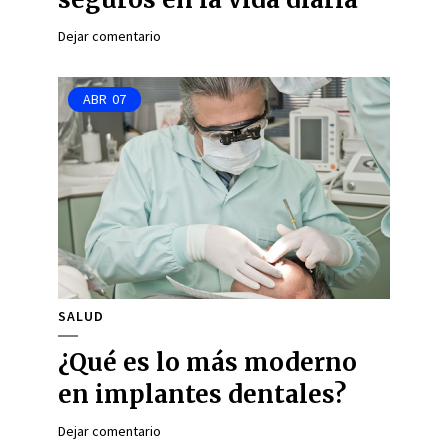
Dejar comentario
ABR
07
SALUD
¿Qué es lo más moderno
en implantes dentales?
Dejar comentario