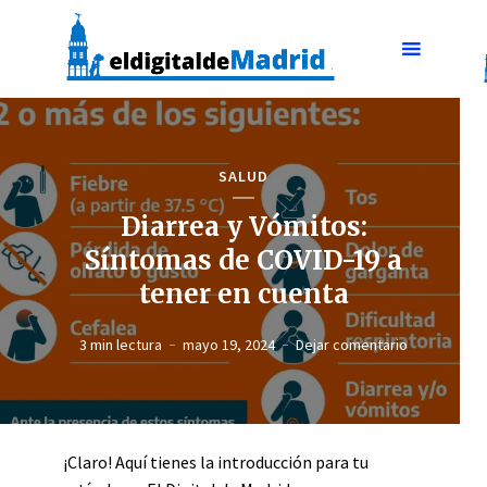
SALUD
Diarrea y Vómitos:
Síntomas de COVID-19 a
tener en cuenta
3 min lectura
mayo 19, 2024
Dejar comentario
¡Claro! Aquí tienes la introducción para tu