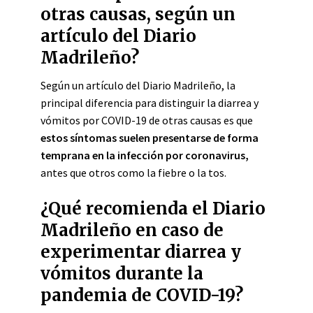
otras causas, según un
artículo del Diario
Madrileño?
Según un artículo del Diario Madrileño, la
principal diferencia para distinguir la diarrea y
vómitos por COVID-19 de otras causas es que
estos síntomas suelen presentarse de forma
temprana en la infección por coronavirus,
antes que otros como la fiebre o la tos.
¿Qué recomienda el Diario
Madrileño en caso de
experimentar diarrea y
vómitos durante la
pandemia de COVID-19?