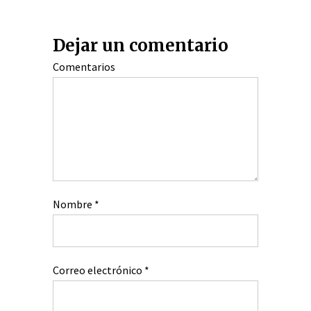
Dejar un comentario
Comentarios
Nombre
*
Correo electrónico
*