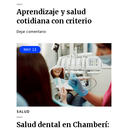
Aprendizaje y salud
cotidiana con criterio
Dejar comentario
MAY
13
SALUD
Salud dental en Chamberí: