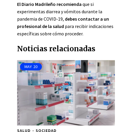
El Diario Madrileño recomienda
que si
experimentas diarrea y vómitos durante la
pandemia de COVID-19,
debes contactar a un
profesional de la salud
para recibir indicaciones
específicas sobre cómo proceder.
Noticias relacionadas
MAY
20
SALUD
SOCIEDAD