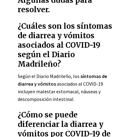
Algunas dudas para
resolver.
¿Cuáles son los síntomas
de diarrea y vómitos
asociados al COVID-19
según el Diario
Madrileño?
Según el Diario Madrileño, los
síntomas de
diarrea y vómitos
asociados al COVID-19
incluyen malestar estomacal, náuseas y
descomposición intestinal.
¿Cómo se puede
diferenciar la diarrea y
vómitos por COVID-19 de