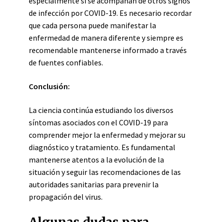
especialmente si se acompañan de otros signos
de infección por COVID-19. Es necesario recordar
que cada persona puede manifestar la
enfermedad de manera diferente y siempre es
recomendable mantenerse informado a través
de fuentes confiables.
Conclusión:
La ciencia continúa estudiando los diversos
síntomas asociados con el COVID-19 para
comprender mejor la enfermedad y mejorar su
diagnóstico y tratamiento. Es fundamental
mantenerse atentos a la evolución de la
situación y seguir las recomendaciones de las
autoridades sanitarias para prevenir la
propagación del virus.