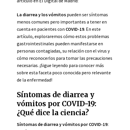
artículo en El Digital de Madrid:
La diarrea y los vómitos
pueden ser síntomas
menos comunes pero importantes a tener en
cuenta en pacientes con
COVID-19
. En este
artículo, exploraremos cómo estos problemas
gastrointestinales pueden manifestarse en
personas contagiadas, su relación con el virus y
cómo reconocerlos para tomar las precauciones
necesarias. ¡Sigue leyendo para conocer más
sobre esta faceta poco conocida pero relevante
de la enfermedad!
Síntomas de diarrea y
vómitos por COVID-19:
¿Qué dice la ciencia?
Síntomas de diarrea y vómitos por COVID-19: