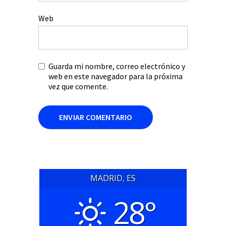
Web
Guarda mi nombre, correo electrónico y
web en este navegador para la próxima
vez que comente.
MADRID, ES
28°