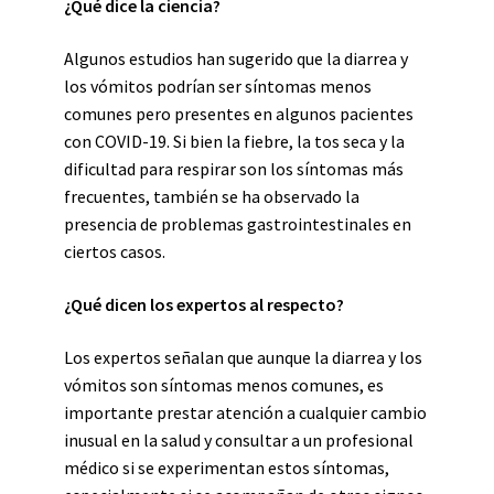
¿Qué dice la ciencia?
Algunos estudios han sugerido que la diarrea y
los vómitos podrían ser síntomas menos
comunes pero presentes en algunos pacientes
con COVID-19. Si bien la fiebre, la tos seca y la
dificultad para respirar son los síntomas más
frecuentes, también se ha observado la
presencia de problemas gastrointestinales en
ciertos casos.
¿Qué dicen los expertos al respecto?
Los expertos señalan que aunque la diarrea y los
vómitos son síntomas menos comunes, es
importante prestar atención a cualquier cambio
inusual en la salud y consultar a un profesional
médico si se experimentan estos síntomas,