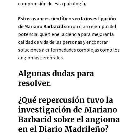
comprensión de esta patología.
Estos avances científicos en la investigación
de Mariano Barbacid
son un claro ejemplo del
potencial que tiene la ciencia para mejorar la
calidad de vida de las personas y encontrar
soluciones a enfermedades complejas como los
angiomas cerebrales.
Algunas dudas para
resolver.
¿Qué repercusión tuvo la
investigación de Mariano
Barbacid sobre el angioma
en el Diario Madrileño?