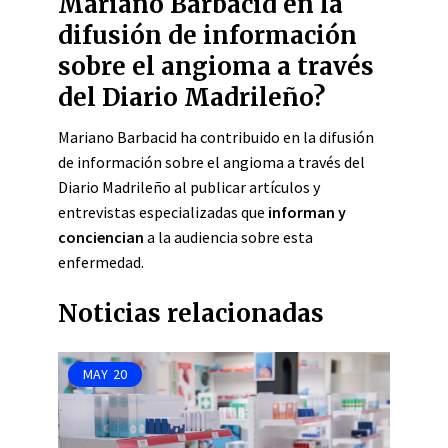
Mariano Barbacid en la
difusión de información
sobre el angioma a través
del Diario Madrileño?
Mariano Barbacid ha contribuido en la difusión
de información sobre el angioma a través del
Diario Madrileño al publicar artículos y
entrevistas especializadas que
informan y
conciencian
a la audiencia sobre esta
enfermedad.
Noticias relacionadas
MAY
20