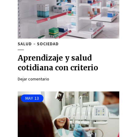
SALUD
SOCIEDAD
Aprendizaje y salud
cotidiana con criterio
Dejar comentario
MAY
13