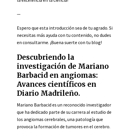
la excelencia en la ciencia!
—
Espero que esta introducción sea de tu agrado. Si
necesitas más ayuda con tu contenido, no dudes
en consultarme. ¡Buena suerte con tu blog!
Descubriendo la
investigación de Mariano
Barbacid en angiomas:
Avances científicos en
Diario Madrileño.
Mariano Barbacid es un reconocido investigador
que ha dedicado parte de su carrera al estudio de
los angiomas cerebrales, una patología que
provoca la formación de tumores en el cerebro.