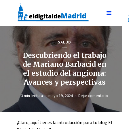
SALUD
Descubriendo el trabajo
de Mariano Barbacid en
el estudio del angioma:
Avances y perspectivas
3 min lectura
mayo 19, 2024
Dejar comentario
¡Claro, aquí tienes la introducción para tu blog El