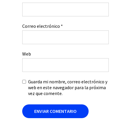
Correo electrónico
*
Web
Guarda mi nombre, correo electrónico y
web en este navegador para la próxima
vez que comente.