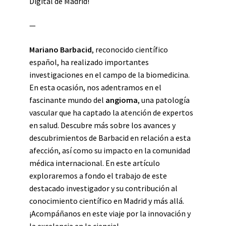
Digital de Madrid!
—
Mariano Barbacid
, reconocido científico
español, ha realizado importantes
investigaciones en el campo de la biomedicina.
En esta ocasión, nos adentramos en el
fascinante mundo del
angioma
, una patología
vascular que ha captado la atención de expertos
en salud. Descubre más sobre los avances y
descubrimientos de Barbacid en relación a esta
afección, así como su impacto en la comunidad
médica internacional. En este artículo
exploraremos a fondo el trabajo de este
destacado investigador y su contribución al
conocimiento científico en Madrid y más allá.
¡Acompáñanos en este viaje por la innovación y