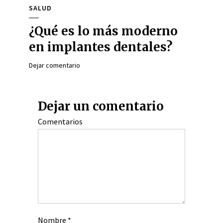
SALUD
¿Qué es lo más moderno
en implantes dentales?
Dejar comentario
Dejar un comentario
Comentarios
Nombre
*