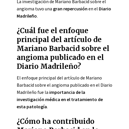
La investigación de Mariano Barbacid sobre el
angioma tuvo una
gran repercusión
en el
Diario
Madrileño
.
¿Cuál fue el enfoque
principal del artículo de
Mariano Barbacid sobre el
angioma publicado en el
Diario Madrileño?
El enfoque principal del artículo de Mariano
Barbacid sobre el angioma publicado en el Diario
Madrileño fue la
importancia de la
investigación médica en el tratamiento de
esta patología
.
¿Cómo ha contribuido