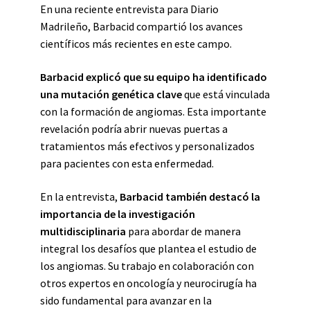
En una reciente entrevista para Diario
Madrileño, Barbacid compartió los avances
científicos más recientes en este campo.
Barbacid explicó que su equipo ha identificado
una mutación genética clave
que está vinculada
con la formación de angiomas. Esta importante
revelación podría abrir nuevas puertas a
tratamientos más efectivos y personalizados
para pacientes con esta enfermedad.
En la entrevista,
Barbacid también destacó la
importancia de la investigación
multidisciplinaria
para abordar de manera
integral los desafíos que plantea el estudio de
los angiomas. Su trabajo en colaboración con
otros expertos en oncología y neurocirugía ha
sido fundamental para avanzar en la