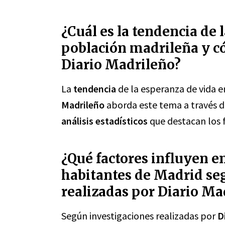
¿Cuál es la tendencia de 
población madrileña y c
Diario Madrileño?
La
tendencia
de la esperanza de vida e
Madrileño
aborda este tema a través 
análisis estadísticos
que destacan los 
¿Qué factores influyen en
habitantes de Madrid seg
realizadas por Diario Ma
Según investigaciones realizadas por
D