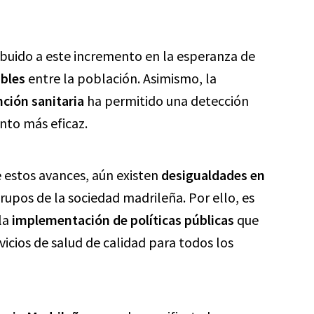
ibuido a este incremento en la esperanza de
bles
entre la población. Asimismo, la
ción sanitaria
ha permitido una detección
nto más eficaz.
 estos avances, aún existen
desigualdades en
rupos de la sociedad madrileña. Por ello, es
la
implementación de políticas públicas
que
icios de salud de calidad para todos los