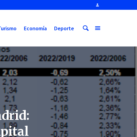
Turismo
Economía
Deporte
drid:
pital