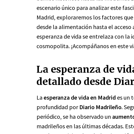
escenario único para analizar este fas
Madrid, exploraremos los factores que 
desde la alimentación hasta el acceso
esperanza de vida se entrelaza con la i
cosmopolita. ¡Acompáñanos en este vi
La esperanza de vid
detallado desde Dia
La
esperanza de vida en Madrid
es un 
profundidad por
Diario Madrileño
. Seg
periódico, se ha observado un
aumento 
madrileños en las últimas décadas. Est