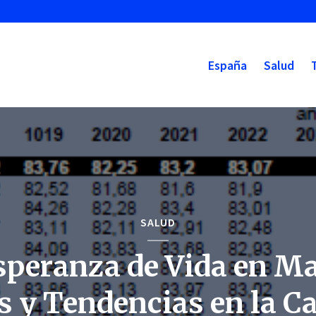
España
Salud
SALUD
speranza de Vida en Ma
s y Tendencias en la Ca