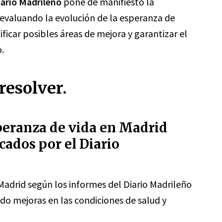
iario Madrileño
pone de manifiesto la
evaluando la evolución de la esperanza de
ificar posibles áreas de mejora y garantizar el
.
resolver.
peranza de vida en Madrid
cados por el Diario
Madrid según los informes del Diario Madrileño
ndo mejoras en las condiciones de salud y