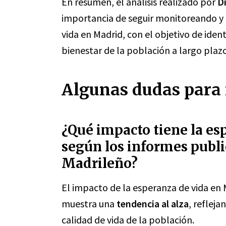
En resumen, el análisis realizado por
D
importancia de seguir monitoreando y 
vida en Madrid, con el objetivo de ident
bienestar de la población a largo plazo
Algunas dudas para 
¿Qué impacto tiene la es
según los informes publi
Madrileño?
El impacto de la esperanza de vida en 
muestra una
tendencia al alza
, refleja
calidad de vida de la población.