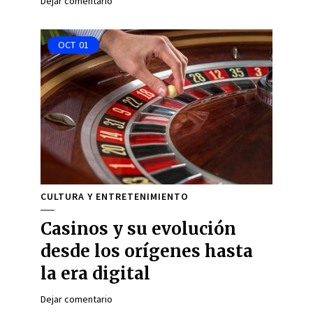
Dejar comentario
OCT
01
CULTURA Y ENTRETENIMIENTO
Casinos y su evolución
desde los orígenes hasta
la era digital
Dejar comentario