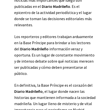
noticias más importantes que luego son
publicadas en el
Diario Madrileño
. Es el
epicentro de la actividad periodística y el lugar
donde se toman las decisiones editoriales más
relevantes.
Los reporteros y editores trabajan arduamente
en la Base Príncipe para brindar a los lectores
del
Diario Madrileño
información veraz y
oportuna. Es un lugar de constante movimiento
y de intenso debate sobre qué noticias merecen
ser publicadas y cómo deben presentarse al
público.
En definitiva, la Base Príncipe es el corazón del
Diario Madrileño
, el lugar donde nacen las
historias que mantienen informada a la sociedad
madrileña. Un lugar lleno de misterio y de vital
importancia para el periodismo en Madrid.