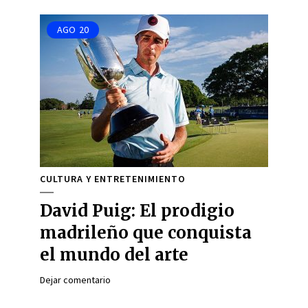
AGO
20
CULTURA Y ENTRETENIMIENTO
David Puig: El prodigio
madrileño que conquista
el mundo del arte
Dejar comentario