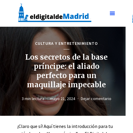
CULTURA Y ENTRETENIMIENTO
Los secretos de la base
príncipe: el aliado
perfecto para un
maquillaje impecable
3 min lectura
mayo 21, 2024
Dejar comentario
¡Claro que sí! Aquí tienes la introducción para tu