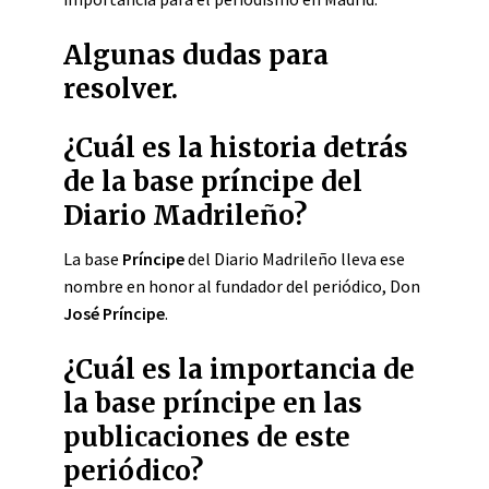
Algunas dudas para
resolver.
¿Cuál es la historia detrás
de la base príncipe del
Diario Madrileño?
La base
Príncipe
del Diario Madrileño lleva ese
nombre en honor al fundador del periódico, Don
José Príncipe
.
¿Cuál es la importancia de
la base príncipe en las
publicaciones de este
periódico?