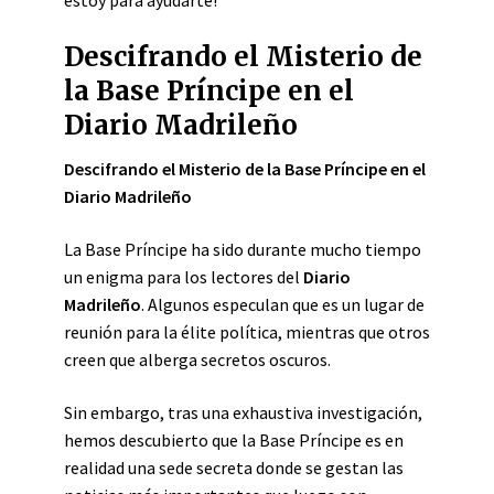
estoy para ayudarte!
Descifrando el Misterio de
la Base Príncipe en el
Diario Madrileño
Descifrando el Misterio de la Base Príncipe en el
Diario Madrileño
La Base Príncipe ha sido durante mucho tiempo
un enigma para los lectores del
Diario
Madrileño
. Algunos especulan que es un lugar de
reunión para la élite política, mientras que otros
creen que alberga secretos oscuros.
Sin embargo, tras una exhaustiva investigación,
hemos descubierto que la Base Príncipe es en
realidad una sede secreta donde se gestan las