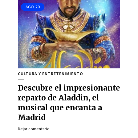
AGO
20
CULTURA Y ENTRETENIMIENTO
Descubre el impresionante
reparto de Aladdin, el
musical que encanta a
Madrid
Dejar comentario