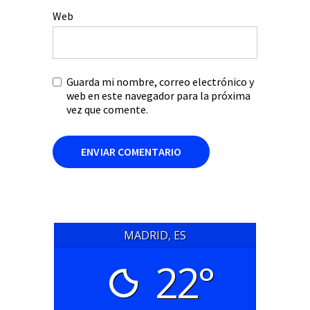
Web
Guarda mi nombre, correo electrónico y
web en este navegador para la próxima
vez que comente.
MADRID, ES
22°