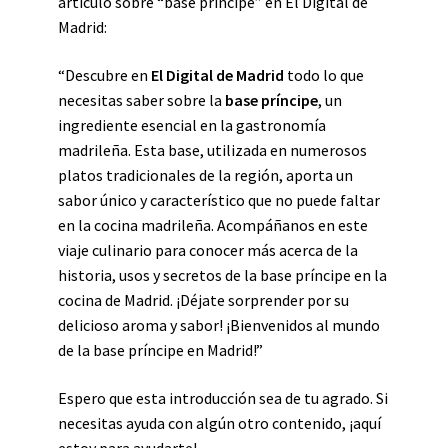
artículo sobre “base príncipe” en El Digital de
Madrid:
“Descubre en
El Digital de Madrid
todo lo que
necesitas saber sobre la
base príncipe
, un
ingrediente esencial en la gastronomía
madrileña. Esta base, utilizada en numerosos
platos tradicionales de la región, aporta un
sabor único y característico que no puede faltar
en la cocina madrileña. Acompáñanos en este
viaje culinario para conocer más acerca de la
historia, usos y secretos de la base príncipe en la
cocina de Madrid. ¡Déjate sorprender por su
delicioso aroma y sabor! ¡Bienvenidos al mundo
de la base príncipe en Madrid!”
Espero que esta introducción sea de tu agrado. Si
necesitas ayuda con algún otro contenido, ¡aquí