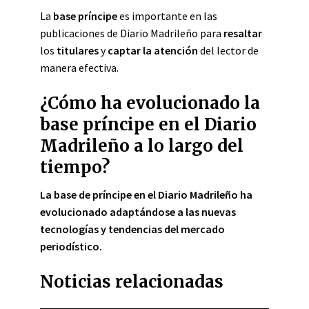
La
base príncipe
es importante en las
publicaciones de Diario Madrileño para
resaltar
los
titulares
y
captar la atención
del lector de
manera efectiva.
¿Cómo ha evolucionado la
base príncipe en el Diario
Madrileño a lo largo del
tiempo?
La base de príncipe en el Diario Madrileño ha
evolucionado adaptándose a las nuevas
tecnologías y tendencias del mercado
periodístico.
Noticias relacionadas