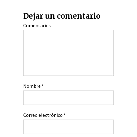
Dejar un comentario
Comentarios
Nombre
*
Correo electrónico
*