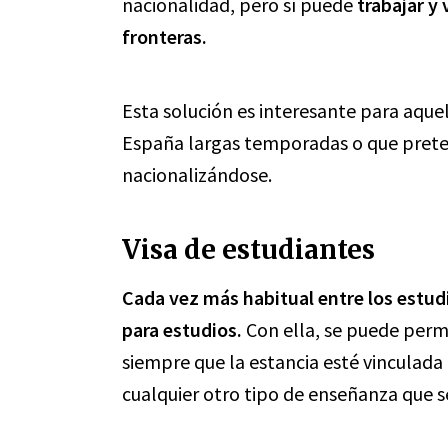
nacionalidad, pero sí puede
trabajar y
fronteras.
Esta solución es interesante para aque
España largas temporadas o que prete
nacionalizándose.
Visa de estudiantes
Cada vez más habitual entre los estudi
para estudios.
Con ella, se puede perm
siempre que la estancia esté vinculada a
cualquier otro tipo de enseñanza que se