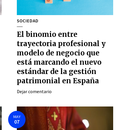
SOCIEDAD
El binomio entre
trayectoria profesional y
modelo de negocio que
está marcando el nuevo
estándar de la gestión
patrimonial en España
Dejar comentario
MAY
07