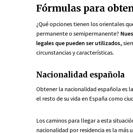
Fórmulas para obten
¿Qué opciones tienen los orientales que
permanente o semipermanente?
Nuest
legales que pueden ser utilizados,
siem
circunstancias y características.
Nacionalidad española
Obtener la nacionalidad española es l
el resto de su vida en España como ci
Los caminos para llegar a esta situació
nacionalidad por residencia es la más 