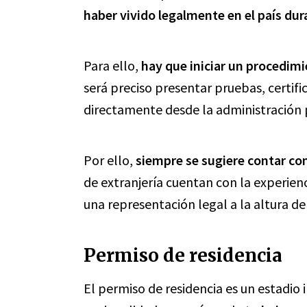
haber vivido legalmente en el país du
Para ello,
hay que iniciar un procedimi
será preciso presentar pruebas, certif
directamente desde la administración 
Por ello,
siempre se sugiere contar co
de extranjería cuentan con la experien
una representación legal a la altura de
Permiso de residencia
El permiso de residencia es un estadio 