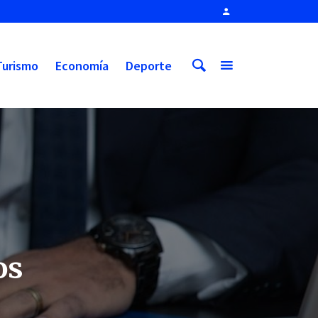
Turismo
Economía
Deporte
os