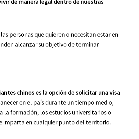
 vivir de manera legal dentro de nuestras
llas personas que quieren o necesitan estar en
nden alcanzar su objetivo de terminar
antes chinos es la opción de solicitar una visa
anecer en el país durante un tiempo medio,
 la formación, los estudios universitarios o
 imparta en cualquier punto del territorio.