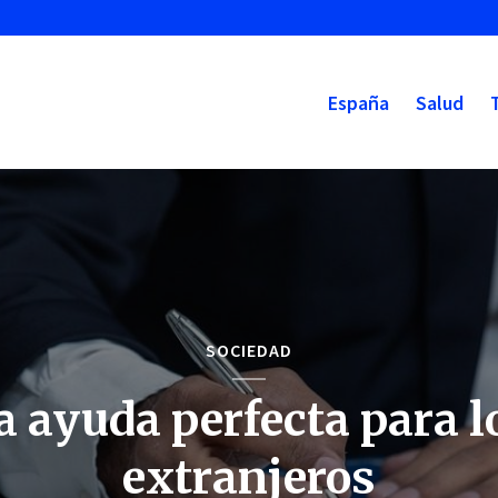
España
Salud
SOCIEDAD
a ayuda perfecta para l
extranjeros