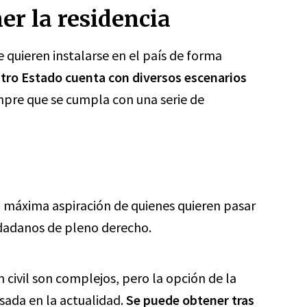
er la residencia
 quieren instalarse en el país de forma
ro Estado cuenta con diversos escenarios
pre que se cumpla con una serie de
a máxima aspiración de quienes quieren pasar
udadanos de pleno derecho.
n civil son complejos, pero la opción de la
usada en la actualidad.
Se puede obtener tras