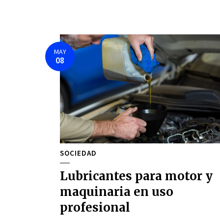
MAY
08
SOCIEDAD
Lubricantes para motor y
maquinaria en uso
profesional