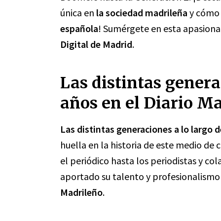
única en
la sociedad madrileña
y cómo 
española
! Sumérgete en esta apasionan
Digital de Madrid
.
Las distintas generac
años en el Diario M
Las distintas generaciones a lo largo d
huella en la historia de este medio de
el periódico hasta los periodistas y c
aportado su talento y profesionalismo 
Madrileño
.