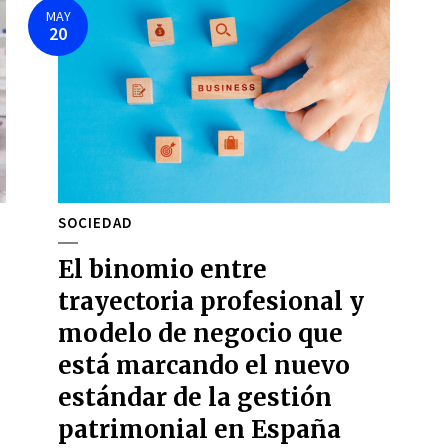
MAY
20
SOCIEDAD
El binomio entre
trayectoria profesional y
modelo de negocio que
está marcando el nuevo
estándar de la gestión
patrimonial en España