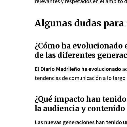
relevantes y respetados en el ámbito d
Algunas dudas para 
¿Cómo ha evolucionado el
de las diferentes genera
El Diario Madrileño ha evolucionado
ad
tendencias de comunicación a lo largo 
¿Qué impacto han tenido
la audiencia y contenido
Las nuevas generaciones han tenido un