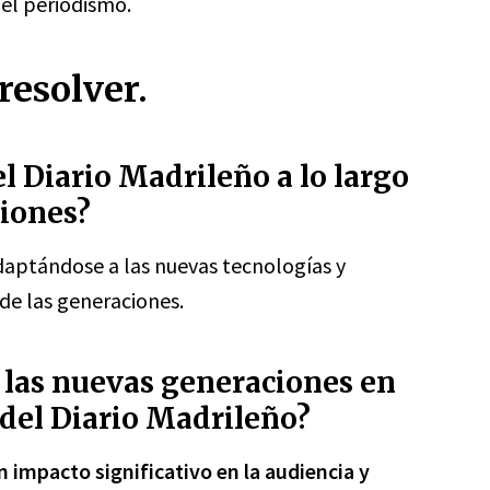
el periodismo.
resolver.
 Diario Madrileño a lo largo
ciones?
aptándose a las nuevas tecnologías y
de las generaciones.
 las nuevas generaciones en
 del Diario Madrileño?
 impacto significativo en la audiencia y