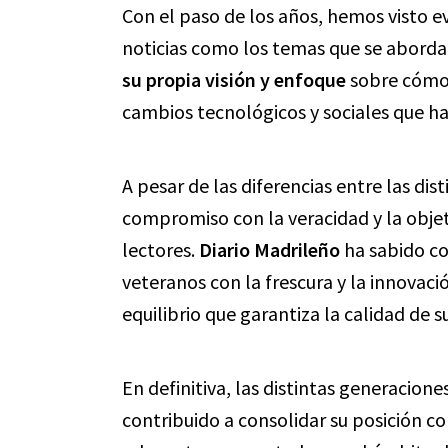
Con el paso de los años, hemos visto e
noticias como los temas que se aborda
su propia visión y enfoque
sobre cómo 
cambios tecnológicos y sociales que 
A pesar de las diferencias entre las di
compromiso con la veracidad y la objet
lectores.
Diario Madrileño
ha sabido co
veteranos con la frescura y la innovaci
equilibrio que garantiza la calidad de 
En definitiva, las distintas generacio
contribuido a consolidar su posición 