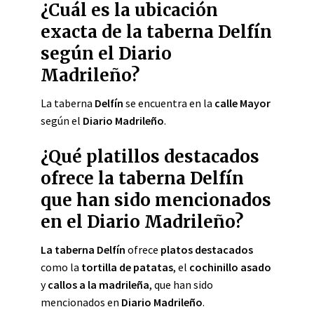
¿Cuál es la ubicación
exacta de la taberna Delfín
según el Diario
Madrileño?
La taberna
Delfín
se encuentra en la
calle Mayor
según el
Diario Madrileño
.
¿Qué platillos destacados
ofrece la taberna Delfín
que han sido mencionados
en el Diario Madrileño?
La taberna Delfín
ofrece
platos destacados
como la
tortilla de patatas
, el
cochinillo asado
y
callos a la madrileña
, que han sido
mencionados en
Diario Madrileño
.