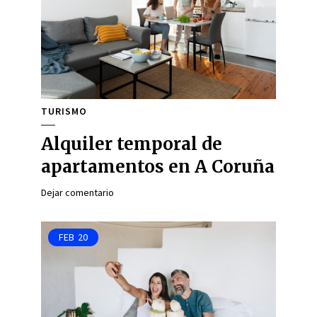
TURISMO
Alquiler temporal de
apartamentos en A Coruña
Dejar comentario
FEB
20