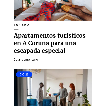
TURISMO
Apartamentos turísticos
en A Coruña para una
escapada especial
Dejar comentario
DIC
23