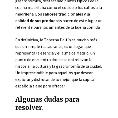
gastronómica, destacando platos típicos de la
cocina madrileña como el cocido o los callos a la
madrileña.
Los sabores tradicionales y la
calidad de sus productos
hacen de este lugar un
referente para los amantes de la buena comida.
En definitiva, la Taberna Delfín es mucho más
que un simple restaurante, es un lugar que
representa la esencia y el alma de Madrid, un
punto de encuentro donde se entrelazan la
historia, la cultura y la gastronomía de la ciudad.
Un imprescindible para aquellos que desean
explorar y disfrutar de lo mejor que la capital
española tiene para ofrecer.
Algunas dudas para
resolver.