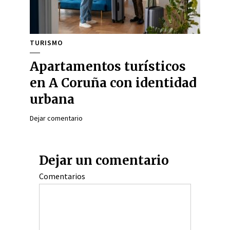
TURISMO
Apartamentos turísticos
en A Coruña con identidad
urbana
Dejar comentario
Dejar un comentario
Comentarios