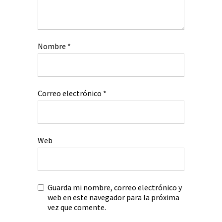
Nombre
*
Correo electrónico
*
Web
Guarda mi nombre, correo electrónico y
web en este navegador para la próxima
vez que comente.