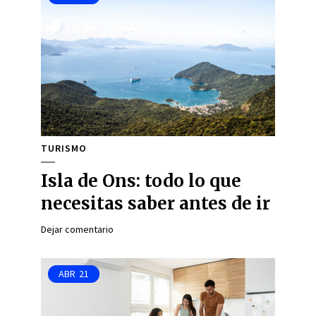
TURISMO
Isla de Ons: todo lo que
necesitas saber antes de ir
Dejar comentario
ABR
21