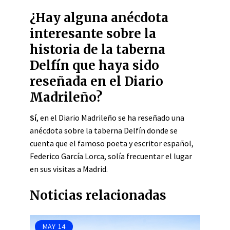
¿Hay alguna anécdota
interesante sobre la
historia de la taberna
Delfín que haya sido
reseñada en el Diario
Madrileño?
Sí
, en el Diario Madrileño se ha reseñado una
anécdota sobre la taberna Delfín donde se
cuenta que el famoso poeta y escritor español,
Federico García Lorca, solía frecuentar el lugar
en sus visitas a Madrid.
Noticias relacionadas
MAY
14