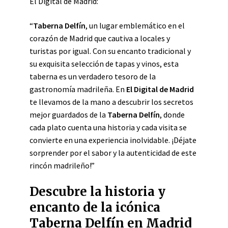
El Digital de Madrid:
“
Taberna Delfín
, un lugar emblemático en el
corazón de Madrid que cautiva a locales y
turistas por igual. Con su encanto tradicional y
su exquisita selección de tapas y vinos, esta
taberna es un verdadero tesoro de la
gastronomía madrileña. En
El Digital de Madrid
te llevamos de la mano a descubrir los secretos
mejor guardados de la
Taberna Delfín
, donde
cada plato cuenta una historia y cada visita se
convierte en una experiencia inolvidable. ¡Déjate
sorprender por el sabor y la autenticidad de este
rincón madrileño!”
Descubre la historia y
encanto de la icónica
Taberna Delfín en Madrid