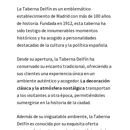
La Taberna Delfín es un emblemático
establecimiento de Madrid con más de 100 años
de historia. Fundada en 1912, esta taberna ha
sido testigo de innumerables momentos
históricos y ha acogido a personalidades
destacadas de la cultura y la política española.
Desde su apertura, la Taberna Delfín ha
conservado su encanto tradicional, ofreciendo a
sus clientes una experiencia única en un
ambiente auténtico y acogedor.
La decoración
clásica y la atmósfera nostálgica
transportan
a los visitantes a otra época, permitiéndoles
sumergirse en la historia de la ciudad.
Además de su inigualable ambiente, la Taberna
Delfín es conocida por su exquisita oferta