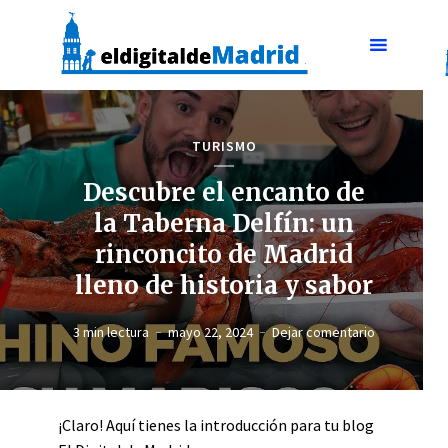
TURISMO
Descubre el encanto de
la Taberna Delfín: un
rinconcito de Madrid
lleno de historia y sabor
3 min lectura
mayo 22, 2024
Dejar comentario
¡Claro! Aquí tienes la introducción para tu blog