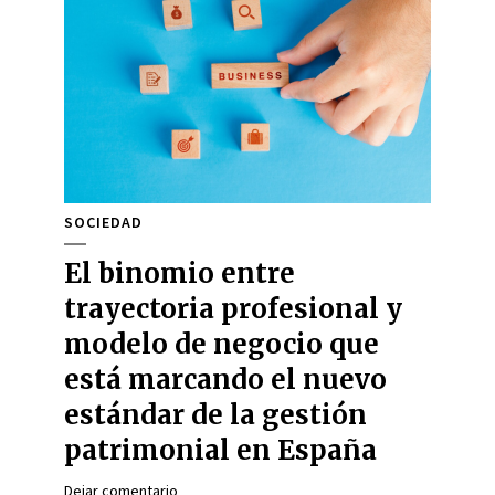
SOCIEDAD
El binomio entre
trayectoria profesional y
modelo de negocio que
está marcando el nuevo
estándar de la gestión
patrimonial en España
Dejar comentario