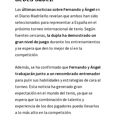
Las
últimas noticias sobre Fernando y Ángel
en
el Diario Madrileño revelan que ambos han sido
seleccionados para representar a España en el
próximo torneo internacional de tenis. Según
fuentes cercanas,
la dupla ha demostrado un
gran nivel de juego
durante los entrenamientos
y se espera que den lo mejor de sí en la
competición.
Además, se ha confirmado que
Fernando y Ángel
trabajarán junto a un renombrado entrenador
para pulir sus habilidades y estrategias de cara al
torneo. Esta noticia ha generado gran
expectación en el mundo del tenis, ya que se
espera que la combinación de talento y
experiencia de los dos jugadores pueda llevarlos
a lo más alto en la competición.