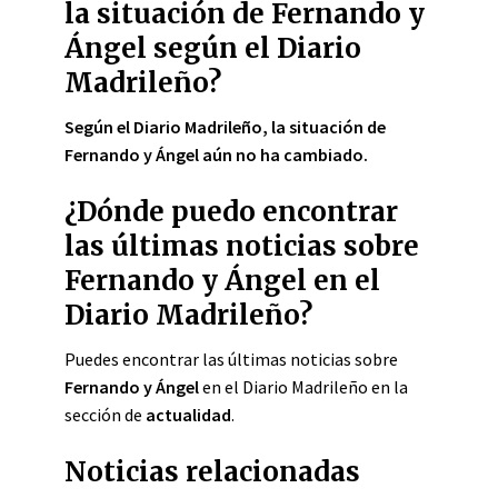
la situación de Fernando y
Ángel según el Diario
Madrileño?
Según el Diario Madrileño, la situación de
Fernando y Ángel aún no ha cambiado.
¿Dónde puedo encontrar
las últimas noticias sobre
Fernando y Ángel en el
Diario Madrileño?
Puedes encontrar las últimas noticias sobre
Fernando y Ángel
en el Diario Madrileño en la
sección de
actualidad
.
Noticias relacionadas