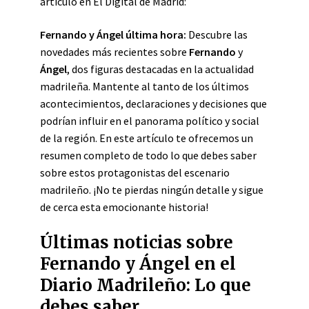
artículo en El Digital de Madrid:
Fernando y Ángel última hora:
Descubre las
novedades más recientes sobre
Fernando
y
Ángel
, dos figuras destacadas en la actualidad
madrileña. Mantente al tanto de los últimos
acontecimientos, declaraciones y decisiones que
podrían influir en el panorama político y social
de la región. En este artículo te ofrecemos un
resumen completo de todo lo que debes saber
sobre estos protagonistas del escenario
madrileño. ¡No te pierdas ningún detalle y sigue
de cerca esta emocionante historia!
Últimas noticias sobre
Fernando y Ángel en el
Diario Madrileño: Lo que
debes saber.