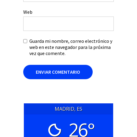
Web
Guarda mi nombre, correo electrónico y
web en este navegador para la próxima
vez que comente.
MADRID, ES
26°