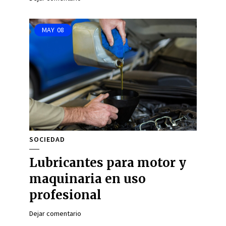
MAY
08
SOCIEDAD
Lubricantes para motor y
maquinaria en uso
profesional
Dejar comentario