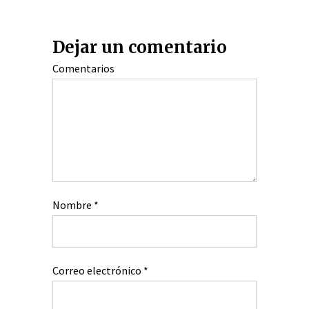
Dejar un comentario
Comentarios
Nombre
*
Correo electrónico
*