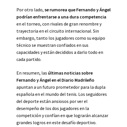
Por otro lado,
se rumorea que Fernando y Ángel
podrían enfrentarse a una dura competencia
en el torneo, con rivales de gran renombre y
trayectoria en el circuito internacional. Sin
embargo, tanto los jugadores como su equipo
técnico se muestran confiados en sus
capacidades y están decididos a darlo todo en
cada partido.
En resumen, las
últimas noticias sobre
Fernando y Ángel en el Diario Madrileño
apuntan a un futuro prometedor para la dupla
española en el mundo del tenis. Los seguidores
del deporte están ansiosos por ver el
desempeño de los dos jugadores en la
competición y confían en que lograrán alcanzar
grandes logros en este desafío deportivo.