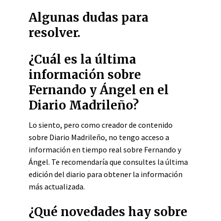
Algunas dudas para
resolver.
¿Cuál es la última
información sobre
Fernando y Ángel en el
Diario Madrileño?
Lo siento, pero como creador de contenido
sobre Diario Madrileño, no tengo acceso a
información en tiempo real sobre Fernando y
Ángel. Te recomendaría que consultes la última
edición del diario para obtener la información
más actualizada.
¿Qué novedades hay sobre