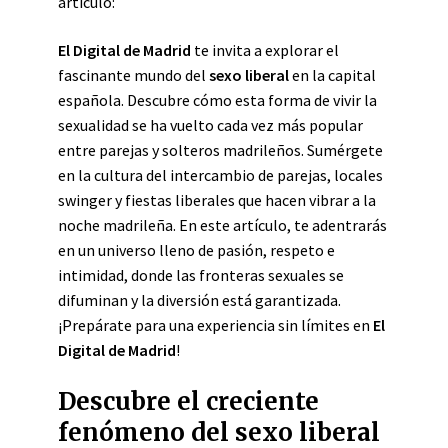
artículo:
El Digital de Madrid
te invita a explorar el
fascinante mundo del
sexo liberal
en la capital
española. Descubre cómo esta forma de vivir la
sexualidad se ha vuelto cada vez más popular
entre parejas y solteros madrileños. Sumérgete
en la cultura del intercambio de parejas, locales
swinger y fiestas liberales que hacen vibrar a la
noche madrileña. En este artículo, te adentrarás
en un universo lleno de pasión, respeto e
intimidad, donde las fronteras sexuales se
difuminan y la diversión está garantizada.
¡Prepárate para una experiencia sin límites en
El
Digital de Madrid
!
Descubre el creciente
fenómeno del sexo liberal