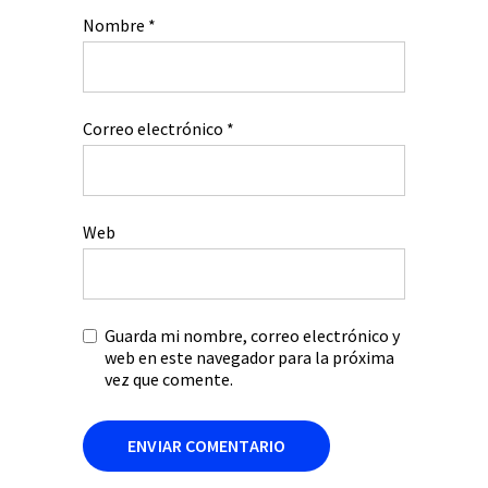
Nombre
*
Correo electrónico
*
Web
Guarda mi nombre, correo electrónico y
web en este navegador para la próxima
vez que comente.