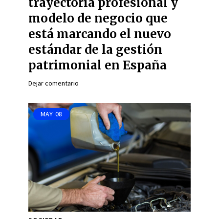
trayectoria profesional y
modelo de negocio que
está marcando el nuevo
estándar de la gestión
patrimonial en España
Dejar comentario
MAY
08