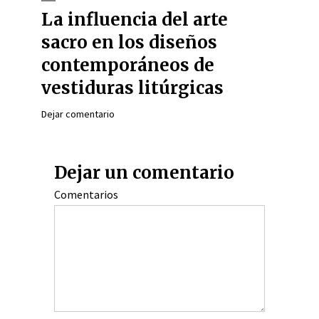
La influencia del arte
sacro en los diseños
contemporáneos de
vestiduras litúrgicas
Dejar comentario
Dejar un comentario
Comentarios