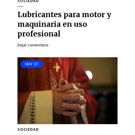
SOCIEDAD
Lubricantes para motor y
maquinaria en uso
profesional
Dejar comentario
MAY
07
SOCIEDAD