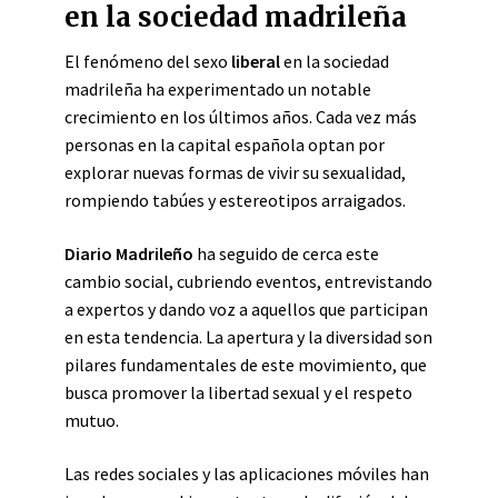
en la sociedad madrileña
El fenómeno del sexo
liberal
en la sociedad
madrileña ha experimentado un notable
crecimiento en los últimos años. Cada vez más
personas en la capital española optan por
explorar nuevas formas de vivir su sexualidad,
rompiendo tabúes y estereotipos arraigados.
Diario Madrileño
ha seguido de cerca este
cambio social, cubriendo eventos, entrevistando
a expertos y dando voz a aquellos que participan
en esta tendencia. La apertura y la diversidad son
pilares fundamentales de este movimiento, que
busca promover la libertad sexual y el respeto
mutuo.
Las redes sociales y las aplicaciones móviles han