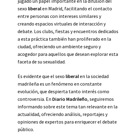
jugado un papel importante en la difusión del
sexo
liberal
en Madrid, facilitando el contacto
entre personas con intereses similares y
creando espacios virtuales de interacción y
debate. Los clubs, fiestas y encuentros dedicados
a esta práctica también han proliferado en la
ciudad, ofreciendo un ambiente seguro y
acogedor para aquellos que desean explorar esta
faceta de su sexualidad.
Es evidente que el sexo
liberal
en la sociedad
madrileña es un fenómeno en constante
evolución, que despierta tanto interés como
controversia. En
Diario Madrileño
, seguiremos
informando sobre este tema tan relevante en la
actualidad, ofreciendo análisis, reportajes y
opiniones de expertos para enriquecer el debate
público.