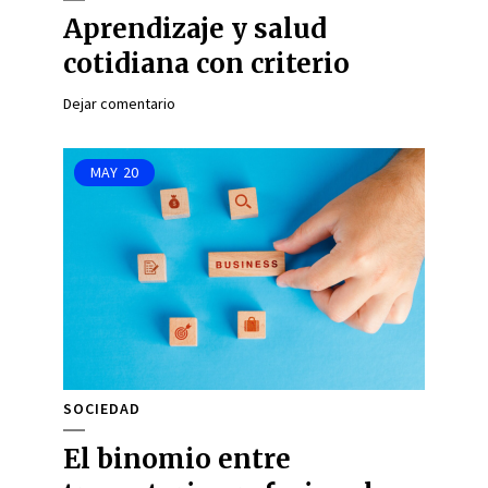
Aprendizaje y salud
cotidiana con criterio
Dejar comentario
MAY
20
SOCIEDAD
El binomio entre