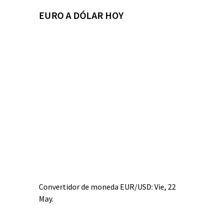
EURO A DÓLAR HOY
Convertidor de moneda
EUR/USD
: Vie, 22
May.