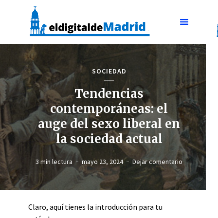
SOCIEDAD
Tendencias
contemporáneas: el
auge del sexo liberal en
la sociedad actual
3 min lectura
mayo 23, 2024
Dejar comentario
Claro, aquí tienes la introducción para tu