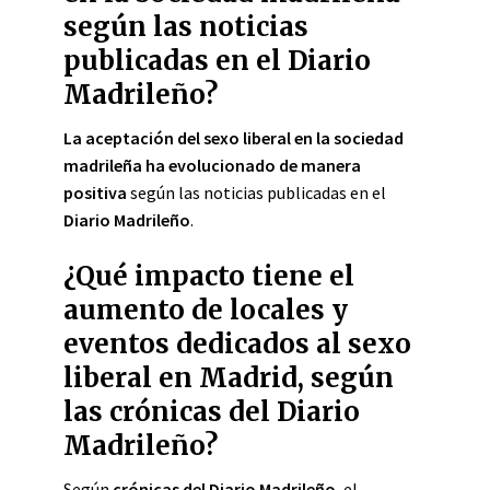
según las noticias
publicadas en el Diario
Madrileño?
La aceptación del sexo liberal en la sociedad
madrileña ha evolucionado de manera
positiva
según las noticias publicadas en el
Diario Madrileño
.
¿Qué impacto tiene el
aumento de locales y
eventos dedicados al sexo
liberal en Madrid, según
las crónicas del Diario
Madrileño?
Según
crónicas del Diario Madrileño
, el