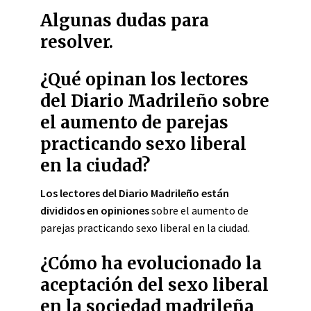
Algunas dudas para
resolver.
¿Qué opinan los lectores
del Diario Madrileño sobre
el aumento de parejas
practicando sexo liberal
en la ciudad?
Los lectores del Diario Madrileño están
divididos en opiniones
sobre el aumento de
parejas practicando sexo liberal en la ciudad.
¿Cómo ha evolucionado la
aceptación del sexo liberal
en la sociedad madrileña