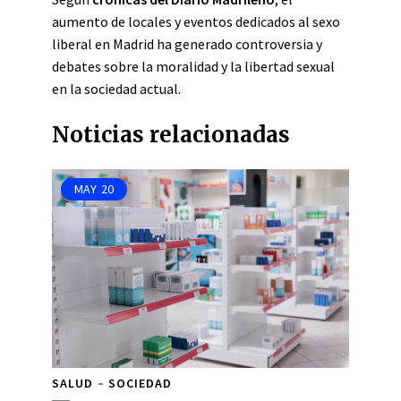
aumento de locales y eventos dedicados al sexo
liberal en Madrid ha generado controversia y
debates sobre la moralidad y la libertad sexual
en la sociedad actual.
Noticias relacionadas
MAY
20
SALUD
SOCIEDAD