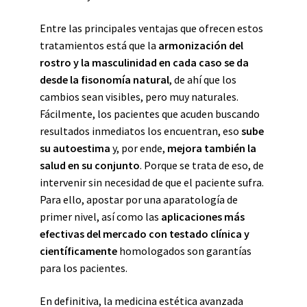
Entre las principales ventajas que ofrecen estos
tratamientos está que la
armonización del
rostro y la masculinidad en cada caso se da
desde la fisonomía natural
, de ahí que los
cambios sean visibles, pero muy naturales.
Fácilmente,
los pacientes que acuden buscando
resultados inmediatos los encuentran, eso
sube
su autoestima
y, por ende,
mejora también la
salud en su conjunto
. Porque se trata de eso, de
intervenir sin necesidad de que el paciente sufra.
Para ello, apostar por una aparatología de
primer nivel, así como las
aplicaciones más
efectivas del mercado con testado clínica y
científicamente
homologados son garantías
para los pacientes.
En definitiva, la medicina estética avanzada