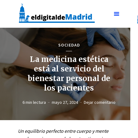
SOCIEDAD
La medicina estética
está al servicio del
bienestar personal de
los pacientes
6 min lectura
mayo 27, 2024
Dejar comentario
Un equilibrio perfecto entre cuerpo y mente