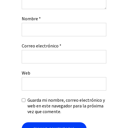
Nombre
*
Correo electrónico
*
Web
Guarda mi nombre, correo electrónico y
web en este navegador para la próxima
vez que comente.