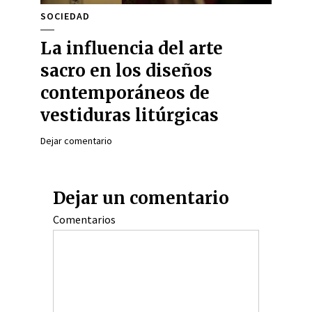
SOCIEDAD
La influencia del arte
sacro en los diseños
contemporáneos de
vestiduras litúrgicas
Dejar comentario
Dejar un comentario
Comentarios