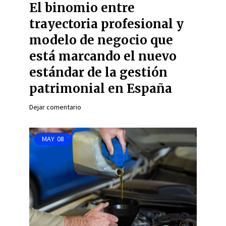
El binomio entre
trayectoria profesional y
modelo de negocio que
está marcando el nuevo
estándar de la gestión
patrimonial en España
Dejar comentario
MAY
08