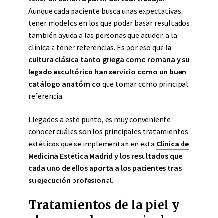
Aunque cada paciente busca unas expectativas,
tener modelos en los que poder basar resultados
también ayuda a las personas que acuden a la
clínica a tener referencias. Es por eso que
la
cultura clásica tanto griega como romana y su
legado escultórico han servicio como un buen
catálogo anatómico
que tomar como principal
referencia.
Llegados a este punto, es muy conveniente
conocer cuáles son los principales tratamientos
estéticos que se implementan en esta
Clínica de
Medicina Estética Madrid
y los resultados que
cada uno de ellos aporta a los pacientes tras
su ejecución profesional.
Tratamientos de la piel y