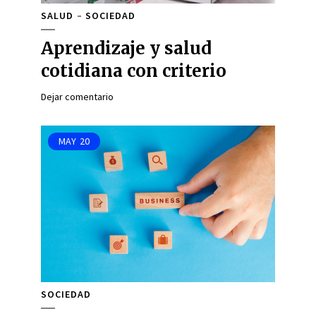
SALUD
SOCIEDAD
Aprendizaje y salud
cotidiana con criterio
Dejar comentario
MAY
20
SOCIEDAD