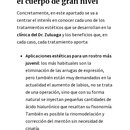
el cuerpo de gran nivel
Concretamente, en este apartado se va a
centrar el interés en conocer cada uno de los
tratamientos estéticos que se desarrollan en la
clínica del Dr. Zuluaga
y los beneficios que, en
cada caso, cada tratamiento aporta:
Aplicaciones estéticas para un rostro más
juvenil:
los más habituales son la
eliminación de las arrugas de expresión,
pero también están muy demandados en la
actualidad el aumento de labios, no se trata
de una operación, sino que con su forma
natural se inyectan pequeñas cantidades de
ácido hialurónico que resaltan su fisonomía.
También es posible la rinomodelación y
corrección del mentón sin necesidad de
cirugía.