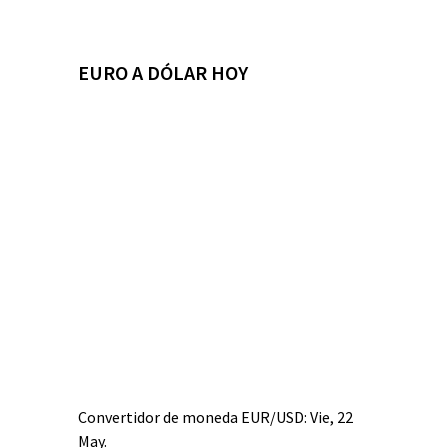
EURO A DÓLAR HOY
Convertidor de moneda
EUR/USD
: Vie, 22
May.