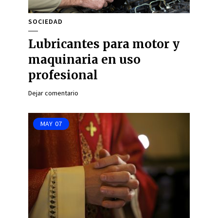
SOCIEDAD
Lubricantes para motor y
maquinaria en uso
profesional
Dejar comentario
MAY
07