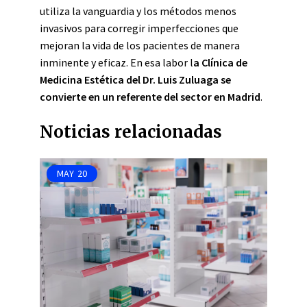
utiliza la vanguardia y los métodos menos
invasivos para corregir imperfecciones que
mejoran la vida de los pacientes de manera
inminente y eficaz. En esa labor l
a Clínica de
Medicina Estética del Dr. Luis Zuluaga se
convierte en un referente del sector en Madrid
.
Noticias relacionadas
MAY
20