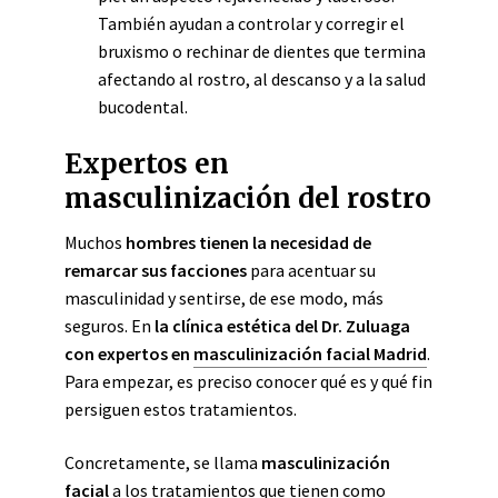
También ayudan a controlar y corregir el
bruxismo o rechinar de dientes que termina
afectando al rostro, al descanso y a la salud
bucodental.
Expertos en
masculinización del rostro
Muchos
hombres tienen la necesidad de
remarcar sus facciones
para acentuar su
masculinidad y sentirse, de ese modo, más
seguros. En
la clínica estética del Dr. Zuluaga
con expertos en
masculinización facial Madrid
.
Para empezar, es preciso conocer qué es y qué fin
persiguen estos tratamientos.
Concretamente, se llama
masculinización
facial
a los tratamientos que tienen como