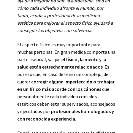
ayuda a mejorar no solo la autoestima, sino en
cómo cada individuo afronta el mundo, por
tanto, acudir a profesional de la medicina
estética para mejorar el aspecto físico ayudará a
conseguir los objetivos con solvencia.
El aspecto físico es muy importante para
muchas personas. En gran medida comporta una
parte esencial, ya que
el físico, la mente y la
salud están estrechamente relacionados
. Es
por eso que, en caso de tener un complejo, de
querer
corregir alguna imperfección o trabajar
en un físico más acorde con los cánones
que
personalmente cada individuo considera
estéticos deben estar supervisados, aconsejados
y ejecutados por
profesionales homologados y
con reconocida experiencia
.