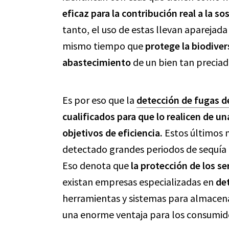
eficaz para la contribución real a la 
tanto, el uso de estas llevan aparejad
mismo tiempo que
protege la biodiver
abastecimiento
de un bien tan preciad
Es por eso que la
detección de fugas d
cualificados para que lo realicen de un
objetivos de eficiencia.
Estos últimos 
detectado grandes periodos de sequía e
Eso denota que
la
protección de los se
existan empresas especializadas en
de
herramientas y sistemas para almacena
una enorme ventaja para los consumid