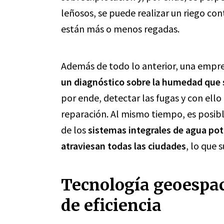
leñosos, se puede realizar un riego co
están más o menos regadas.
Además de todo lo anterior, una empre
un diagnóstico sobre la humedad que s
por ende, detectar las fugas y con ello
reparación. Al mismo tiempo, es posibl
de los
sistemas integrales de agua pot
atraviesan todas las ciudades
, lo que
Tecnología geoespac
de eficiencia