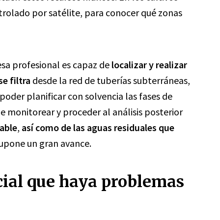
ntrolado por satélite, para conocer qué zonas
sa profesional es capaz de
localizar y realizar
e filtra
desde la red de tuberías subterráneas,
 poder planificar con solvencia las fases de
e monitorear y proceder al análisis posterior
able
,
así como de las aguas residuales que
 supone un gran avance.
ial que haya problemas