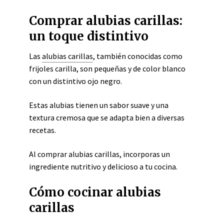
Comprar alubias carillas:
un toque distintivo
Las
alubias carillas
, también conocidas como
frijoles carilla, son pequeñas y de color blanco
con un distintivo ojo negro.
Estas alubias tienen un sabor suave y una
textura cremosa que se adapta bien a diversas
recetas.
Al comprar alubias carillas, incorporas un
ingrediente nutritivo y delicioso a tu cocina.
Cómo cocinar alubias
carillas