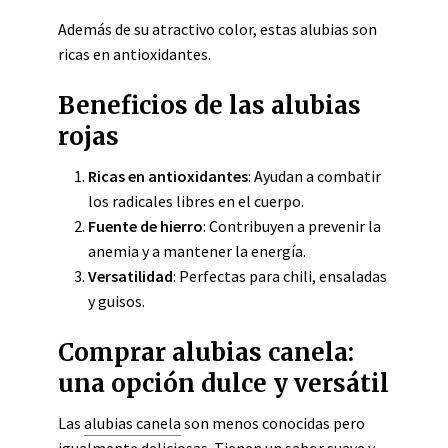
Además de su atractivo color, estas alubias son
ricas en antioxidantes.
Beneficios de las alubias
rojas
Ricas en antioxidantes
: Ayudan a combatir
los radicales libres en el cuerpo.
Fuente de hierro
: Contribuyen a prevenir la
anemia y a mantener la energía.
Versatilidad
: Perfectas para chili, ensaladas
y guisos.
Comprar alubias canela:
una opción dulce y versátil
Las
alubias canela
son menos conocidas pero