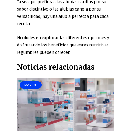
Ya sea que prefieras las alubias carillas por su
sabor distintivo o las alubias canela por su
versatilidad, hay una alubia perfecta para cada
receta.
No dudes en explorar las diferentes opciones y
disfrutar de los beneficios que estas nutritivas
legumbres pueden ofrecer.
Noticias relacionadas
MAY
20