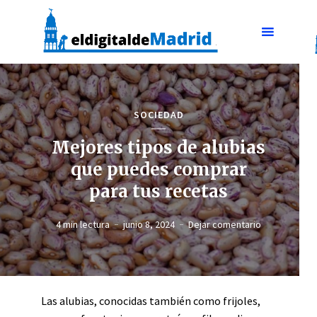
SOCIEDAD
Mejores tipos de alubias
que puedes comprar
para tus recetas
4 min lectura
junio 8, 2024
Dejar comentario
Las alubias, conocidas también como frijoles,