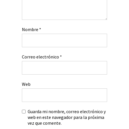
Nombre
*
Correo electrónico
*
Web
Guarda mi nombre, correo electrónico y
web en este navegador para la próxima
vez que comente.