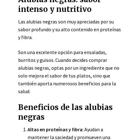
intenso y nutritivo
Las alubias negras son muy apreciadas por su
sabor profundo y su alto contenido en proteínas
y fibra.
Son una excelente opción para ensaladas,
burritos y guisos. Cuando decides comprar
alubias negras, optas por un ingrediente que no
solo mejora el sabor de tus platos, sino que
también aporta numerosos beneficios para la
salud.
Beneficios de las alubias
negras
Altas en proteínas y fibra
: Ayudan a
mantener la saciedad y promueven una