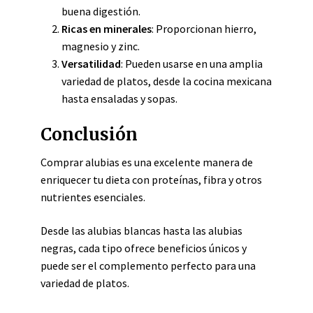
buena digestión.
Ricas en minerales
: Proporcionan hierro,
magnesio y zinc.
Versatilidad
: Pueden usarse en una amplia
variedad de platos, desde la cocina mexicana
hasta ensaladas y sopas.
Conclusión
Comprar alubias es una excelente manera de
enriquecer tu dieta con proteínas, fibra y otros
nutrientes esenciales.
Desde las alubias blancas hasta las alubias
negras, cada tipo ofrece beneficios únicos y
puede ser el complemento perfecto para una
variedad de platos.