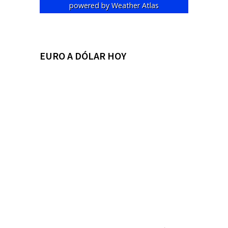
powered by
Weather Atlas
EURO A DÓLAR HOY