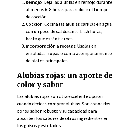
Remojo
: Deja las alubias en remojo durante
al menos 6-8 horas para reducir el tiempo
de cocción.
Cocción
: Cocina las alubias carillas en agua
con un poco de sal durante 1-1.5 horas,
hasta que estén tiernas.
Incorporación a recetas
: Úsalas en
ensaladas, sopas o como acompañamiento
de platos principales.
Alubias rojas: un aporte de
color y sabor
Las alubias rojas son otra excelente opción
cuando decides comprar alubias. Son conocidas
por su sabor robusto y su capacidad para
absorber los sabores de otros ingredientes en
los guisos y estofados.