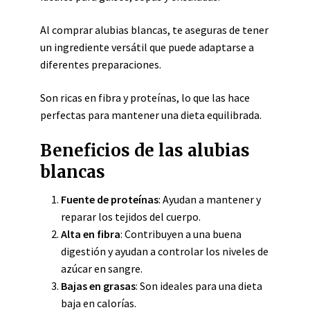
Al comprar alubias blancas, te aseguras de tener
un ingrediente versátil que puede adaptarse a
diferentes preparaciones.
Son ricas en fibra y proteínas, lo que las hace
perfectas para mantener una dieta equilibrada.
Beneficios de las alubias
blancas
Fuente de proteínas
: Ayudan a mantener y
reparar los tejidos del cuerpo.
Alta en fibra
: Contribuyen a una buena
digestión y ayudan a controlar los niveles de
azúcar en sangre.
Bajas en grasas
: Son ideales para una dieta
baja en calorías.