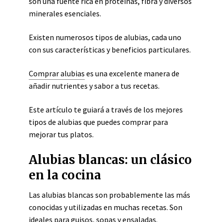
son una fuente rica en proteínas, fibra y diversos
minerales esenciales.
Existen numerosos tipos de alubias, cada uno
con sus características y beneficios particulares.
Comprar alubias
es una excelente manera de
añadir nutrientes y sabor a tus recetas.
Este artículo te guiará a través de los mejores
tipos de alubias que puedes comprar para
mejorar tus platos.
Alubias blancas: un clásico
en la cocina
Las alubias blancas son probablemente las más
conocidas y utilizadas en muchas recetas. Son
ideales para guisos, sopas y ensaladas.