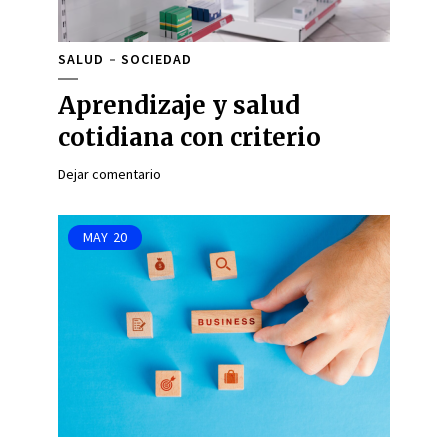
SALUD
SOCIEDAD
Aprendizaje y salud
cotidiana con criterio
Dejar comentario
MAY
20