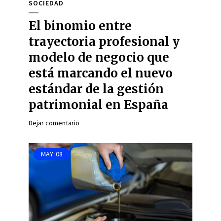
SOCIEDAD
El binomio entre
trayectoria profesional y
modelo de negocio que
está marcando el nuevo
estándar de la gestión
patrimonial en España
Dejar comentario
MAY
08