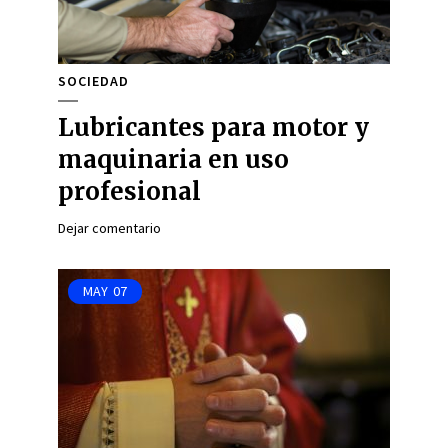
SOCIEDAD
Lubricantes para motor y
maquinaria en uso
profesional
Dejar comentario
MAY
07