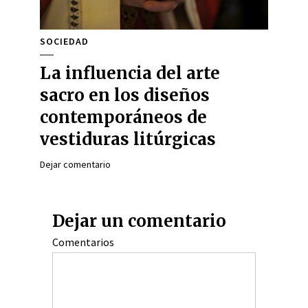
SOCIEDAD
La influencia del arte
sacro en los diseños
contemporáneos de
vestiduras litúrgicas
Dejar comentario
Dejar un comentario
Comentarios