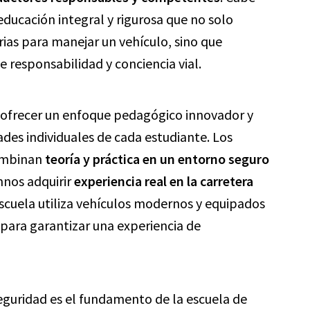
educación integral y rigurosa que no solo
rias para manejar un vehículo, sino que
 responsabilidad y conciencia vial.
 ofrecer un enfoque pedagógico innovador y
des individuales de cada estudiante. Los
combinan
teoría y práctica en un entorno seguro
mnos adquirir
experiencia real en la carretera
escuela utiliza vehículos modernos y equipados
para garantizar una experiencia de
eguridad es el fundamento de la escuela de