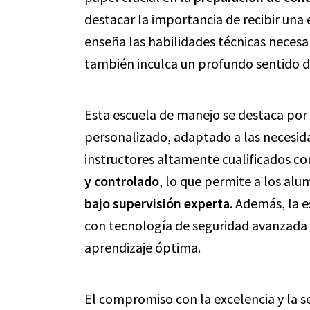
destacar la importancia de recibir una 
enseña las habilidades técnicas necesa
también inculca un profundo sentido de
Esta
escuela de manejo
se destaca por
personalizado, adaptado a las necesida
instructores altamente cualificados 
y controlado
, lo que permite a los alu
bajo supervisión experta
. Además, la 
con tecnología de seguridad avanzada 
aprendizaje óptima.
El compromiso con la excelencia y la s