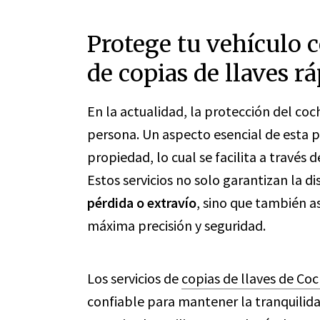
Protege tu vehículo c
de copias de llaves r
En la actualidad, la protección del coc
persona. Un aspecto esencial de esta p
propiedad, lo cual se facilita a través 
Estos servicios no solo garantizan la d
pérdida o extravío
, sino que también a
máxima precisión y seguridad.
Los servicios de
copias de llaves de Co
confiable para mantener la tranquilidad