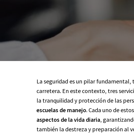
La seguridad es un pilar fundamental,
carretera. En este contexto, tres servi
la tranquilidad y protección de las per
escuelas de manejo
. Cada uno de estos
aspectos de la vida diaria
, garantizando
también la destreza y preparación al v