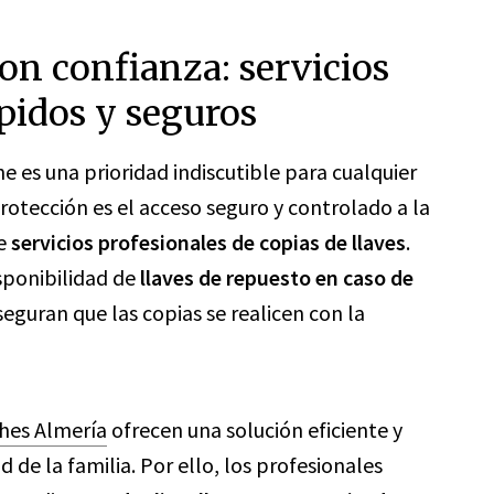
on confianza: servicios
ápidos y seguros
he es una prioridad indiscutible para cualquier
rotección es el acceso seguro y controlado a la
de
servicios profesionales de copias de llaves
.
isponibilidad de
llaves de repuesto en caso de
seguran que las copias se realicen con la
ches Almería
ofrecen una solución eficiente y
 de la familia. Por ello, los profesionales