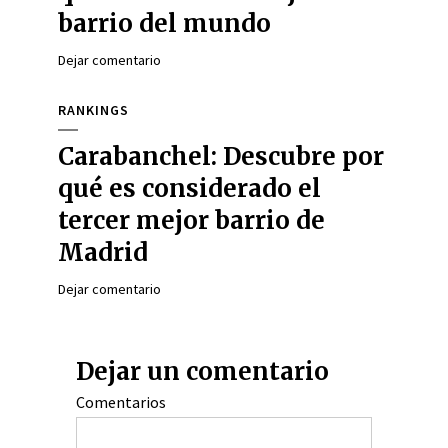
barrio del mundo
Dejar comentario
RANKINGS
Carabanchel: Descubre por
qué es considerado el
tercer mejor barrio de
Madrid
Dejar comentario
Dejar un comentario
Comentarios