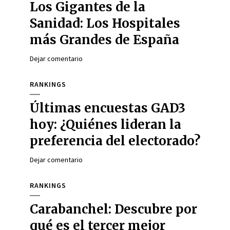
Los Gigantes de la
Sanidad: Los Hospitales
más Grandes de España
Dejar comentario
RANKINGS
Últimas encuestas GAD3
hoy: ¿Quiénes lideran la
preferencia del electorado?
Dejar comentario
RANKINGS
Carabanchel: Descubre por
qué es el tercer mejor