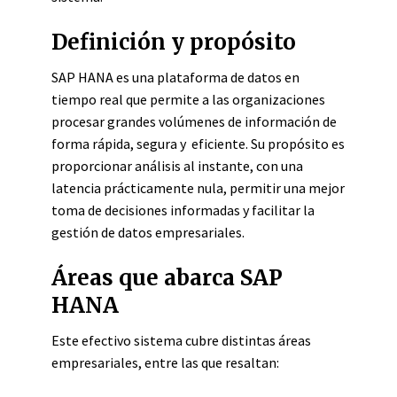
Definición y propósito
SAP HANA es una plataforma de datos en
tiempo real que permite a las organizaciones
procesar grandes volúmenes de información de
forma rápida, segura y eficiente. Su propósito es
proporcionar análisis al instante, con una
latencia prácticamente nula, permitir una mejor
toma de decisiones informadas y facilitar la
gestión de datos empresariales.
Áreas que abarca SAP
HANA
Este efectivo sistema cubre distintas áreas
empresariales, entre las que resaltan: