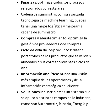
Finanzas
: optimiza todos los procesos
relacionados con esta área.
Cadena de suministro: con su avanzada
tecnología de machine learning, puedes
tener una mejor logística y mejorar la
cadena de suministro.
Compras y abastecimiento
: optimiza la
gestión de proveedores y de compras.
Ciclo de vida de los productos:
diseña
portafolios de los productos que se venden
alineados a sus correspondientes ciclos de
vida.
Información analítica:
brinda una visión
más amplia de las operaciones y de la
información estratégica del cliente.
Soluciones industriales
: es un sistema que
se aplica a distintos campos de la industria,
como son Automotriz, Minería, Energía y