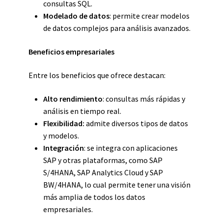
consultas SQL.
Modelado de datos
: permite crear modelos
de datos complejos para análisis avanzados.
Beneficios empresariales
Entre los beneficios que ofrece destacan:
Alto rendimiento
: consultas más rápidas y
análisis en tiempo real.
Flexibilidad:
admite diversos tipos de datos
y modelos.
Integración
: se integra con aplicaciones
SAP y otras plataformas, como SAP
S/4HANA, SAP Analytics Cloud y SAP
BW/4HANA, lo cual permite tener una visión
más amplia de todos los datos
empresariales.