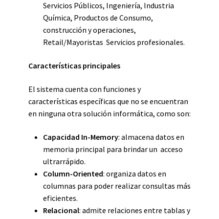
Servicios Públicos, Ingeniería, Industria
Química, Productos de Consumo,
construcción y operaciones,
Retail/Mayoristas Servicios profesionales.
Características principales
El sistema cuenta con funciones y
características específicas que no se encuentran
en ninguna otra solución informática, como son:
Capacidad In-Memory
: almacena datos en
memoria principal para brindar un acceso
ultrarrápido.
Column-Oriented
: organiza datos en
columnas para poder realizar consultas más
eficientes.
Relacional
: admite relaciones entre tablas y