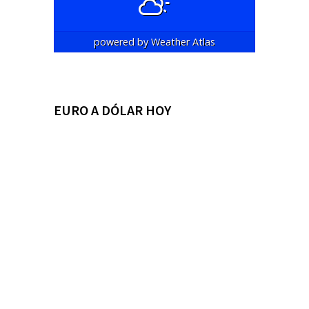
powered by
Weather Atlas
EURO A DÓLAR HOY