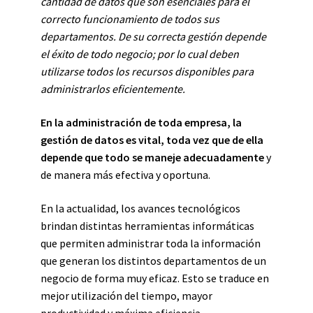
cantidad de datos que son esenciales para el
correcto funcionamiento de todos sus
departamentos. De su correcta gestión depende
el éxito de todo negocio; por lo cual deben
utilizarse todos los recursos disponibles para
administrarlos eficientemente.
En la administración de toda empresa, la
gestión de datos es vital, toda vez que de ella
depende que todo se maneje adecuadamente
y
de manera más efectiva y oportuna.
En la actualidad, los avances tecnológicos
brindan distintas herramientas informáticas
que permiten administrar toda la información
que generan los distintos departamentos de un
negocio de forma muy eficaz. Esto se traduce en
mejor utilización del tiempo, mayor