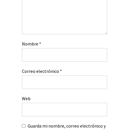
Nombre
*
Correo electrónico
*
Web
Guarda mi nombre, correo electrónico y