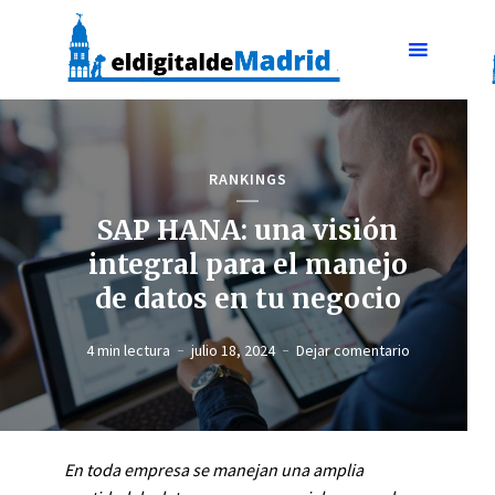
RANKINGS
SAP HANA: una visión
integral para el manejo
de datos en tu negocio
4 min lectura
julio 18, 2024
Dejar comentario
En toda empresa se manejan una amplia