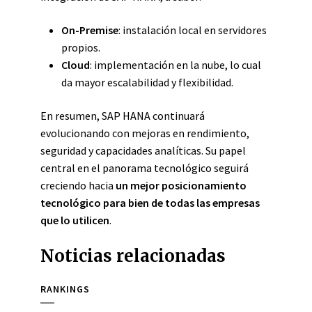
On-Premise
: instalación local en servidores
propios.
Cloud
: implementación en la nube, lo cual
da mayor escalabilidad y flexibilidad.
En resumen, SAP HANA continuará
evolucionando con mejoras en rendimiento,
seguridad y capacidades analíticas. Su papel
central en el panorama tecnológico seguirá
creciendo hacia
un mejor posicionamiento
tecnológico para bien de todas las empresas
que lo utilicen
.
Noticias relacionadas
RANKINGS