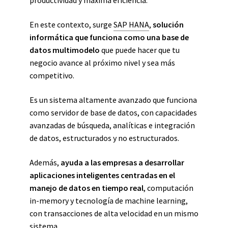
productividad y máxima eficiencia.
En este contexto, surge
SAP HANA
,
solución
informática que funciona como una base de
datos multimodelo
que puede hacer que tu
negocio avance al próximo nivel y sea más
competitivo.
Es un sistema altamente avanzado que funciona
como servidor de base de datos, con capacidades
avanzadas de búsqueda, analíticas e integración
de datos, estructurados y no estructurados.
Además,
ayuda a las empresas a desarrollar
aplicaciones inteligentes centradas en el
manejo de datos en tiempo real
, computación
in-memory y tecnología de machine learning,
con transacciones de alta velocidad en un mismo
sistema.