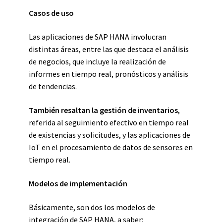
Casos de uso
Las aplicaciones de SAP HANA involucran
distintas áreas, entre las que destaca el análisis
de negocios, que incluye la realización de
informes en tiempo real, pronósticos y análisis
de tendencias.
También resaltan la gestión de inventarios
,
referida al seguimiento efectivo en tiempo real
de existencias y solicitudes, y las aplicaciones de
IoT en el procesamiento de datos de sensores en
tiempo real.
Modelos de implementación
Básicamente, son dos los modelos de
integración de SAP HANA, a saber: