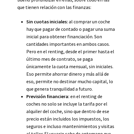
que tienen relación con las finanzas:
Sin cuotas iniciales:
al comprar un coche
hay que pagar de contado o pagar una suma
inicial para obtener financiación. Son
cantidades importantes en ambos casos.
Pero en el renting, desde el primer hasta el
último mes de contrato, se paga
únicamente la cuota mensual, sin iniciales.
Eso permite ahorrar dinero y más allá de
eso, permite no destinar mucho capital, lo
que genera tranquilidad a futuro.
Previsión financiera:
en el renting de
coches no
solo
se incluye la tarifa por el
alquiler del coche, sino que dentro de ese
precio están incluidos los impuestos, los
seguros e incluso mantenimientos y visitas
al taller. El usuario sabe de antemano que,