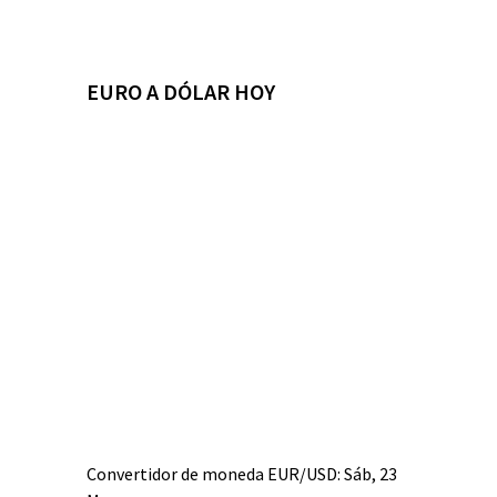
EURO A DÓLAR HOY
Convertidor de moneda
EUR/USD
: Sáb, 23