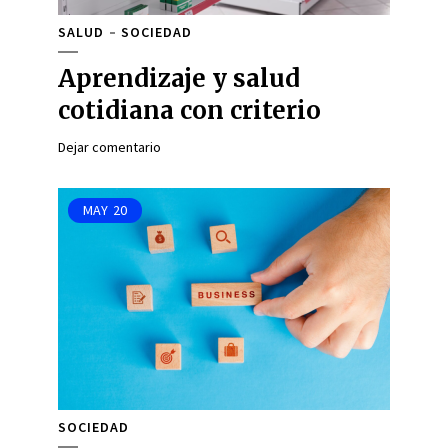
SALUD
SOCIEDAD
Aprendizaje y salud
cotidiana con criterio
Dejar comentario
MAY
20
SOCIEDAD