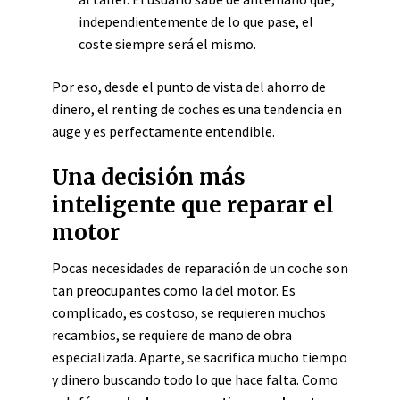
independientemente de lo que pase, el
coste siempre será el mismo.
Por eso, desde el punto de vista del ahorro de
dinero, el renting de coches es una tendencia en
auge y es perfectamente entendible.
Una decisión más
inteligente que reparar el
motor
Pocas necesidades de reparación de un coche son
tan preocupantes como la del motor. Es
complicado, es costoso, se requieren muchos
recambios, se requiere de mano de obra
especializada. Aparte, se sacrifica mucho tiempo
y dinero buscando todo lo que hace falta. Como