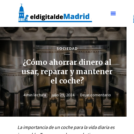
SOCIEDAD
¿Cómo ahorrar dinero al
usar, reparar y mantener
el coche?
4 min lectura
julio 29, 2024
Dejar comentario
La importancia de un coche para la vida diaria es