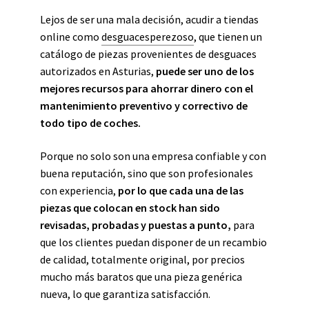
Lejos de ser una mala decisión, acudir a tiendas
online como
desguacesperezoso
, que tienen un
catálogo de piezas provenientes de desguaces
autorizados en Asturias,
puede ser uno de los
mejores recursos para ahorrar dinero con el
mantenimiento preventivo y correctivo de
todo tipo de coches.
Porque no
solo
son una empresa confiable y con
buena reputación, sino que son profesionales
con experiencia,
por lo que cada una de las
piezas que colocan en stock han sido
revisadas, probadas y puestas a punto,
para
que los clientes puedan disponer de un recambio
de calidad, totalmente original, por precios
mucho más baratos que una pieza genérica
nueva, lo que garantiza satisfacción.