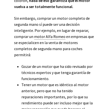
colofón,
nada de eso garantiza que el motor
vuelva a ser totalmente funcional.
Sin embargo, comprar un motor completo de
segunda mano sí puede ser una decisión
inteligente. Por ejemplo, en lugar de reparar,
comprar un
motor Alfa Romeo
en empresas que
se especialicen en la venta de motores
completos de segunda mano para coches
permitirá:
Gozar de un motor que ha sido revisado por
técnicos expertos y que tenga garantía de
funcionamiento.
Tener un motor que es idéntico al motor
anterior, pero que no ha tenido
reparaciones importantes, por lo que su
rendimiento puede ser incluso mejor que la