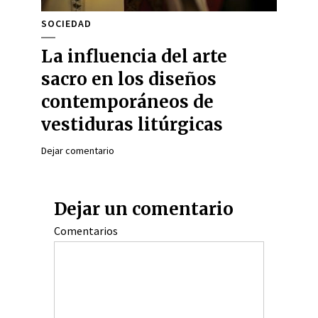
SOCIEDAD
La influencia del arte
sacro en los diseños
contemporáneos de
vestiduras litúrgicas
Dejar comentario
Dejar un comentario
Comentarios