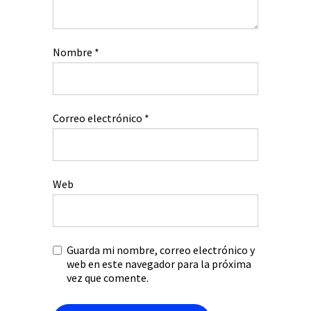
Nombre
*
Correo electrónico
*
Web
Guarda mi nombre, correo electrónico y
web en este navegador para la próxima
vez que comente.