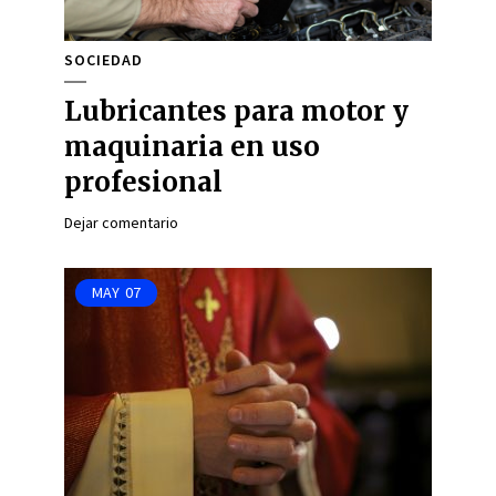
SOCIEDAD
Lubricantes para motor y
maquinaria en uso
profesional
Dejar comentario
MAY
07