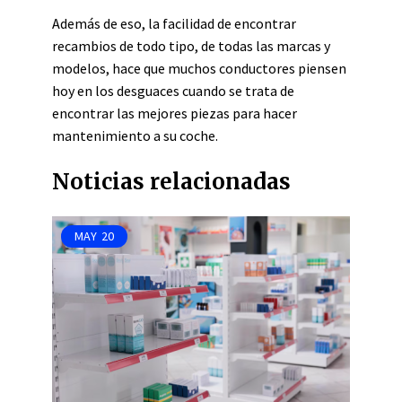
Además de eso, la facilidad de encontrar
recambios de todo tipo, de todas las marcas y
modelos, hace que muchos conductores piensen
hoy en los desguaces cuando se trata de
encontrar las mejores piezas para hacer
mantenimiento a su coche.
Noticias relacionadas
MAY
20