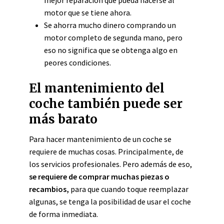
mejor reparación que pueda hacerse al
motor que se tiene ahora.
Se ahorra mucho dinero comprando un
motor completo de segunda mano, pero
eso no significa que se obtenga algo en
peores condiciones.
El mantenimiento del
coche también puede ser
más barato
Para hacer mantenimiento de un coche se
requiere de muchas cosas. Principalmente, de
los servicios profesionales. Pero además de eso,
se requiere de comprar muchas piezas o
recambios,
para que cuando toque reemplazar
algunas, se tenga la posibilidad de usar el coche
de forma inmediata.