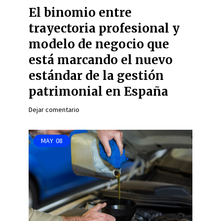
El binomio entre
trayectoria profesional y
modelo de negocio que
está marcando el nuevo
estándar de la gestión
patrimonial en España
Dejar comentario
MAY
08