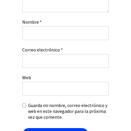
Nombre
*
Correo electrónico
*
Web
Guarda mi nombre, correo electrónico y
web en este navegador para la próxima
vez que comente.