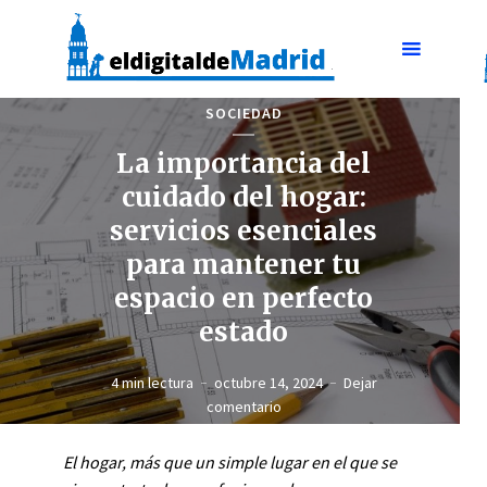
SOCIEDAD
La importancia del
cuidado del hogar:
servicios esenciales
para mantener tu
espacio en perfecto
estado
4 min lectura
octubre 14, 2024
Dejar
comentario
El hogar, más que un simple lugar en el que se