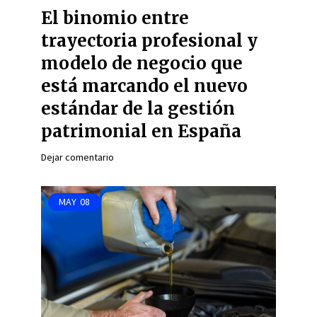
El binomio entre
trayectoria profesional y
modelo de negocio que
está marcando el nuevo
estándar de la gestión
patrimonial en España
Dejar comentario
MAY
08