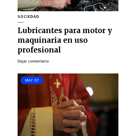
SOCIEDAD
Lubricantes para motor y
maquinaria en uso
profesional
Dejar comentario
MAY
07