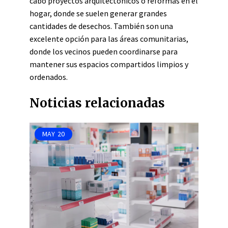
cabo proyectos arquitectónicos o reformas en el
hogar, donde se suelen generar grandes
cantidades de desechos. También son una
excelente opción para las áreas comunitarias,
donde los vecinos pueden coordinarse para
mantener sus espacios compartidos limpios y
ordenados.
Noticias relacionadas
MAY
20