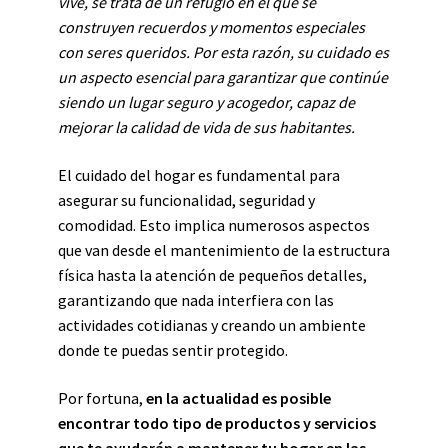
vive, se trata de un refugio en el que se
construyen recuerdos y momentos especiales
con seres queridos. Por esta razón, su cuidado es
un aspecto esencial para garantizar que continúe
siendo un lugar seguro y acogedor, capaz de
mejorar la calidad de vida de sus habitantes.
El cuidado del hogar es fundamental para
asegurar su funcionalidad, seguridad y
comodidad. Esto implica numerosos aspectos
que van desde el mantenimiento de la estructura
física hasta la atención de pequeños detalles,
garantizando que nada interfiera con las
actividades cotidianas y creando un ambiente
donde te puedas sentir protegido.
Por fortuna,
en la actualidad es posible
encontrar todo tipo de productos y servicios