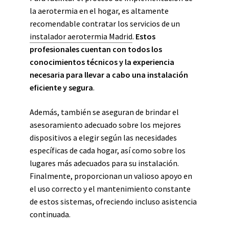
la aerotermia en el hogar, es altamente
recomendable contratar los servicios de un
instalador aerotermia Madrid
.
Estos
profesionales cuentan con todos los
conocimientos técnicos y la experiencia
necesaria para llevar a cabo una instalación
eficiente y segura
.
Además, también se aseguran de brindar el
asesoramiento adecuado sobre los mejores
dispositivos a elegir según las necesidades
específicas de cada hogar, así como sobre los
lugares más adecuados para su instalación.
Finalmente, proporcionan un valioso apoyo en
el uso correcto y el mantenimiento constante
de estos sistemas, ofreciendo incluso asistencia
continuada.