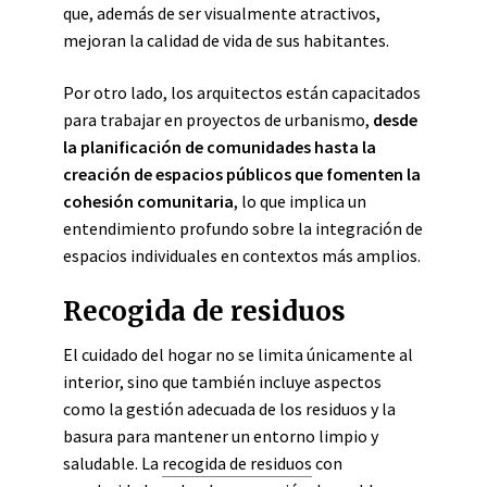
que, además de ser visualmente atractivos,
mejoran la calidad de vida de sus habitantes.
Por otro lado, los arquitectos están capacitados
para trabajar en proyectos de urbanismo,
desde
la planificación de comunidades hasta la
creación de espacios públicos que fomenten la
cohesión comunitaria
, lo que implica un
entendimiento profundo sobre la integración de
espacios individuales en contextos más amplios.
Recogida de residuos
El cuidado del hogar no se limita únicamente al
interior, sino que también incluye aspectos
como la gestión adecuada de los residuos y la
basura para mantener un entorno limpio y
saludable. La
recogida de residuos
con