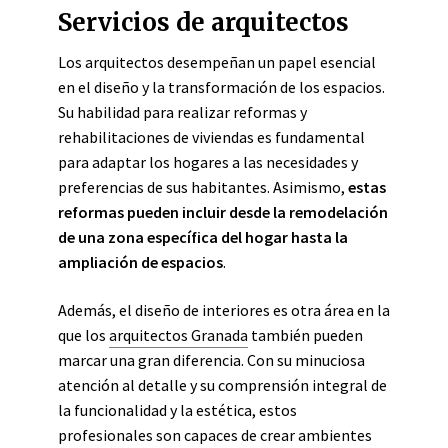
Servicios de arquitectos
Los arquitectos desempeñan un papel esencial
en el diseño y la transformación de los espacios.
Su habilidad para realizar reformas y
rehabilitaciones de viviendas es fundamental
para adaptar los hogares a las necesidades y
preferencias de sus habitantes. Asimismo,
estas
reformas pueden incluir desde la remodelación
de una zona específica del hogar hasta la
ampliación de espacios
.
Además, el diseño de interiores es otra área en la
que los
arquitectos Granada
también pueden
marcar una gran diferencia. Con su minuciosa
atención al detalle y su comprensión integral de
la funcionalidad y la estética, estos
profesionales son capaces de crear ambientes