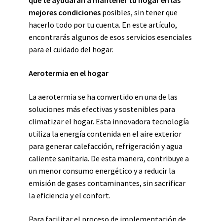
que te ayudarán a mantener tu hogar en las
mejores condiciones
posibles, sin tener que
hacerlo todo por tu cuenta. En este artículo,
encontrarás algunos de esos servicios esenciales
para el cuidado del hogar.
Aerotermia en el hogar
La aerotermia se ha convertido en una de las
soluciones más efectivas y sostenibles para
climatizar el hogar. Esta innovadora tecnología
utiliza la energía contenida en el aire exterior
para generar calefacción, refrigeración y agua
caliente sanitaria. De esta manera, contribuye a
un menor consumo energético y a reducir la
emisión de gases contaminantes, sin sacrificar
la eficiencia y el confort.
Para facilitar el proceso de implementación de