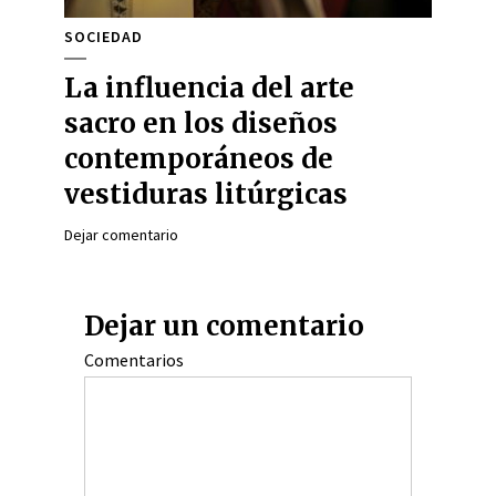
SOCIEDAD
La influencia del arte
sacro en los diseños
contemporáneos de
vestiduras litúrgicas
Dejar comentario
Dejar un comentario
Comentarios