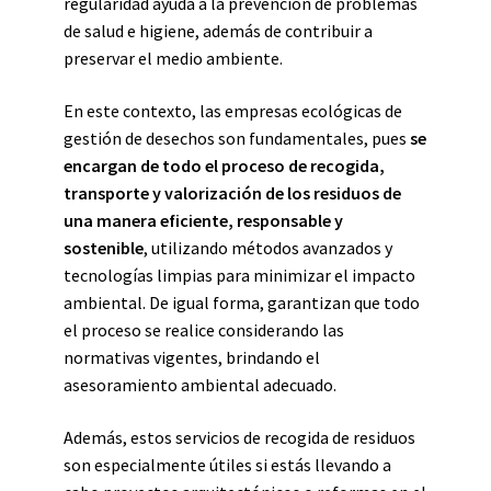
regularidad ayuda a la prevención de problemas
de salud e higiene, además de contribuir a
preservar el medio ambiente.
En este contexto, las empresas ecológicas de
gestión de desechos son fundamentales, pues
se
encargan de todo el proceso de recogida,
transporte y valorización de los residuos de
una manera eficiente, responsable y
sostenible
, utilizando métodos avanzados y
tecnologías limpias para minimizar el impacto
ambiental. De igual forma, garantizan que todo
el proceso se realice considerando las
normativas vigentes, brindando el
asesoramiento ambiental adecuado.
Además, estos servicios de recogida de residuos
son especialmente útiles si estás llevando a