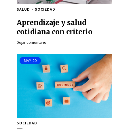
SALUD
SOCIEDAD
Aprendizaje y salud
cotidiana con criterio
Dejar comentario
MAY
20
SOCIEDAD