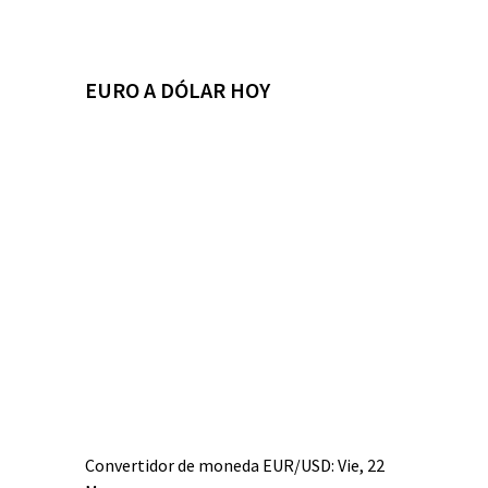
EURO A DÓLAR HOY
Convertidor de moneda
EUR/USD
: Vie, 22