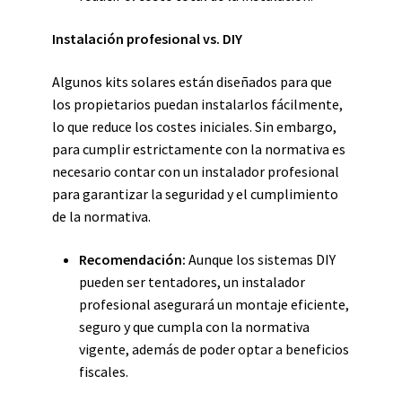
Instalación profesional vs. DIY
Algunos kits solares están diseñados para que
los propietarios puedan instalarlos fácilmente,
lo que reduce los costes iniciales. Sin embargo,
para cumplir estrictamente con la normativa es
necesario contar con un instalador profesional
para garantizar la seguridad y el cumplimiento
de la normativa.
Recomendación:
Aunque los sistemas DIY
pueden ser tentadores, un instalador
profesional asegurará un montaje eficiente,
seguro y que cumpla con la normativa
vigente, además de poder optar a beneficios
fiscales.