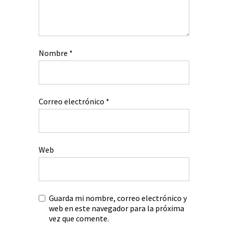
Nombre
*
Correo electrónico
*
Web
Guarda mi nombre, correo electrónico y
web en este navegador para la próxima
vez que comente.