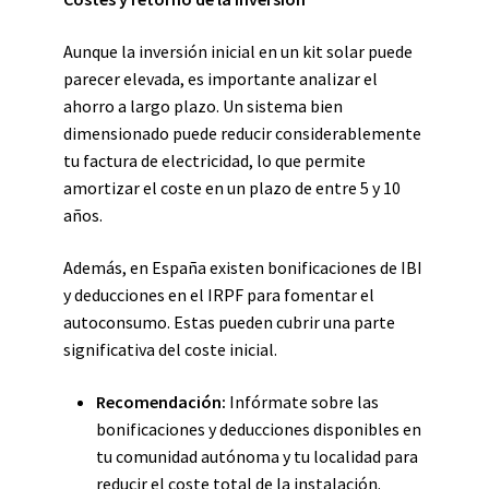
Aunque la inversión inicial en un kit solar puede
parecer elevada, es importante analizar el
ahorro a largo plazo. Un sistema bien
dimensionado puede reducir considerablemente
tu factura de electricidad, lo que permite
amortizar el coste en un plazo de entre 5 y 10
años.
Además, en España existen bonificaciones de IBI
y deducciones en el IRPF para fomentar el
autoconsumo. Estas pueden cubrir una parte
significativa del coste inicial.
Recomendación:
Infórmate sobre las
bonificaciones y deducciones disponibles en
tu comunidad autónoma y tu localidad para
reducir el coste total de la instalación.