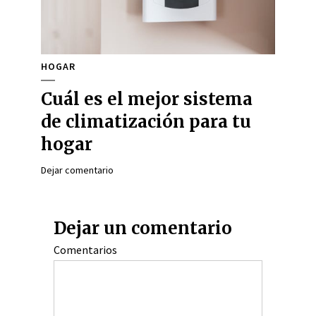
HOGAR
Cuál es el mejor sistema
de climatización para tu
hogar
Dejar comentario
Dejar un comentario
Comentarios