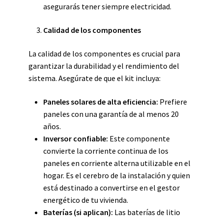
asegurarás tener siempre electricidad.
Calidad de los componentes
La calidad de los componentes es crucial para
garantizar la durabilidad y el rendimiento del
sistema. Asegúrate de que el kit incluya:
Paneles solares de alta eficiencia:
Prefiere
paneles con una garantía de al menos 20
años.
Inversor confiable:
Este componente
convierte la corriente continua de los
paneles en corriente alterna utilizable en el
hogar. Es el cerebro de la instalación y quien
está destinado a convertirse en el gestor
energético de tu vivienda.
Baterías (si aplican):
Las baterías de litio