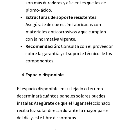
son más duraderas y eficientes que las de
plomo-ácido.
Estructuras de soporte resistentes:
Asegúrate de que estén fabricadas con
materiales anticorrosivos y que cumplan
con la normativa vigente.
Recomendación:
Consulta con el proveedor
sobre la garantía y el soporte técnico de los
componentes.
Espacio disponible
El espacio disponible en tu tejado o terreno
determinará cuántos paneles solares puedes
instalar. Asegúrate de que el lugar seleccionado
reciba luz solar directa durante la mayor parte
del día y esté libre de sombras.