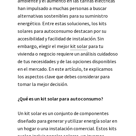
ambiente y el aumento en las tarifas eléctricas
han impulsado a muchas personas a buscar
alternativas sostenibles para su suministro
energético. Entre estas soluciones, los kits
solares para autoconsumo destacan por su
accesibilidad y facilidad de instalación. Sin
embargo, elegir el mejor
kit solar
para tu
vivienda o negocio requiere un análisis cuidadoso
de tus necesidades y de las opciones disponibles
en el mercado. En este artículo, te explicamos
los aspectos clave que debes considerar para
tomar la mejor decisión.
¿Qué es un kit solar para autoconsumo?
Un kit solar es un conjunto de componentes
diseñado para generar y utilizar energía solar en
un hogar o una instalación comercial. Estos kits