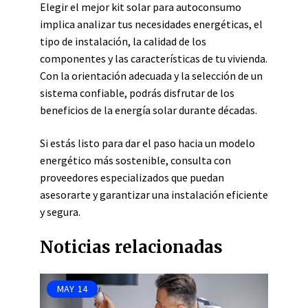
Elegir el mejor kit solar para autoconsumo
implica analizar tus necesidades energéticas, el
tipo de instalación, la calidad de los
componentes y las características de tu vivienda.
Con la orientación adecuada y la selección de un
sistema confiable, podrás disfrutar de los
beneficios de la energía solar durante décadas.
Si estás listo para dar el paso hacia un modelo
energético más sostenible, consulta con
proveedores especializados que puedan
asesorarte y garantizar una instalación eficiente
y segura.
Noticias relacionadas
MAY
14