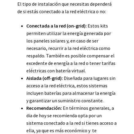
El tipo de instalación que necesitas dependerá
de si estás conectado a la red eléctrica o no:
Conectada a la red (on-grid):
Estos kits
permiten utilizar la energía generada por
los paneles solares y, en caso de ser
necesario, recurrir a la red eléctrica como
respaldo. También es posible compensar el
excedente de energía a la red o tener tarifas
eléctricas con batería virtual.
Aislada (off-grid):
Diseñada para lugares sin
acceso a la red eléctrica, estos sistemas
incluyen baterías para almacenar la energía
y garantizar un suministro constante.
Recomendación:
En términos generales, a
dia de hoy se recomienda opta por un
sistema conectado a la red si tienes acceso a
ella, ya que es más económico y te