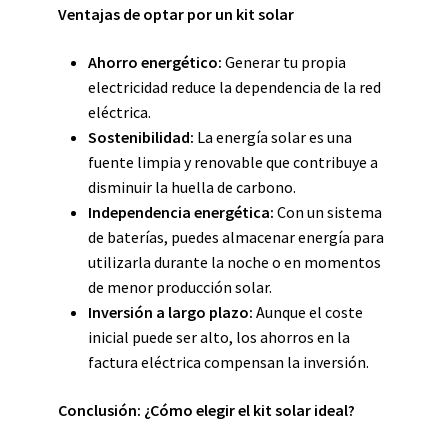
Ventajas de optar por un kit solar
Ahorro energético:
Generar tu propia
electricidad reduce la dependencia de la red
eléctrica.
Sostenibilidad:
La energía solar es una
fuente limpia y renovable que contribuye a
disminuir la huella de carbono.
Independencia energética:
Con un sistema
de baterías, puedes almacenar energía para
utilizarla durante la noche o en momentos
de menor producción solar.
Inversión a largo plazo:
Aunque el coste
inicial puede ser alto, los ahorros en la
factura eléctrica compensan la inversión.
Conclusión: ¿Cómo elegir el kit solar ideal?