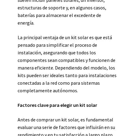
suelen incluir paneles solares, un inversor,
estructuras de soporte y, en algunos casos,
baterías para almacenar el excedente de
energía.
La principal ventaja de un kit solar es que está
pensado para simplificar el proceso de
instalación, asegurando que todos los
componentes sean compatibles y funcionen de
manera eficiente. Dependiendo del modelo, los
kits pueden ser ideales tanto para instalaciones
conectadas a la red como para sistemas
completamente autónomos.
Factores clave para elegir un kit solar
Antes de comprar un kit solar, es fundamental
evaluar una serie de factores que influirán en su
rendimiento y en tu satisfacción a largo plazo.