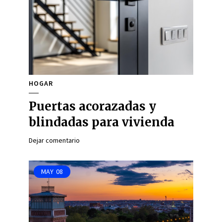
HOGAR
Puertas acorazadas y
blindadas para vivienda
Dejar comentario
MAY
08