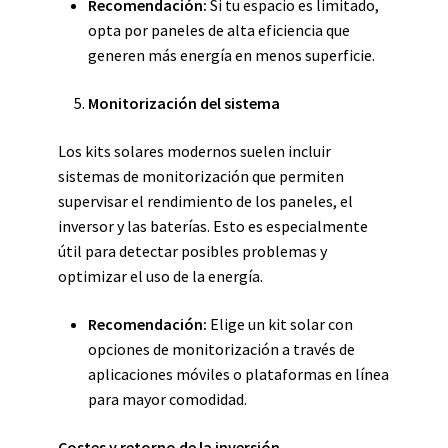
Recomendación:
Si tu espacio es limitado,
opta por paneles de alta eficiencia que
generen más energía en menos superficie.
Monitorización del sistema
Los kits solares modernos suelen incluir
sistemas de monitorización que permiten
supervisar el rendimiento de los paneles, el
inversor y las baterías. Esto es especialmente
útil para detectar posibles problemas y
optimizar el uso de la energía.
Recomendación:
Elige un kit solar con
opciones de monitorización a través de
aplicaciones móviles o plataformas en línea
para mayor comodidad.
Costes y retorno de la inversión