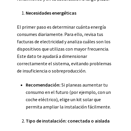
Necesidades energéticas
El primer paso es determinar cuánta energía
consumes diariamente. Para ello, revisa tus
facturas de electricidad y analiza cuáles son los
dispositivos que utilizas con mayor frecuencia.
Este dato te ayudará a dimensionar
correctamente el sistema, evitando problemas
de insuficiencia o sobreproducción.
Recomendación:
Si planeas aumentar tu
consumo en el futuro (por ejemplo, con un
coche eléctrico), elige un kit solar que
permita ampliar la instalación fácilmente.
Tipo de instalación: conectada o aislada