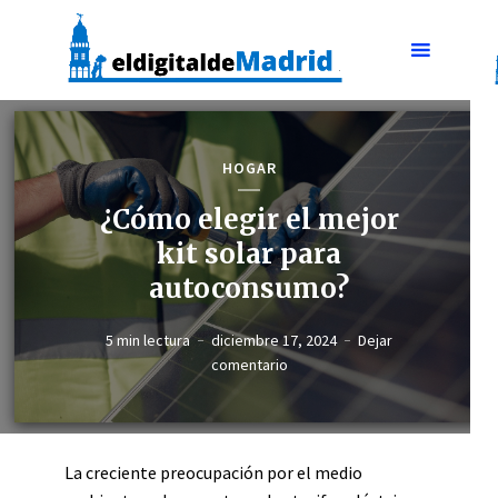
HOGAR
¿Cómo elegir el mejor
kit solar para
autoconsumo?
5 min lectura
diciembre 17, 2024
Dejar
comentario
La creciente preocupación por el medio