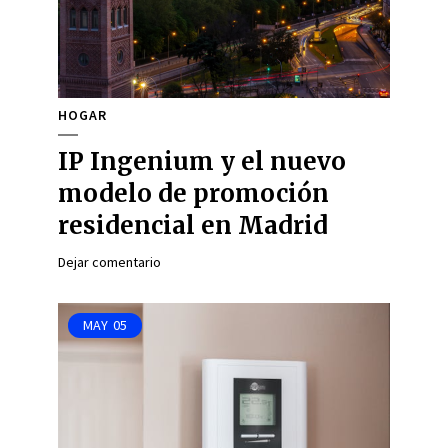
HOGAR
IP Ingenium y el nuevo
modelo de promoción
residencial en Madrid
Dejar comentario
MAY
05