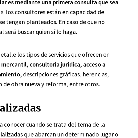
icular es mediante una primera consulta que sea
ar si los consultores están en capacidad de
 se tengan planteados. En caso de que no
al será buscar quien sí lo haga.
alle los tipos de servicios que ofrecen en
 mercantil, consultoría jurídica, acceso a
tamiento,
descripciones gráficas, herencias,
 de obra nueva y reforma, entre otros.
ializadas
a conocer cuando se trata del tema de la
ecializadas que abarcan un determinado lugar o