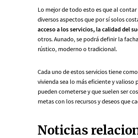
Lo mejor de todo esto es que al contar
diversos aspectos que por sí solos co
acceso a los servicios, la calidad del s
otros. Aunado, se podrá definir la facha
rústico, moderno o tradicional.
Cada uno de estos servicios tiene como 
vivienda sea lo más eficiente y valioso 
pueden cometerse y que suelen ser cos
metas con los recursos y deseos que ca
Noticias relacio