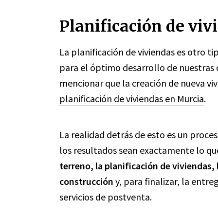
Planificación de viv
La planificación de viviendas es otro t
para el óptimo desarrollo de nuestras 
mencionar que la creación de nueva viv
planificación de viviendas en Murcia
.
La realidad detrás de esto es un proce
los resultados sean exactamente lo que
terreno, la planificación de viviendas, 
construcción
y, para finalizar, la entr
servicios de postventa.