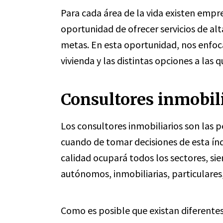
Para cada área de la vida existen emp
oportunidad de ofrecer servicios de alt
metas. En esta oportunidad, nos enfoca
vivienda y las distintas opciones a las
Consultores inmobil
Los consultores inmobiliarios son las 
cuando de tomar decisiones de esta ín
calidad ocupará todos los sectores, sie
autónomos, inmobiliarias, particulare
Como es posible que existan diferente