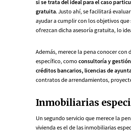
si se trata del ideal para el caso part
gratuita
. Justo ahí, se facilitará evalu
ayudar a cumplir con los objetivos que
ofrezcan dicha asesoría gratuita, lo ide
Además, merece la pena conocer con det
específico, como
consultoría y gestión
créditos bancarios, licencias de ayun
contratos de arrendamientos, proyecto
Inmobiliarias espec
Un segundo servicio que merece la pen
vivienda es el de las inmobiliarias esp