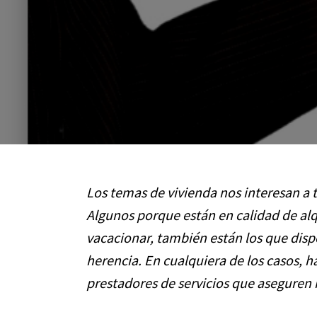
Los temas de vivienda nos interesan a 
Algunos porque están en calidad de alq
vacacionar, también están los que disp
herencia. En cualquiera de los casos, 
prestadores de servicios que aseguren 