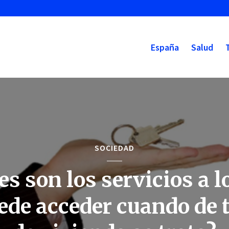
España
Salud
SOCIEDAD
es son los servicios a l
ede acceder cuando de