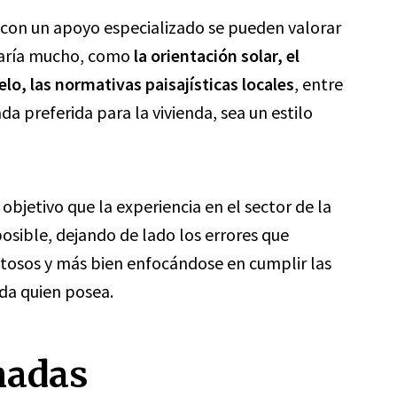
 con un apoyo especializado se pueden valorar
staría mucho, como
la orientación solar, el
uelo, las normativas paisajísticas locales
, entre
da preferida para la vivienda, sea un estilo
objetivo que la experiencia en el sector de la
posible, dejando de lado los errores que
tosos y más bien enfocándose en cumplir las
da quien posea.
nadas