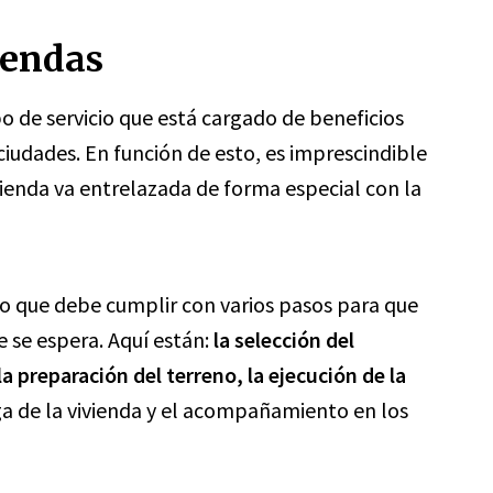
iendas
ipo de servicio que está cargado de beneficios
ciudades. En función de esto, es imprescindible
ienda va entrelazada de forma especial con la
so que debe cumplir con varios pasos para que
 se espera. Aquí están:
la selección del
la preparación del terreno, la ejecución de la
ega de la vivienda y el acompañamiento en los