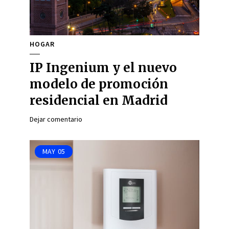
HOGAR
IP Ingenium y el nuevo
modelo de promoción
residencial en Madrid
Dejar comentario
MAY
05