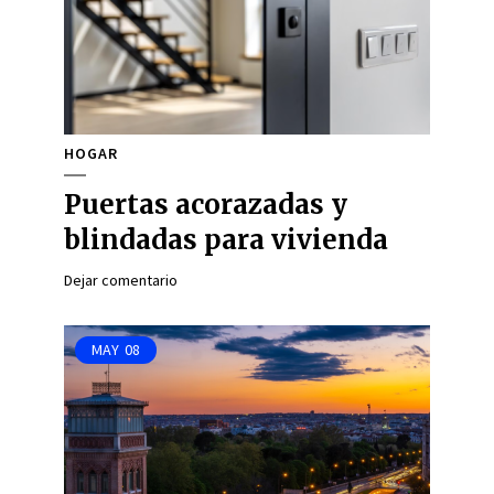
HOGAR
Puertas acorazadas y
blindadas para vivienda
Dejar comentario
MAY
08