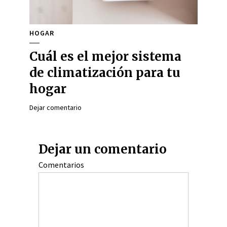
HOGAR
Cuál es el mejor sistema
de climatización para tu
hogar
Dejar comentario
Dejar un comentario
Comentarios