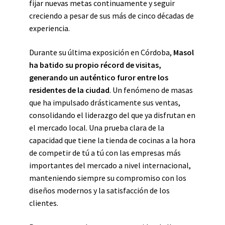
fijar nuevas metas continuamente y seguir
creciendo a pesar de sus más de cinco décadas de
experiencia.
Durante su última exposición en Córdoba,
Masol
ha batido su propio récord de visitas,
generando un auténtico furor entre los
residentes de la ciudad
. Un fenómeno de masas
que ha impulsado drásticamente sus ventas,
consolidando el liderazgo del que ya disfrutan en
el mercado local. Una prueba clara de la
capacidad que tiene la tienda de cocinas a la hora
de competir de tú a tú con las empresas más
importantes del mercado a nivel internacional,
manteniendo siempre su compromiso con los
diseños modernos y la satisfacción de los
clientes.