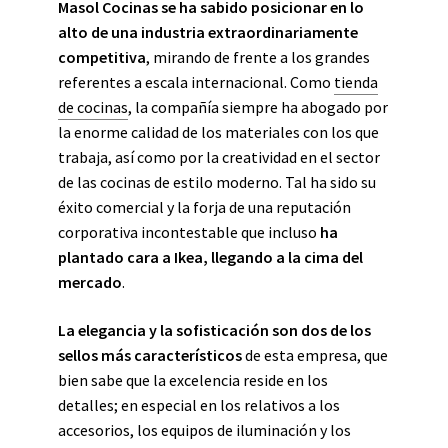
Masol Cocinas se ha sabido posicionar en lo
alto de una industria extraordinariamente
competitiva
, mirando de frente a los grandes
referentes a escala internacional. Como
tienda
de cocinas
, la compañía siempre ha abogado por
la enorme calidad de los materiales con los que
trabaja, así como por la creatividad en el sector
de las cocinas de estilo moderno. Tal ha sido su
éxito comercial y la forja de una reputación
corporativa incontestable que incluso
ha
plantado cara a Ikea, llegando a la cima del
mercado
.
La elegancia y la sofisticación son dos de los
sellos más característicos
de esta empresa, que
bien sabe que la excelencia reside en los
detalles; en especial en los relativos a los
accesorios, los equipos de iluminación y los