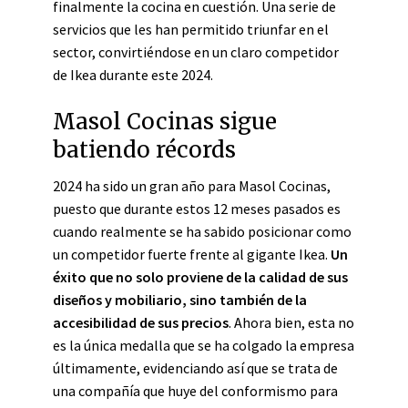
finalmente la cocina en cuestión. Una serie de
servicios que les han permitido triunfar en el
sector, convirtiéndose en un claro competidor
de Ikea durante este 2024.
Masol Cocinas sigue
batiendo récords
2024 ha sido un gran año para Masol Cocinas,
puesto que durante estos 12 meses pasados es
cuando realmente se ha sabido posicionar como
un competidor fuerte frente al gigante Ikea.
Un
éxito que no solo proviene de la calidad de sus
diseños y mobiliario, sino también de la
accesibilidad de sus precios
. Ahora bien, esta no
es la única medalla que se ha colgado la empresa
últimamente, evidenciando así que se trata de
una compañía que huye del conformismo para