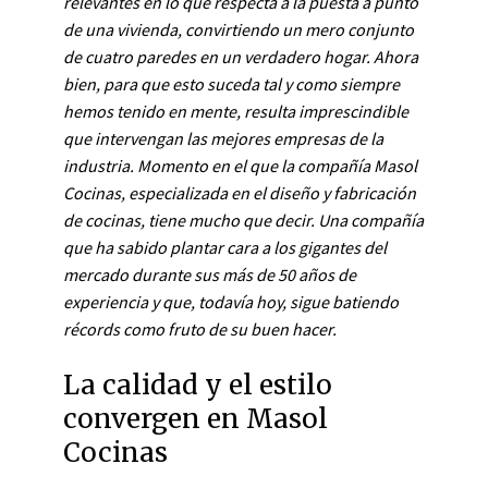
relevantes en lo que respecta a la puesta a punto
de una vivienda, convirtiendo un mero conjunto
de cuatro paredes en un verdadero hogar. Ahora
bien, para que esto suceda tal y como siempre
hemos tenido en mente, resulta imprescindible
que intervengan las mejores empresas de la
industria. Momento en el que la compañía Masol
Cocinas, especializada en el diseño y fabricación
de cocinas, tiene mucho que decir. Una compañía
que ha sabido plantar cara a los gigantes del
mercado durante sus más de 50 años de
experiencia y que, todavía hoy, sigue batiendo
récords como fruto de su buen hacer.
La calidad y el estilo
convergen en Masol
Cocinas