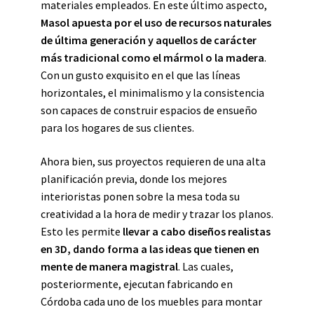
materiales empleados. En este último aspecto,
Masol apuesta por el uso de recursos naturales
de última generación y aquellos de carácter
más tradicional como el mármol o la madera
.
Con un gusto exquisito en el que las líneas
horizontales, el minimalismo y la consistencia
son capaces de construir espacios de ensueño
para los hogares de sus clientes.
Ahora bien, sus proyectos requieren de una alta
planificación previa, donde los mejores
interioristas ponen sobre la mesa toda su
creatividad a la hora de medir y trazar los planos.
Esto les permite
llevar a cabo diseños realistas
en 3D, dando forma a las ideas que tienen en
mente de manera magistral
. Las cuales,
posteriormente, ejecutan fabricando en
Córdoba cada uno de los muebles para montar