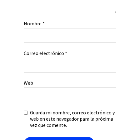
Nombre
*
Correo electrónico
*
Web
Guarda mi nombre, correo electrónico y
web en este navegador para la próxima
vez que comente.