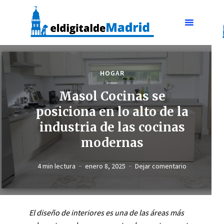
HOGAR
Masol Cocinas se
posiciona en lo alto de la
industria de las cocinas
modernas
4 min lectura
enero 8, 2025
Dejar comentario
El diseño de interiores es una de las áreas más