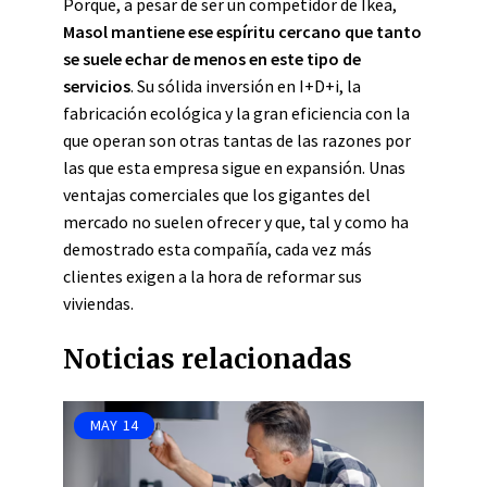
Porque, a pesar de ser un competidor de Ikea,
Masol mantiene ese espíritu cercano que tanto
se suele echar de menos en este tipo de
servicios
. Su sólida inversión en I+D+i, la
fabricación ecológica y la gran eficiencia con la
que operan son otras tantas de las razones por
las que esta empresa sigue en expansión. Unas
ventajas comerciales que los gigantes del
mercado no suelen ofrecer y que, tal y como ha
demostrado esta compañía, cada vez más
clientes exigen a la hora de reformar sus
viviendas.
Noticias relacionadas
MAY
14