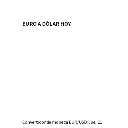
EURO A DÓLAR HOY
Convertidor de moneda
EUR/USD
: Jue, 21