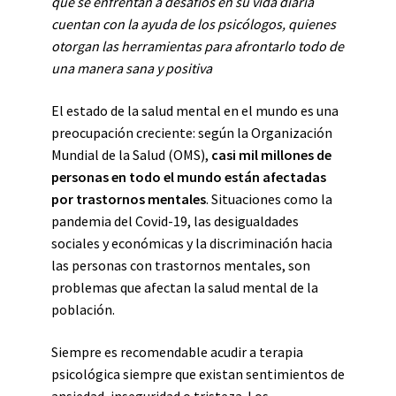
que se enfrentan a desafíos en su vida diaria
cuentan con la ayuda de los psicólogos, quienes
otorgan las herramientas para afrontarlo todo de
una manera sana y positiva
El estado de la salud mental en el mundo es una
preocupación creciente: según la Organización
Mundial de la Salud (OMS),
casi mil millones de
personas en todo el mundo están afectadas
por trastornos mentales
. Situaciones como la
pandemia del Covid-19, las desigualdades
sociales y económicas y la discriminación hacia
las personas con trastornos mentales, son
problemas que afectan la salud mental de la
población.
Siempre es recomendable acudir a terapia
psicológica siempre que existan sentimientos de