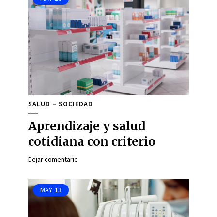
SALUD
SOCIEDAD
Aprendizaje y salud
cotidiana con criterio
Dejar comentario
MAY
13