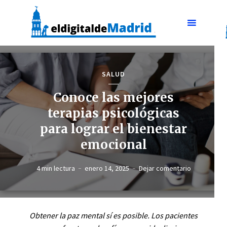
SALUD
Conoce las mejores
terapias psicológicas
para lograr el bienestar
emocional
4 min lectura
enero 14, 2025
Dejar comentario
Obtener la paz mental sí es posible. Los pacientes