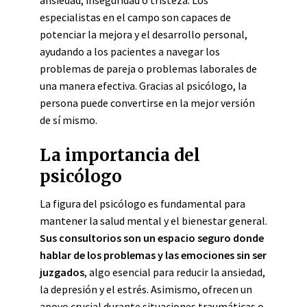
ansiedad, inseguridad o tristeza. Los
especialistas en el campo son capaces de
potenciar la mejora y el desarrollo personal,
ayudando a los pacientes a navegar los
problemas de pareja o problemas laborales de
una manera efectiva. Gracias al psicólogo, la
persona puede convertirse en la mejor versión
de sí mismo.
La importancia del
psicólogo
La figura del psicólogo es fundamental para
mantener la salud mental y el bienestar general.
Sus consultorios son un espacio seguro donde
hablar de los problemas y las emociones sin ser
juzgados
, algo esencial para reducir la ansiedad,
la depresión y el estrés. Asimismo, ofrecen un
apoyo crucial durante situaciones traumáticas o