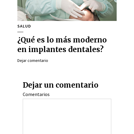
SALUD
¿Qué es lo más moderno
en implantes dentales?
Dejar comentario
Dejar un comentario
Comentarios