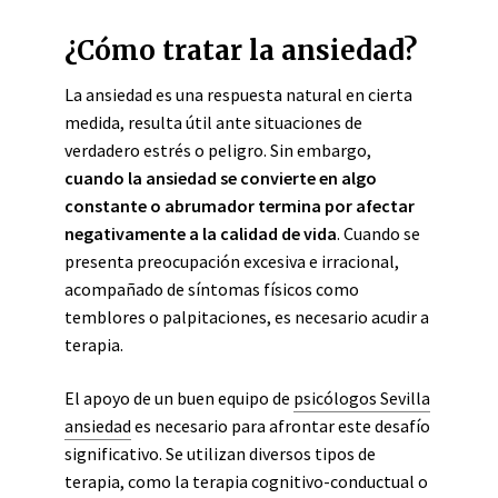
¿Cómo tratar la ansiedad?
La ansiedad es una respuesta natural en cierta
medida, resulta útil ante situaciones de
verdadero estrés o peligro. Sin embargo,
cuando la ansiedad se convierte en algo
constante o abrumador termina por afectar
negativamente a la calidad de vida
. Cuando se
presenta preocupación excesiva e irracional,
acompañado de síntomas físicos como
temblores o palpitaciones, es necesario acudir a
terapia.
El apoyo de un buen equipo de
psicólogos Sevilla
ansiedad
es necesario para afrontar este desafío
significativo. Se utilizan diversos tipos de
terapia, como la terapia cognitivo-conductual o