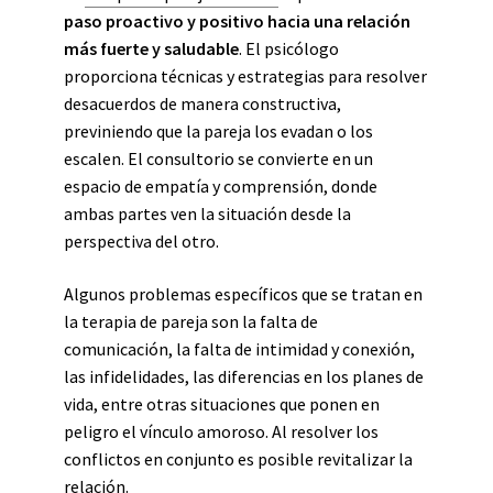
paso proactivo y positivo hacia una relación
más fuerte y saludable
. El psicólogo
proporciona técnicas y estrategias para resolver
desacuerdos de manera constructiva,
previniendo que la pareja los evadan o los
escalen. El consultorio se convierte en un
espacio de empatía y comprensión, donde
ambas partes ven la situación desde la
perspectiva del otro.
Algunos problemas específicos que se tratan en
la terapia de pareja son la falta de
comunicación, la falta de intimidad y conexión,
las infidelidades, las diferencias en los planes de
vida, entre otras situaciones que ponen en
peligro el vínculo amoroso. Al resolver los
conflictos en conjunto es posible revitalizar la
relación.