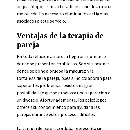
un psicólogo, es un acto valiente que lleva a una
mejor vida. Es necesario eliminar los estigmas
asociados a este servicio.
Ventajas de la terapia de
pareja
En toda relación amorosa llega un momento
donde se presentan conflictos. Son situaciones
donde se pone a prueba la madurez y la
fortaleza de la pareja, pues si no colaboran para
superar los problemas, existe una gran
posibilidad de que se produzca una separación o
un divorcio. Afortunadamente, los psicólogos
ofrecen su conocimiento para ayudar a las
parejas durante estos procesos difíciles.
La
terapia de pareja Cordoba
representa
un