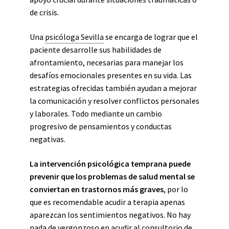
de crisis.
Una
psicóloga Sevilla
se encarga de lograr que el
paciente desarrolle sus habilidades de
afrontamiento, necesarias para manejar los
desafíos emocionales presentes en su vida. Las
estrategias ofrecidas también ayudan a mejorar
la comunicación y resolver conflictos personales
y laborales. Todo mediante un cambio
progresivo de pensamientos y conductas
negativas.
La intervención psicológica temprana puede
prevenir que los problemas de salud mental se
conviertan en trastornos más graves
, por lo
que es recomendable acudir a terapia apenas
aparezcan los sentimientos negativos. No hay
nada de vergonzoso en acudir al consultorio de