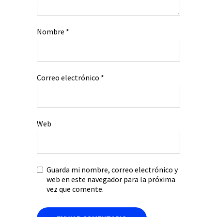
Nombre
*
Correo electrónico
*
Web
Guarda mi nombre, correo electrónico y
web en este navegador para la próxima
vez que comente.