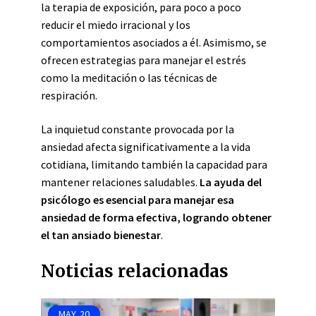
la terapia de exposición, para poco a poco
reducir el miedo irracional y los
comportamientos asociados a él. Asimismo, se
ofrecen estrategias para manejar el estrés
como la meditación o las técnicas de
respiración.
La inquietud constante provocada por la
ansiedad afecta significativamente a la vida
cotidiana, limitando también la capacidad para
mantener relaciones saludables.
La ayuda del
psicólogo es esencial para manejar esa
ansiedad de forma efectiva, logrando obtener
el tan ansiado bienestar
.
Noticias relacionadas
MAY
20