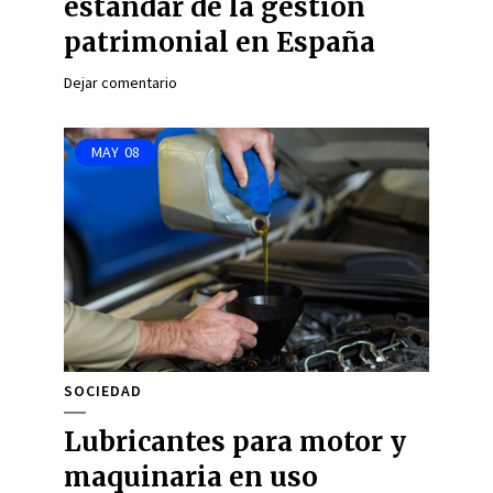
estándar de la gestión
patrimonial en España
Dejar comentario
MAY
08
SOCIEDAD
Lubricantes para motor y
maquinaria en uso