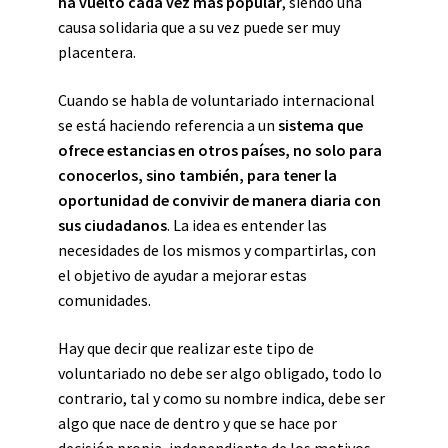
ha vuelto cada vez más popular
, siendo una
causa solidaria que a su vez puede ser muy
placentera.
Cuando se habla de voluntariado internacional
se está haciendo referencia a un
sistema que
ofrece estancias en otros países, no solo para
conocerlos
, sino
también, para tener la
oportunidad de convivir de manera diaria con
sus ciudadanos
. La idea es entender las
necesidades de los mismos y compartirlas, con
el objetivo de ayudar a mejorar estas
comunidades.
Hay que decir que realizar este tipo de
voluntariado no debe ser algo obligado, todo lo
contrario, tal y como su nombre indica, debe ser
algo que nace de dentro y que se hace por