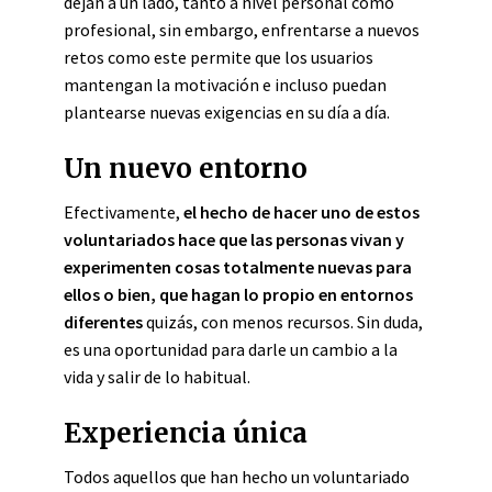
dejan a un lado, tanto a nivel personal como
profesional, sin embargo, enfrentarse a nuevos
retos como este permite que los usuarios
mantengan la motivación e incluso puedan
plantearse nuevas exigencias en su día a día.
Un nuevo entorno
Efectivamente,
el hecho de hacer uno de estos
voluntariados hace que las personas vivan y
experimenten cosas totalmente nuevas para
ellos o bien, que hagan lo propio en entornos
diferentes
quizás, con menos recursos. Sin duda,
es una oportunidad para darle un cambio a la
vida y salir de lo habitual.
Experiencia única
Todos aquellos que han hecho un voluntariado