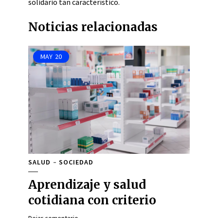
solidario tan característico.
Noticias relacionadas
MAY
20
SALUD
SOCIEDAD
Aprendizaje y salud
cotidiana con criterio