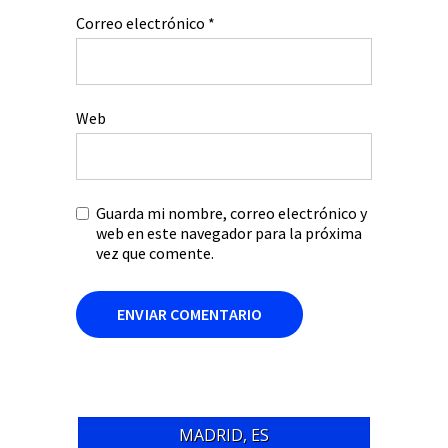
Correo electrónico
*
Web
Guarda mi nombre, correo electrónico y
web en este navegador para la próxima
vez que comente.
MADRID, ES