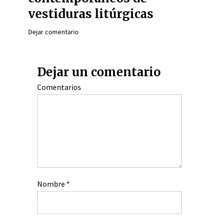
vestiduras litúrgicas
Dejar comentario
Dejar un comentario
Comentarios
Nombre
*