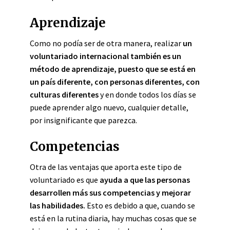
Aprendizaje
Como no podía ser de otra manera, realizar
un
voluntariado internacional también es un
método de aprendizaje, puesto que se está en
un país diferente, con personas diferentes, con
culturas diferentes
y en donde todos los días se
puede aprender algo nuevo, cualquier detalle,
por insignificante que parezca.
Competencias
Otra de las ventajas que aporta este tipo de
voluntariado es que
ayuda a que las personas
desarrollen más sus competencias y mejorar
las habilidades.
Esto es debido a que, cuando se
está en la rutina diaria, hay muchas cosas que se