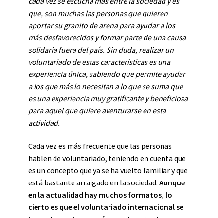
cada vez se escucha más entre la sociedad y es
que, son muchas las personas que quieren
aportar su granito de arena para ayudar a los
más desfavorecidos y formar parte de una causa
solidaria fuera del país. Sin duda, realizar un
voluntariado de estas características es una
experiencia única, sabiendo que permite ayudar
a los que más lo necesitan a lo que se suma que
es una experiencia muy gratificante y beneficiosa
para aquel que quiere aventurarse en esta
actividad.
Cada vez es más frecuente que las personas
hablen de voluntariado, teniendo en cuenta que
es un concepto que ya se ha vuelto familiar y que
está bastante arraigado en la sociedad.
Aunque
en la actualidad hay muchos formatos, lo
cierto es que el
voluntariado internacional
se