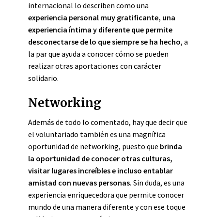
internacional lo describen como una
experiencia personal muy gratificante, una
experiencia íntima y diferente que permite
desconectarse de lo que siempre se ha hecho
, a
la par que ayuda a conocer cómo se pueden
realizar otras aportaciones con carácter
solidario.
Networking
Además de todo lo comentado, hay que decir que
el voluntariado también es una magnífica
oportunidad de networking, puesto que
brinda
la oportunidad de conocer otras culturas,
visitar lugares increíbles e incluso entablar
amistad con nuevas personas.
Sin duda, es una
experiencia enriquecedora que permite conocer
mundo de una manera diferente y con ese toque