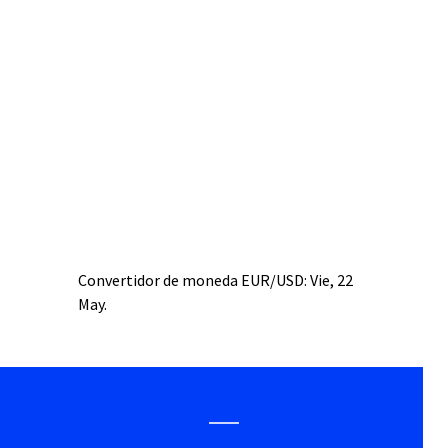
Convertidor de moneda
EUR/USD
: Vie, 22
May.