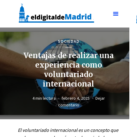
SOCIEDAD
Ventajas de realizar una
experiencia como
voluntariado
internacional
4 min lectura
febrero 4, 2025
Dejar
comentario
El voluntariado internacional es un concepto que