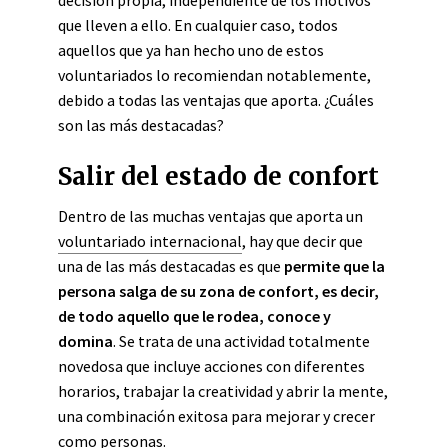
decisión propia, independiente de los motivos
que lleven a ello. En cualquier caso, todos
aquellos que ya han hecho uno de estos
voluntariados lo recomiendan notablemente,
debido a todas las ventajas que aporta. ¿Cuáles
son las más destacadas?
Salir del estado de confort
Dentro de las muchas ventajas que aporta un
voluntariado internacional
, hay que decir que
una de las más destacadas es que
permite que la
persona salga de su zona de confort, es decir
,
de
todo aquello que le rodea, conoce y
domina
. Se trata de una actividad totalmente
novedosa que incluye acciones con diferentes
horarios, trabajar la creatividad y abrir la mente,
una combinación exitosa para mejorar y crecer
como personas.