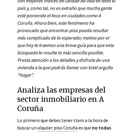
con mayores índices de calidad de vida en todo el
país y, como tal, no es extraño que mucha gente
esté poniendo el foco en ciudades como A
Coruña. Ahora bien, este fenómeno ha
provocado que encontrar piso pueda resultar
más complicado de lo esperado; motivo por el
que hoy te traemos una breve guía para que esta
búsqueda te resulte lo más sencilla posible.
Presta atención a los detalles y disfruta de una
vivienda a la que podrás llamar con total orgullo
“hogar”.
Analiza las empresas del
sector inmobiliario en A
Coruña
Lo primero que debes tener claro a la hora de
buscar un
alquiler piso Coruña
es que
no todas