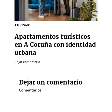
TURISMO
Apartamentos turísticos
en A Coruña con identidad
urbana
Dejar comentario
Dejar un comentario
Comentarios