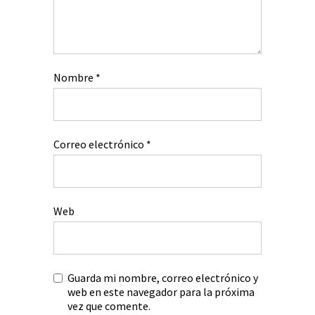
Nombre
*
Correo electrónico
*
Web
Guarda mi nombre, correo electrónico y
web en este navegador para la próxima
vez que comente.