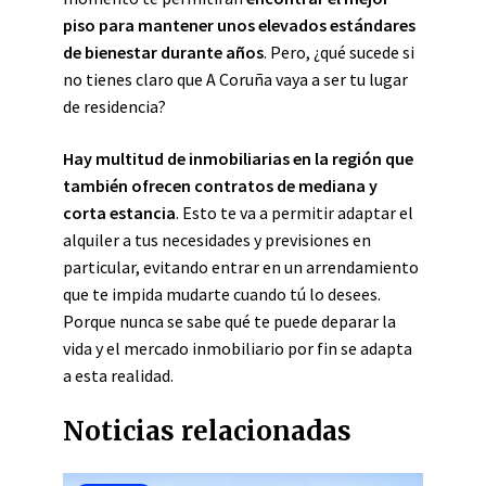
piso para mantener unos elevados estándares
de bienestar durante años
. Pero, ¿qué sucede si
no tienes claro que A Coruña vaya a ser tu lugar
de residencia?
Hay multitud de inmobiliarias en la región que
también ofrecen contratos de mediana y
corta estancia
. Esto te va a permitir adaptar el
alquiler a tus necesidades y previsiones en
particular, evitando entrar en un arrendamiento
que te impida mudarte cuando tú lo desees.
Porque nunca se sabe qué te puede deparar la
vida y el mercado inmobiliario por fin se adapta
a esta realidad.
Noticias relacionadas