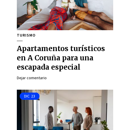
TURISMO
Apartamentos turísticos
en A Coruña para una
escapada especial
Dejar comentario
DIC
23