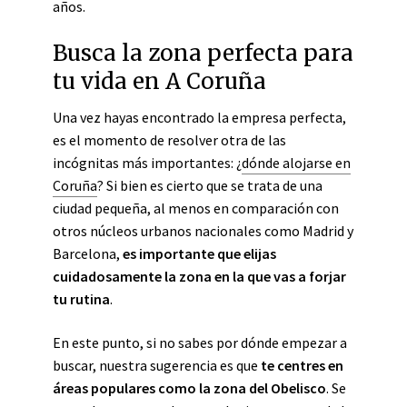
años.
Busca la zona perfecta para
tu vida en A Coruña
Una vez hayas encontrado la empresa perfecta,
es el momento de resolver otra de las
incógnitas más importantes: ¿
dónde alojarse en
Coruña
? Si bien es cierto que se trata de una
ciudad pequeña, al menos en comparación con
otros núcleos urbanos nacionales como Madrid y
Barcelona,
es importante que elijas
cuidadosamente la zona en la que vas a forjar
tu rutina
.
En este punto, si no sabes por dónde empezar a
buscar, nuestra sugerencia es que
te centres en
áreas populares como la zona del Obelisco
. Se