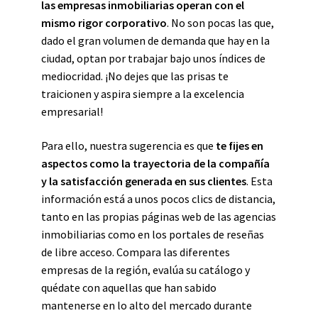
las empresas inmobiliarias operan con el
mismo rigor corporativo
. No son pocas las que,
dado el gran volumen de demanda que hay en la
ciudad, optan por trabajar bajo unos índices de
mediocridad. ¡No dejes que las prisas te
traicionen y aspira siempre a la excelencia
empresarial!
Para ello, nuestra sugerencia es que
te fijes en
aspectos como la trayectoria de la compañía
y la satisfacción generada en sus clientes
. Esta
información está a unos pocos clics de distancia,
tanto en las propias páginas web de las agencias
inmobiliarias como en los portales de reseñas
de libre acceso. Compara las diferentes
empresas de la región, evalúa su catálogo y
quédate con aquellas que han sabido
mantenerse en lo alto del mercado durante