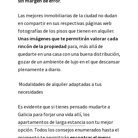
sin margen de error
.
Las mejores inmobiliarias de la ciudad no dudan
en compartir en sus respectivas páginas web
fotografías de los pisos que tienen en alquiler.
Unas imágenes que te permitirán valorar cada
rincón de la propiedad
para, más allá de
quedarte en una casa con una buena distribución,
gozar de un ambiente de lujo en el que descansar
plenamente a diario.
Modalidades de alquiler adaptadas a tus
necesidades
Es evidente que si tienes pensado mudarte a
Galicia para forjar una vida allí, los
apartamentos de larga estancia
son tu mejor
opción. Todos los consejos enumerados hasta el
momento te permitirán
encontrar el mejor