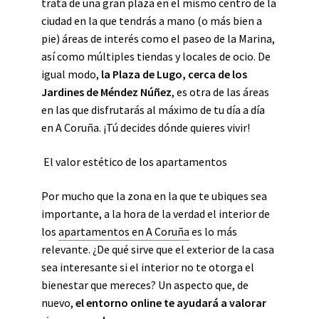
trata de una gran plaza en el mismo centro de la
ciudad en la que tendrás a mano (o más bien a
pie) áreas de interés como el paseo de la Marina,
así como múltiples tiendas y locales de ocio. De
igual modo,
la Plaza de Lugo, cerca de los
Jardines de Méndez Núñez
, es otra de las áreas
en las que disfrutarás al máximo de tu día a día
en A Coruña. ¡Tú decides dónde quieres vivir!
El valor estético de los apartamentos
Por mucho que la zona en la que te ubiques sea
importante, a la hora de la verdad el interior de
los
apartamentos en A Coruña
es lo más
relevante. ¿De qué sirve que el exterior de la casa
sea interesante si el interior no te otorga el
bienestar que mereces? Un aspecto que, de
nuevo,
el entorno online te ayudará a valorar