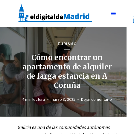
TURISMO
Cómo encontrar un
apartamento de alquiler
de larga estancia en A
Coruña
4 min lectura
marzo 3, 2025
Dejar comentario
Galicia es una de las comunidades autónomas