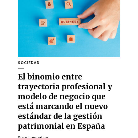
SOCIEDAD
El binomio entre
trayectoria profesional y
modelo de negocio que
está marcando el nuevo
estándar de la gestión
patrimonial en España
Dejar comentario