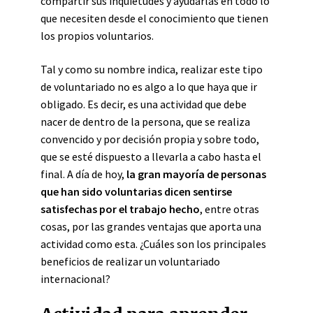
compartir sus inquietudes y ayudarlas en todo lo
que necesiten desde el conocimiento que tienen
los propios voluntarios.
Tal y como su nombre indica, realizar este tipo
de voluntariado no es algo a lo que haya que ir
obligado. Es decir, es una actividad que debe
nacer de dentro de la persona, que se realiza
convencido y por decisión propia y sobre todo,
que se esté dispuesto a llevarla a cabo hasta el
final. A día de hoy,
la gran mayoría de personas
que han sido voluntarias dicen sentirse
satisfechas por el trabajo hecho
, entre otras
cosas, por las grandes ventajas que aporta una
actividad como esta. ¿Cuáles son los principales
beneficios de realizar un voluntariado
internacional?