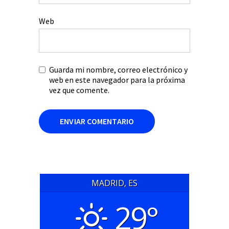
Web
Guarda mi nombre, correo electrónico y
web en este navegador para la próxima
vez que comente.
MADRID, ES
29°