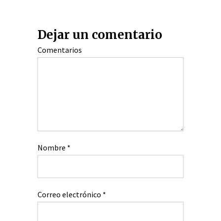
Dejar un comentario
Comentarios
Nombre
*
Correo electrónico
*