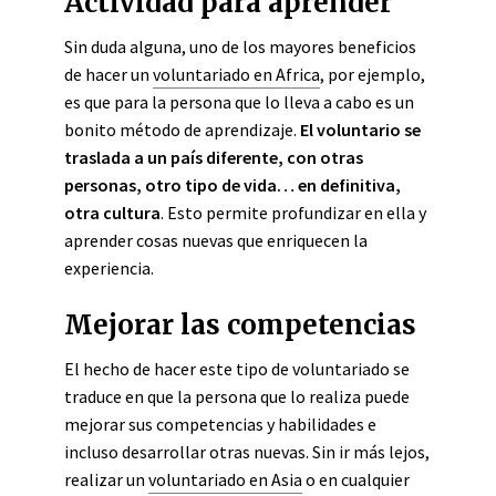
Actividad para aprender
Sin duda alguna, uno de los mayores beneficios
de hacer un
voluntariado en Africa
, por ejemplo,
es que para la persona que lo lleva a cabo es un
bonito método de aprendizaje.
El voluntario se
traslada a un país diferente, con otras
personas, otro tipo de vida… en definitiva,
otra cultura
. Esto permite profundizar en ella y
aprender cosas nuevas que enriquecen la
experiencia.
Mejorar las competencias
El hecho de hacer este tipo de voluntariado se
traduce en que la persona que lo realiza puede
mejorar sus competencias y habilidades e
incluso desarrollar otras nuevas. Sin ir más lejos,
realizar un
voluntariado en Asia
o en cualquier