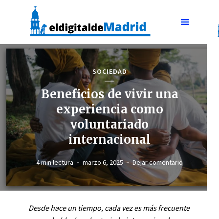
SOCIEDAD
Beneficios de vivir una
experiencia como
voluntariado
internacional
4 min lectura
marzo 6, 2025
Dejar comentario
Desde hace un tiempo, cada vez es más frecuente