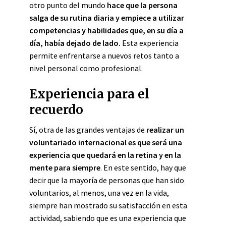
otro punto del mundo
hace que la persona
salga de su rutina diaria y empiece a utilizar
competencias y habilidades que, en su día a
día, había dejado de lado.
Esta experiencia
permite enfrentarse a nuevos retos tanto a
nivel personal como profesional.
Experiencia para el
recuerdo
Sí, otra de las grandes ventajas de
realizar un
voluntariado internacional es que será una
experiencia que quedará en la retina y en la
mente para siempre
. En este sentido, hay que
decir que la mayoría de personas que han sido
voluntarios, al menos, una vez en la vida,
siempre han mostrado su satisfacción en esta
actividad, sabiendo que es una experiencia que