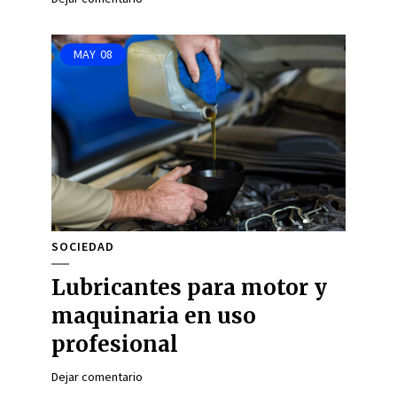
MAY
08
SOCIEDAD
Lubricantes para motor y
maquinaria en uso
profesional
Dejar comentario