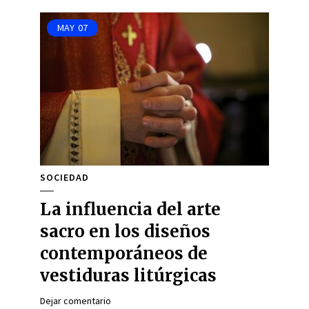
MAY
07
SOCIEDAD
La influencia del arte
sacro en los diseños
contemporáneos de
vestiduras litúrgicas
Dejar comentario