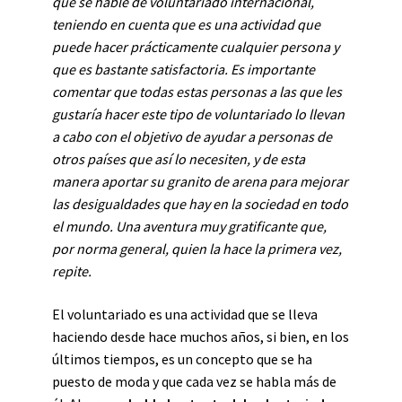
que se hable de voluntariado internacional,
teniendo en cuenta que es una actividad que
puede hacer prácticamente cualquier persona y
que es bastante satisfactoria. Es importante
comentar que todas estas personas a las que les
gustaría hacer este tipo de voluntariado lo llevan
a cabo con el objetivo de ayudar a personas de
otros países que así lo necesiten, y de esta
manera aportar su granito de arena para mejorar
las desigualdades que hay en la sociedad en todo
el mundo. Una aventura muy gratificante que,
por norma general, quien la hace la primera vez,
repite.
El voluntariado es una actividad que se lleva
haciendo desde hace muchos años, si bien, en los
últimos tiempos, es un concepto que se ha
puesto de moda y que cada vez se habla más de