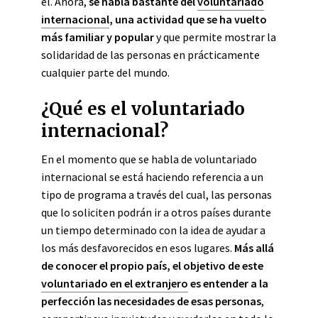
él. Ahora,
se habla bastante del
voluntariado
internacional
, una actividad que se ha vuelto
más familiar y popular
y que permite mostrar la
solidaridad de las personas en prácticamente
cualquier parte del mundo.
¿Qué es el voluntariado
internacional?
En el momento que se habla de voluntariado
internacional se está haciendo referencia a un
tipo de programa a través del cual, las personas
que lo soliciten podrán ir a otros países durante
un tiempo determinado con la idea de ayudar a
los más desfavorecidos en esos lugares.
Más allá
de conocer el propio país, el objetivo de este
voluntariado en el extranjero
es entender a la
perfección las necesidades de esas personas
,