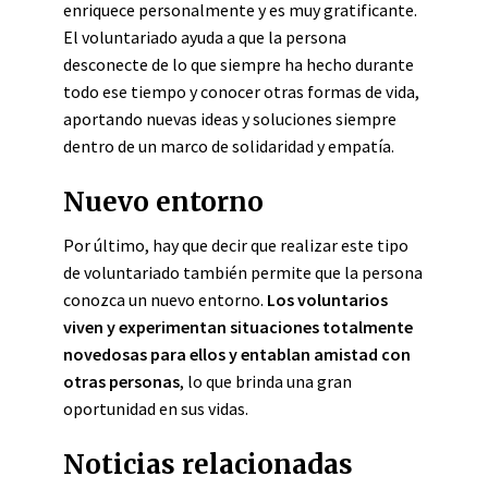
enriquece personalmente y es muy gratificante.
El voluntariado ayuda a que la persona
desconecte de lo que siempre ha hecho durante
todo ese tiempo y conocer otras formas de vida,
aportando nuevas ideas y soluciones siempre
dentro de un marco de solidaridad y empatía.
Nuevo entorno
Por último, hay que decir que realizar este tipo
de voluntariado también permite que la persona
conozca un nuevo entorno.
Los voluntarios
viven y experimentan situaciones totalmente
novedosas para ellos y entablan amistad con
otras personas
, lo que brinda una gran
oportunidad en sus vidas.
Noticias relacionadas