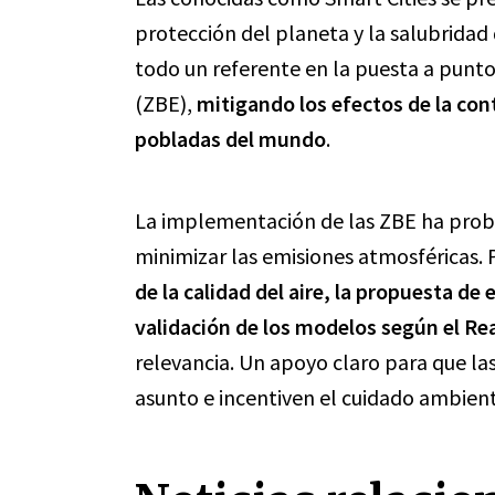
protección del planeta y la salubridad
todo un referente en la puesta a punto
(ZBE),
mitigando los efectos de la co
pobladas del mundo
.
La implementación de las ZBE ha proba
minimizar las emisiones atmosféricas. 
de la calidad del aire, la propuesta de
validación de los modelos según el Re
relevancia. Un apoyo claro para que la
asunto e incentiven el cuidado ambient