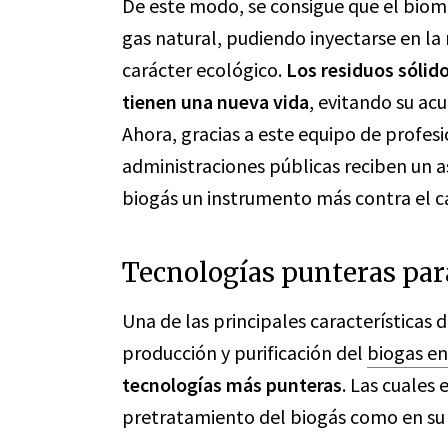
De este modo, se consigue que el biom
gas natural, pudiendo inyectarse en la
carácter ecológico.
Los residuos sólid
tienen una nueva vida
, evitando su a
Ahora, gracias a este equipo de profes
administraciones públicas reciben un 
biogás un instrumento más contra el c
Tecnologías punteras para
Una de las principales características 
producción y purificación del
biogas e
tecnologías más punteras
. Las cuales
pretratamiento del biogás como en su