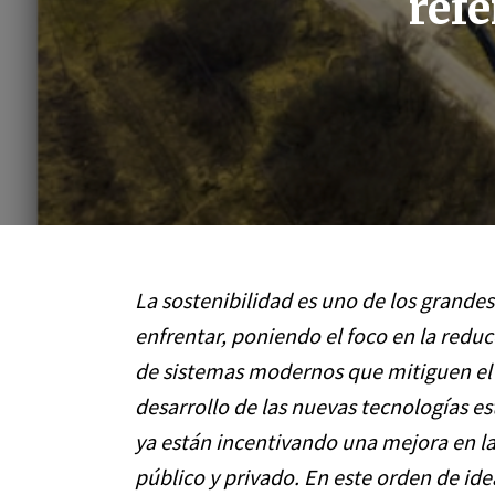
ref
La sostenibilidad es uno de los grande
enfrentar, poniendo el foco en la reduc
de sistemas modernos que mitiguen el 
desarrollo de las nuevas tecnologías es
ya están incentivando una mejora en la
público y privado. En este orden de ide