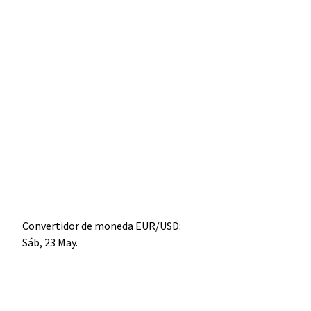
Convertidor de moneda
EUR/USD
:
Sáb, 23 May.